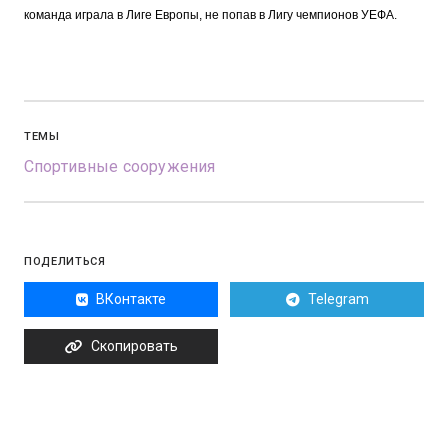
команда играла в Лиге Европы, не попав в Лигу чемпионов УЕФА.
ТЕМЫ
Спортивные сооружения
ПОДЕЛИТЬСЯ
ВКонтакте
Telegram
Скопировать