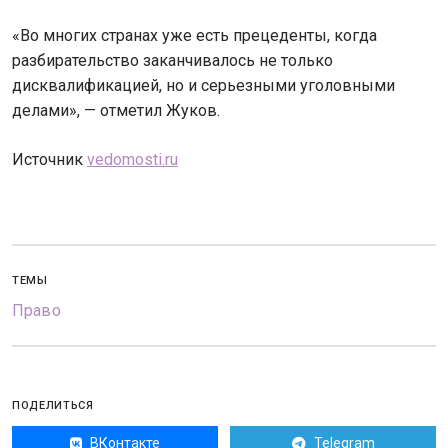
«Во многих странах уже есть прецеденты, когда
разбирательство заканчивалось не только
дисквалификацией, но и серьезными уголовными
делами», — отметил Жуков.
Источник
vedomosti.ru
ТЕМЫ
Право
ПОДЕЛИТЬСЯ
ВКонтакте
Telegram