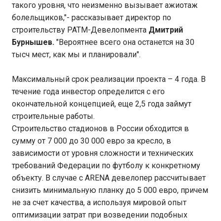
такого уровня, что неизменно вызывает ажиотаж
болельщиков,"- рассказывает директор по
строительству РАТМ-Девелопмента
Дмитрий
Бурнышев.
"Вероятнее всего она останется на 30
тысч мест, как мы и планировали".
Максимальный срок реализации проекта – 4 года. В
течение года инвестор определится с его
окончательной концепцией, еще 2,5 года займут
строительные работы.
Строительство стадионов в России обходится в
сумму от 7 000 до 30 000 евро за кресло, в
зависимости от уровня сложности и технических
требований Федерации по футболу к конкретному
объекту. В случае с ARENA девелопер рассчитывает
снизить минимальную планку до 5 000 евро, причем
не за счет качества, а используя мировой опыт
оптимизации затрат при возведении подобных