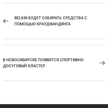
BELKIN БУДЕТ СОБИРАТЬ СРЕДСТВА С
ПОМОЩЬЮ КРАУДФАНДИНГА
В НОВОСИБИРСКЕ ПОЯВИТСЯ СПОРТИВНО-
ДОСУГОВЫЙ КЛАСТЕР