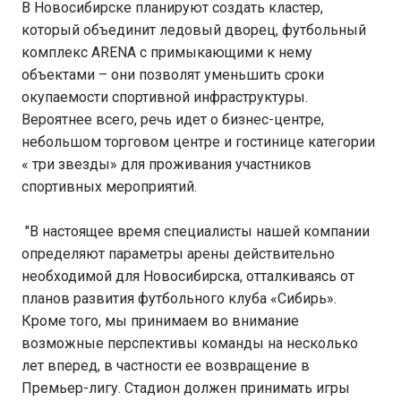
В Новосибирске планируют создать кластер,
который объединит ледовый дворец, футбольный
комплекс ARENA с примыкающими к нему
объектами – они позволят уменьшить сроки
окупаемости спортивной инфраструктуры.
Вероятнее всего, речь идет о бизнес-центре,
небольшом торговом центре и гостинице категории
« три звезды» для проживания участников
спортивных мероприятий.
"В настоящее время специалисты нашей компании
определяют параметры арены действительно
необходимой для Новосибирска, отталкиваясь от
планов развития футбольного клуба «Сибирь».
Кроме того, мы принимаем во внимание
возможные перспективы команды на несколько
лет вперед, в частности ее возвращение в
Премьер-лигу. Стадион должен принимать игры