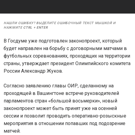
НАШЛИ ОШИБКУ? ВЫДЕЛИТЕ ОШИБОЧНЫЙ ТЕКСТ МЫШКОЙ И
НАЖМИТЕ
CTRL
+
ENTER
В Госдуме уже подготовлен законопроект, который
будет направлен на борьбу с договорными матчами в
футбольных соревнованиях, проходящих на территории
страны, утверждает президент Олимпийского комитета
России Александр Жуков.
Согласно заявлению главы ОИР, сделанному на
проходящей в Вашингтоне встрече руководителей
парламентов стран «большой восьмерки», новый
законопроект может быть принят уже на осенней
сессии и позволит проводить оперативно-розыскные
мероприятия в отношении попавших под подозрение
матчей.