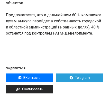
объектов.
Предполагается, что в дальнейшем 60 % комплекса
путем выкупа перейдет в собственность городской
и областной администраций (в равных долях), 40 %
останется под контролем РАТМ-Девелопмента.
ПОДЕЛИТЬСЯ
ВКонтакте
Telegram
Скопировать