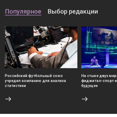
Популярное
Выбор редакции
Российский футбольный союз
На стыке двух мир
учредил компанию для анализа
фиджитал-спорт и 
статистики
будущее