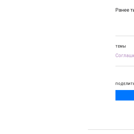
Ранее 
ТЕМЫ
Соглаше
ПОДЕЛИТ