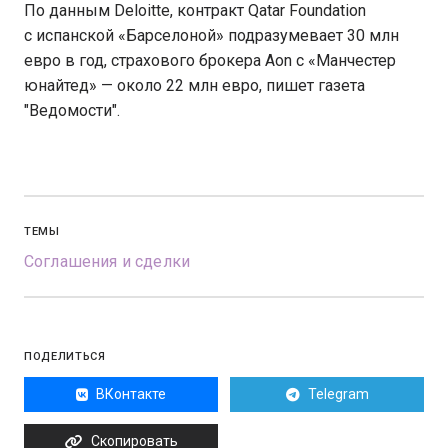
По данным Deloitte, контракт Qatar Foundation
c испанской «Барселоной» подразумевает 30 млн
евро в год, страхового брокера Aon с «Манчестер
юнайтед» — около 22 млн евро, пишет газета
"Ведомости".
ТЕМЫ
Соглашения и сделки
ПОДЕЛИТЬСЯ
ВКонтакте
Telegram
Скопировать