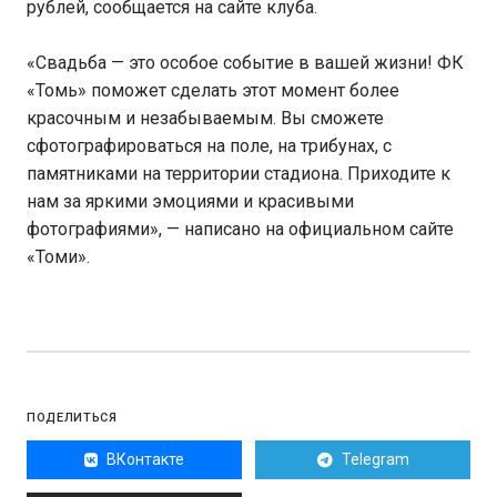
рублей, сообщается на сайте клуба.
«Свадьба — это особое событие в вашей жизни! ФК
«Томь» поможет сделать этот момент более
красочным и незабываемым. Вы сможете
сфотографироваться на поле, на трибунах, с
памятниками на территории стадиона. Приходите к
нам за яркими эмоциями и красивыми
фотографиями», — написано на официальном сайте
«Томи».
ПОДЕЛИТЬСЯ
ВКонтакте
Telegram