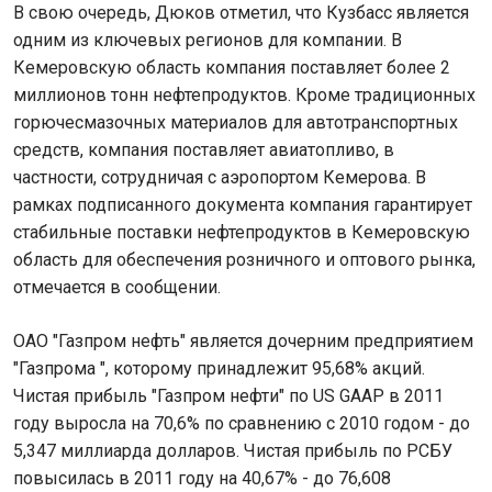
В свою очередь, Дюков отметил, что Кузбасс является
одним из ключевых регионов для компании. В
Кемеровскую область компания поставляет более 2
миллионов тонн нефтепродуктов. Кроме традиционных
горючесмазочных материалов для автотранспортных
средств, компания поставляет авиатопливо, в
частности, сотрудничая с аэропортом Кемерова. В
рамках подписанного документа компания гарантирует
стабильные поставки нефтепродуктов в Кемеровскую
область для обеспечения розничного и оптового рынка,
отмечается в сообщении.
ОАО "Газпром нефть" является дочерним предприятием
"Газпрома ", которому принадлежит 95,68% акций.
Чистая прибыль "Газпром нефти" по US GAAP в 2011
году выросла на 70,6% по сравнению с 2010 годом - до
5,347 миллиарда долларов. Чистая прибыль по РСБУ
повысилась в 2011 году на 40,67% - до 76,608