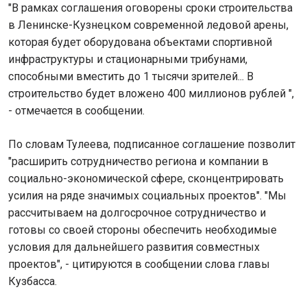
"В рамках соглашения оговорены сроки строительства
в Ленинске-Кузнецком современной ледовой арены,
которая будет оборудована объектами спортивной
инфраструктуры и стационарными трибунами,
способными вместить до 1 тысячи зрителей... В
строительство будет вложено 400 миллионов рублей ",
- отмечается в сообщении.
По словам Тулеева, подписанное соглашение позволит
"расширить сотрудничество региона и компании в
социально-экономической сфере, сконцентрировать
усилия на ряде значимых социальных проектов". "Мы
рассчитываем на долгосрочное сотрудничество и
готовы со своей стороны обеспечить необходимые
условия для дальнейшего развития совместных
проектов", - цитируются в сообщении слова главы
Кузбасса.