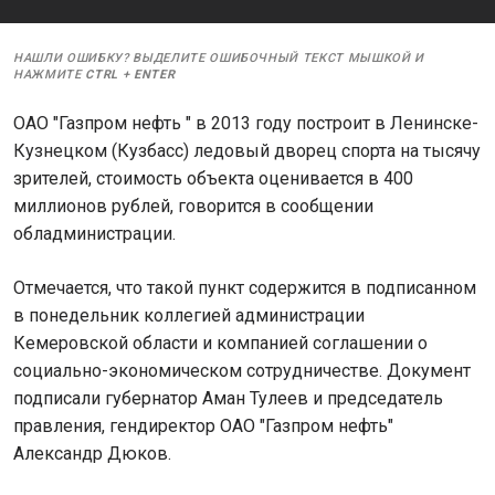
НАШЛИ ОШИБКУ? ВЫДЕЛИТЕ ОШИБОЧНЫЙ ТЕКСТ МЫШКОЙ И
НАЖМИТЕ
CTRL
+
ENTER
ОАО "Газпром нефть " в 2013 году построит в Ленинске-
Кузнецком (Кузбасс) ледовый дворец спорта на тысячу
зрителей, стоимость объекта оценивается в 400
миллионов рублей, говорится в сообщении
обладминистрации.
Отмечается, что такой пункт содержится в подписанном
в понедельник коллегией администрации
Кемеровской области и компанией соглашении о
социально-экономическом сотрудничестве. Документ
подписали губернатор Аман Тулеев и председатель
правления, гендиректор ОАО "Газпром нефть"
Александр Дюков.