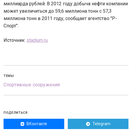
миллиарда рублей. В 2012 году добыча нефти компании
может увеличиться до 59,6 миллиона тонн с 57,3
миллиона тонн в 2011 году, сообщает агентство "Р-
Спорт".
Источник:
stadium.ru
ТЕМЫ
Спортивные сооружения
ПОДЕЛИТЬСЯ
ВКонтакте
Telegram