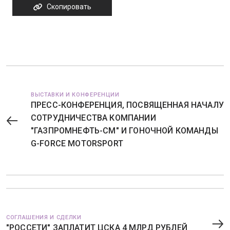
Скопировать
ВЫСТАВКИ И КОНФЕРЕНЦИИ
ПРЕСС-КОНФЕРЕНЦИЯ, ПОСВЯЩЕННАЯ НАЧАЛУ
СОТРУДНИЧЕСТВА КОМПАНИИ
"ГАЗПРОМНЕФТЬ-СМ" И ГОНОЧНОЙ КОМАНДЫ
G-FORCE MOTORSPORT
СОГЛАШЕНИЯ И СДЕЛКИ
"РОССЕТИ" ЗАПЛАТИТ ЦСКА 4 МЛРД РУБЛЕЙ