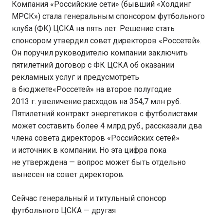
Компания «Российские сети» (бывший «Холдинг
МРСК») стала генеральным спонсором футбольного
клуба (ФК) ЦСКА на пять лет. Решение стать
спонсором утвердил совет директоров «Россетей».
Он поручил руководителю компании заключить
пятилетний договор с ФК ЦСКА об оказании
рекламных услуг и предусмотреть
в бюджете«Россетей» на второе полугодие
2013 г. увеличение расходов на 354,7 млн руб.
Пятилетний контракт энергетиков с футболистами
может составить более 4 млрд руб., рассказали два
члена совета директоров «Российских сетей»
и источник в компании. Но эта цифра пока
не утверждена — вопрос может быть отдельно
вынесен на совет директоров.
Сейчас генеральный и титульный спонсор
футбольного ЦСКА — другая