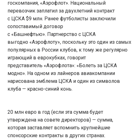
госкомпания, «Аэрофлот». Национальный
перевозчик заплатил за двухлетний контракт
с ЦСКА $9 млн. Ранее футболисты заключили
сопоставимый договор
с «Башнефтью». Партнерство с ЦСКА
выгодно «Аэрофлоту», поскольку это один из самых
популярных в России клубов, к тому же регулярно
играющий в еврокубках, говорит
представитель «Аэрофлота»: «Болеть за ЦСКА
модно». На одном из лайнеров авиакомпании
нарисована эмблема ЦСКА и один из символов
клуба — красно-синий конь.
20 млн евро в год (если эта сумма будет
утверждена на совете директоров) — сумма,
которая заставляет вспомнить крупнейшие
спонсорские контракты в других странах.