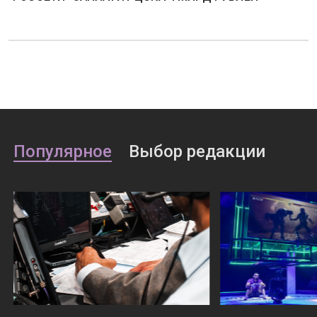
Популярное
Выбор редакции