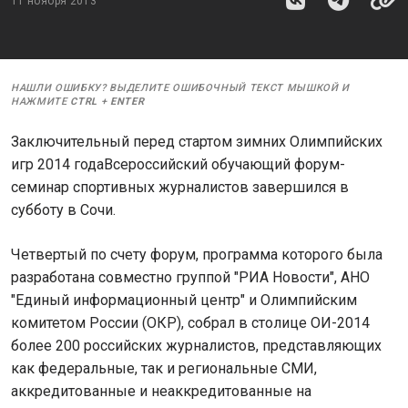
11 ноября 2013
НАШЛИ ОШИБКУ? ВЫДЕЛИТЕ ОШИБОЧНЫЙ ТЕКСТ МЫШКОЙ И
НАЖМИТЕ
CTRL
+
ENTER
Заключительный перед стартом зимних Олимпийских
игр 2014 годаВсероссийский обучающий форум-
семинар спортивных журналистов завершился в
субботу в Сочи.
Четвертый по счету форум, программа которого была
разработана совместно группой "РИА Новости", АНО
"Единый информационный центр" и Олимпийским
комитетом России (ОКР), собрал в столице ОИ-2014
более 200 российских журналистов, представляющих
как федеральные, так и региональные СМИ,
аккредитованные и неаккредитованные на