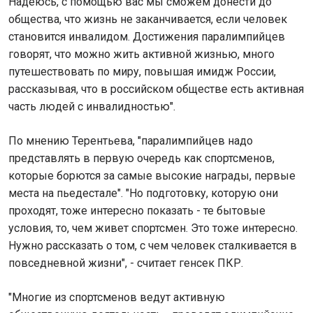
Надеюсь, с помощью вас мы сможем донести до
общества, что жизнь не заканчивается, если человек
становится инвалидом. Достижения паралимпийцев
говорят, что можно жить активной жизнью, много
путешествовать по миру, повышая имидж России,
рассказывая, что в российском обществе есть активная
часть людей с инвалидностью".
По мнению Терентьева, "паралимпийцев надо
представлять в первую очередь как спортсменов,
которые борются за самые высокие награды, первые
места на пьедестале". "Но подготовку, которую они
проходят, тоже интересно показать - те бытовые
условия, то, чем живет спортсмен. Это тоже интересно.
Нужно рассказать о том, с чем человек сталкивается в
повседневной жизни", - считает генсек ПКР.
"Многие из спортсменов ведут активную