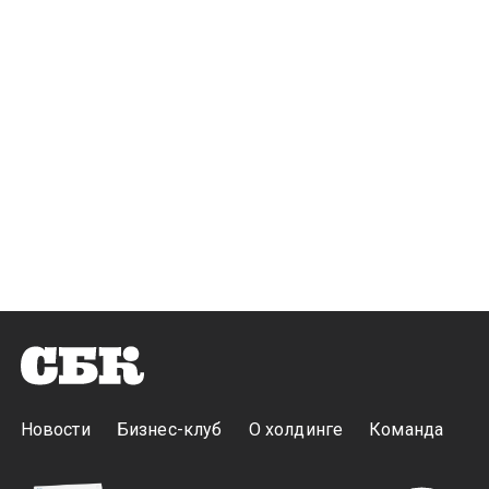
Новости
Бизнес-клуб
О холдинге
Команда