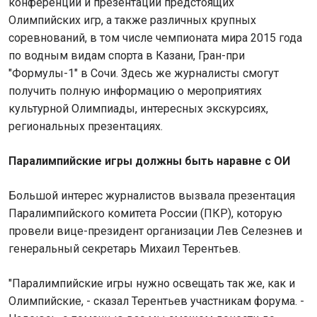
конференции и презентации предстоящих
Олимпийских игр, а также различных крупных
соревнований, в том числе чемпионата мира 2015 года
по водным видам спорта в Казани, Гран-при
"Формулы-1" в Сочи. Здесь же журналисты смогут
получить полную информацию о мероприятиях
культурной Олимпиады, интересных экскурсиях,
региональных презентациях.
Паралимпийские игры должны быть наравне с ОИ
Большой интерес журналистов вызвала презентация
Паралимпийского комитета России (ПКР), которую
провели вице-президент организации Лев Селезнев и
генеральный секретарь Михаил Терентьев.
"Паралимпийские игры нужно освещать так же, как и
Олимпийские, - сказал Терентьев участникам форума. -