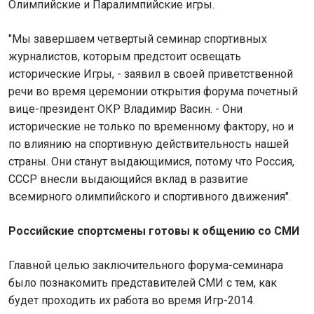
Олимпийские и Паралимпийские игры.
"Мы завершаем четвертый семинар спортивных
журналистов, которым предстоит освещать
исторические Игры, - заявил в своей приветственной
речи во время церемонии открытия форума почетный
вице-президент ОКР Владимир Васин. - Они
исторические не только по временному фактору, но и
по влиянию на спортивную действительность нашей
страны. Они станут выдающимися, потому что Россия,
СССР внесли выдающийся вклад в развитие
всемирного олимпийского и спортивного движения".
Российские спортсмены готовы к общению со СМИ
Главной целью заключительного форума-семинара
было познакомить представителей СМИ с тем, как
будет проходить их работа во время Игр-2014.