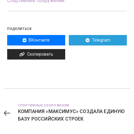
Спортивные сооружения
ПОДЕЛИТЬСЯ
ВКонтакте
Telegram
Скопировать
СПОРТИВНЫЕ СООРУЖЕНИЯ
КОМПАНИЯ «МАКСИМУС» СОЗДАЛА ЕДИНУЮ
БАЗУ РОССИЙСКИХ СТРОЕК