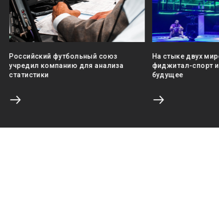
Российский футбольный союз
На стыке двух мир
учредил компанию для анализа
фиджитал-спорт и 
статистики
будущее