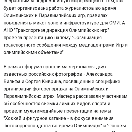
собравшимся подробнейшую информацию о том, как
будет организована работа журналистов во время
Олимпийских и Паралимпийских игр, правилах
поведения в микст-зоне и инфраструктуре для СМИ. А
АНО "Транспортная дирекция Олимпийских игр"
провела презентацию на тему "Организация
транспортного сообщения между медиацентрами Игр и
олимпийскими объектами".
В рамках форума прошли мастер-классы двух
известных российских фотографов - Александра
Вильфа и Сергея Киврина, посвященные специфике
организации фоторепортажа на Олимпийских и
Паралимпийских играх. Мастера рассказали участникам
об особенностях съемки зимних видов спорта и
провели мультимедийные презентации на темы
"Хоккей и фигурное катание - в фокусе внимания
фотокорреспондента во время Олимпиады" и "Основы