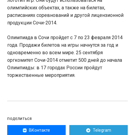
логотип игр. Они будут использоваться на
олимпийских объектах, а также на билетах,
расписаниях соревнований и другой лицензионной
продукции Сочи-2014.
Олимпиада в Сочи пройдет с 7 по 23 февраля 2014
года. Продажи билетов на игры начнутся за год и
одновременно во всем мире. 25 сентября
оргкомитет Сочи-2014 отметит 500 дней до начала
Олимпиады: в 17 городах России пройдут
торжественные мероприятия.
ПОДЕЛИТЬСЯ
ВКонтакте
Telegram