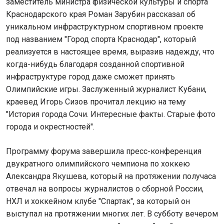
заместитель министра физической культуры и спорта
Краснодарского края Роман Зарубин рассказал об
уникальном инфраструктурном спортивном проекте
под названием "Город спорта Краснодар", который
реализуется в настоящее время, выразив надежду, что
когда-нибудь благодаря созданной спортивной
инфраструктуре город даже сможет принять
Олимпийские игры. Заслуженный журналист Кубани,
краевед Игорь Сизов прочитал лекцию на тему
"История города Сочи. Интересные факты. Старые фото
города и окрестностей".
Программу форума завершила пресс-конференция
двукратного олимпийского чемпиона по хоккею
Александра Якушева, который на протяжении получаса
отвечал на вопросы журналистов о сборной России,
НХЛ и хоккейном клубе "Спартак", за который он
выступал на протяжении многих лет. В субботу вечером