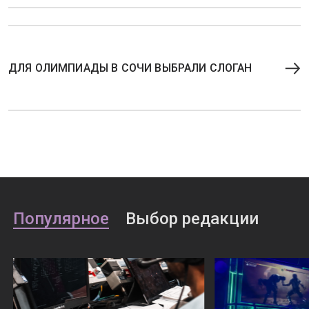
ДЛЯ ОЛИМПИАДЫ В СОЧИ ВЫБРАЛИ СЛОГАН
Популярное
Выбор редакции