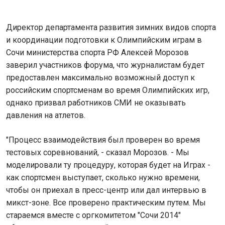
Директор департамента развития зимних видов спорта
и координации подготовки к Олимпийским играм в
Сочи министерства спорта РФ Алексей Морозов
заверил участников форума, что журналистам будет
предоставлен максимально возможный доступ к
российским спортсменам во время Олимпийских игр,
однако призвал работников СМИ не оказывать
давления на атлетов.
"Процесс взаимодействия был проверен во время
тестовых соревнований, - сказал Морозов. - Мы
моделировали ту процедуру, которая будет на Играх -
как спортсмен выступает, сколько нужно времени,
чтобы он приехал в пресс-центр или дал интервью в
микст-зоне. Все проверено практическим путем. Мы
стараемся вместе с оргкомитетом "Сочи 2014"