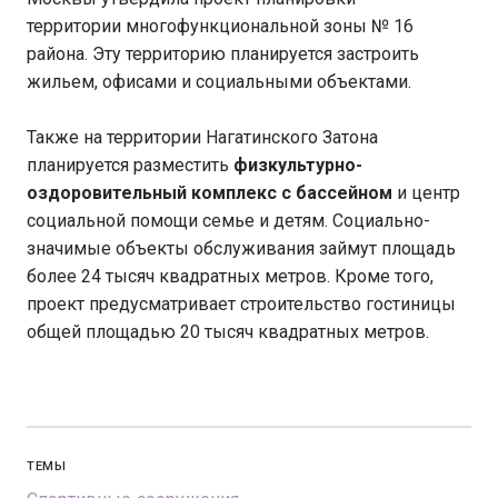
территории многофункциональной зоны № 16
района. Эту территорию планируется застроить
жильем, офисами и социальными объектами.
Также на территории Нагатинского Затона
планируется разместить
физкультурно-
оздоровительный комплекс с бассейном
и центр
социальной помощи семье и детям. Социально-
значимые объекты обслуживания займут площадь
более 24 тысяч квадратных метров. Кроме того,
проект предусматривает строительство гостиницы
общей площадью 20 тысяч квадратных метров.
ТЕМЫ