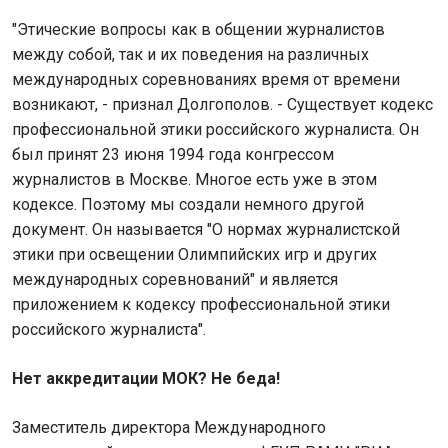
"Этические вопросы как в общении журналистов
между собой, так и их поведения на различных
международных соревнованиях время от времени
возникают, - признал Долгополов. - Существует кодекс
профессиональной этики российского журналиста. Он
был принят 23 июня 1994 года конгрессом
журналистов в Москве. Многое есть уже в этом
кодексе. Поэтому мы создали немного другой
документ. Он называется "О нормах журналистской
этики при освещении Олимпийских игр и других
международных соревнований" и является
приложением к кодексу профессиональной этики
российского журналиста".
Нет аккредитации МОК? Не беда!
Заместитель директора Международного