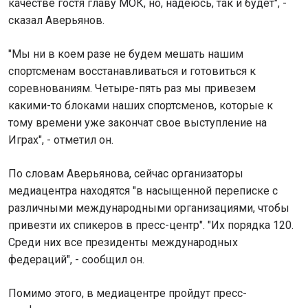
качестве гостя главу МОК, но, надеюсь, так и будет", -
сказал Аверьянов.
"Мы ни в коем разе не будем мешать нашим
спортсменам восстанавливаться и готовиться к
соревнованиям. Четыре-пять раз мы привезем
какими-то блоками наших спортсменов, которые к
тому времени уже закончат свое выступление на
Играх", - отметил он.
По словам Аверьянова, сейчас организаторы
медиацентра находятся "в насыщенной переписке с
различными международными организациями, чтобы
привезти их спикеров в пресс-центр". "Их порядка 120.
Среди них все президенты международных
федераций", - сообщил он.
Помимо этого, в медиацентре пройдут пресс-