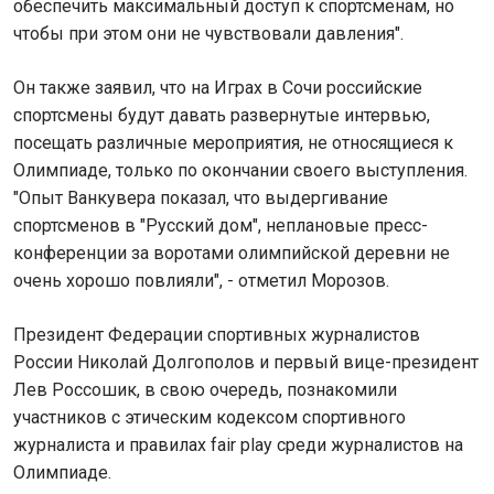
обеспечить максимальный доступ к спортсменам, но
чтобы при этом они не чувствовали давления".
Он также заявил, что на Играх в Сочи российские
спортсмены будут давать развернутые интервью,
посещать различные мероприятия, не относящиеся к
Олимпиаде, только по окончании своего выступления.
"Опыт Ванкувера показал, что выдергивание
спортсменов в "Русский дом", неплановые пресс-
конференции за воротами олимпийской деревни не
очень хорошо повлияли", - отметил Морозов.
Президент Федерации спортивных журналистов
России Николай Долгополов и первый вице-президент
Лев Россошик, в свою очередь, познакомили
участников с этическим кодексом спортивного
журналиста и правилах fair play среди журналистов на
Олимпиаде.