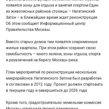
появятся зоны для отдыха и занятия спортом.Один
из живописных районов столицы – Нагатинский
Затон – в ближайшее время ждет реконструкция.
Об этом сообщает Информационный центр
Правительства Москвы.
Вместо старых домов там появятся современные
жилые кварталы. При этом район сохранит свою
самобытность – много зелени, зоны отдыха, спорта
и развлечений на берегу Москвы-реки.
План мероприятий по реконструкции нескольких
микрорайонов Нагатинского Затона был разработан
и согласован в 2012 году. Проект должен стартовать
в текущем году и завершиться до 2026 года.
Кроме того, градостроительно-земельная комиссия
Москвы утвердила проект планировки