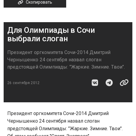
Скопировать
Для Олимпиады в Сочи
выбрали слоган
Президент оргкомитета Сочи-2014 Дмитрий
Чернышенко 24 сентября назвал слоган
предстоящей Олимпиады: "Жаркие. Зимние. Твои".
26 сентября 2012
Президент оргкомитета Сочи-2014 Дмитрий
Чернышенко 24 сентября назвал слоган
предстоящей Олимпиады: "Жаркие. Зимние. Твои".