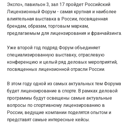
Экспо», павильон 3, зал 17 пройдет Российский
Лицензионный Форум - самая крупная и наиболее
влиятельная выставка в России, посвященная
брендам, образам, торговым маркам,
предлагаемым для лицензирования и франчайзинга.
Уже второй год подряд Форум объединяет
специализированную выставку, отраслевую
конференцию и целый ряд деловых мероприятий,
посвященных лицензионной отрасли России.
В этом году одной из самых актуальных тем Форума
будет лицензирование в спорте. В рамках деловой
программы будут освещены самые актуальные
вопросы по спортивному лицензированию в
России, ведущие компании поделятся опытом и
представят самые интересные кейсы.