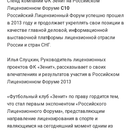
Стенд компании ФК Зенит на Российском
Лицензионном Форуме
C
10
Российский Лицензионный Форум успешно прошел
в 2013 году и продолжает укреплять свои позиции в
качестве главной деловой, информационной
выставочной платформы лицензионной отрасли
России и стран СНГ.
Илья Слуцкин, Руководитель лицензионных
проектов ФК «Зенит», рассказывает о своих
впечатлениях и результатов участия в Российском
Лицензионном Форуме 2013
«Футбольный клуб «Зенит» по праву гордится тем,
что стал первым экспонентом «Российского
Лицензионного Форума», представляющим
направление лицензирования в спорте и
являющимся на сегодняшний момент одним из