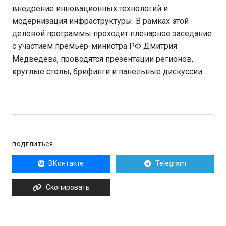
внедрение инновационных технологий и
модернизация инфраструктуры. В рамках этой
деловой программы проходит пленарное заседание
с участием премьер-министра РФ Дмитрия
Медведева, проводятся презентации регионов,
круглые столы, брифинги и панельные дискуссии.
ПОДЕЛИТЬСЯ
ВКонтакте
Telegram
Скопировать