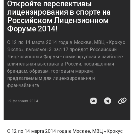
Откройте перспективы
лицензирования в спорте на
Российском Лицензионном
Форуме 2014!
С 12 по 14 марта 2014 года в Москве, МВЦ «Крокус
Экспо», павильон 3, зал 17 пройдет Российский
Лицензионный Форум - самая крупная и наиболее
влиятельная выставка в России, посвященная
брендам, образам, торговым маркам,
предлагаемым для лицензирования и
франчайзинга
19 февраля 2014
С 12 по 14 марта 2014 года в Москве, МВЦ «Крокус