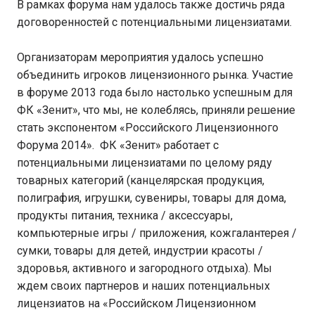
В рамках форума нам удалось также достичь ряда
договоренностей с потенциальными лицензиатами.
Организаторам мероприятия удалось успешно
объединить игроков лицензионного рынка. Участие
в форуме 2013 года было настолько успешным для
ФК «Зенит», что мы, не колеблясь, приняли решение
стать экспонентом «Российского Лицензионного
Форума 2014». ФК «Зенит» работает с
потенциальными лицензиатами по целому ряду
товарных категорий (канцелярская продукция,
полиграфия, игрушки, сувениры, товары для дома,
продукты питания, техника / аксессуары,
компьютерные игры / приложения, кожгалантерея /
сумки, товары для детей, индустрии красоты /
здоровья, активного и загородного отдыха). Мы
ждем своих партнеров и наших потенциальных
лицензиатов на «Российском Лицензионном