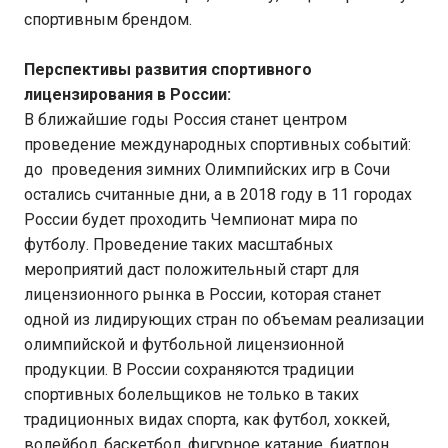
спортивным брендом.
Перспективы развития спортивного
лицензирования в России:
В ближайшие годы Россия станет центром
проведение международных спортивных событий:
до проведения зимних Олимпийских игр в Сочи
остались считанные дни, а в 2018 году в 11 городах
России будет проходить Чемпионат мира по
футболу. Проведение таких масштабных
мероприятий даст положительный старт для
лицензионного рынка в России, которая станет
одной из лидирующих стран по объемам реализации
олимпийской и футбольной лицензионной
продукции. В России сохраняются традиции
спортивных болельщиков не только в таких
традиционных видах спорта, как футбол, хоккей,
волейбол, баскетбол, фигурное катание, биатлон,