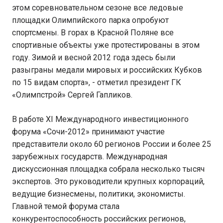
этом соревновательном сезоне все ледовые
площадки Олимпийского парка опробуют
спортсмены. В горах в Красной Поляне все
спортивные объекты уже протестированы в этом
году. Зимой и весной 2012 года здесь были
разыграны медали мировых и российских Кубков
по 15 видам спорта», - отметил президент ГК
«Олимпстрой» Сергей Гапликов.
В работе XI Международного инвестиционного
форума «Сочи-2012» принимают участие
представители около 60 регионов России и более 25
зарубежных государств. Международная
дискуссионная площадка собрала несколько тысяч
экспертов. Это руководители крупных корпораций,
ведущие бизнесмены, политики, экономисты.
Главной темой форума стала
конкурентоспособность российских регионов,