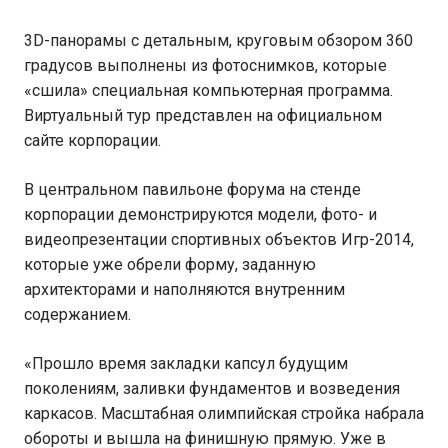
3D-панорамы с детальным, круговым обзором 360
градусов выполнены из фотоснимков, которые
«сшила» специальная компьютерная программа.
Виртуальный тур представлен на официальном
сайте корпорации.
В центральном павильоне форума на стенде
корпорации демонстрируются модели, фото- и
видеопрезентации спортивных объектов Игр-2014,
которые уже обрели форму, заданную
архитекторами и наполняются внутренним
содержанием.
«Прошло время закладки капсул будущим
поколениям, заливки фундаментов и возведения
каркасов. Масштабная олимпийская стройка набрала
обороты и вышла на финишную прямую. Уже в