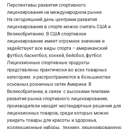
Перспективы развития спортивного
лицензирования на международном рынке:
На сегодняшний день центрами развития
лицензирования в спорте можно считать США и
Великобританию. В США спортивное
лицензирование имеет огромное значение и
задействует все виды спорта – американский
футбол, баскетбол, хоккей, бейсбол, футбол.
Лицензионные спортивные продукты
представлены практически во всех товарных
категориях и распространяются в большинстве
основных розничных сетях Америки. В
Великобритании, в связи с высокими темпами
развития рынка спортивного лицензирования,
производители находят нестандартные решения для
лицензионных товаров, среди которых можно
увидеть товары для красоты и здоровья,
коллекционные наборы, технику, лицензированную