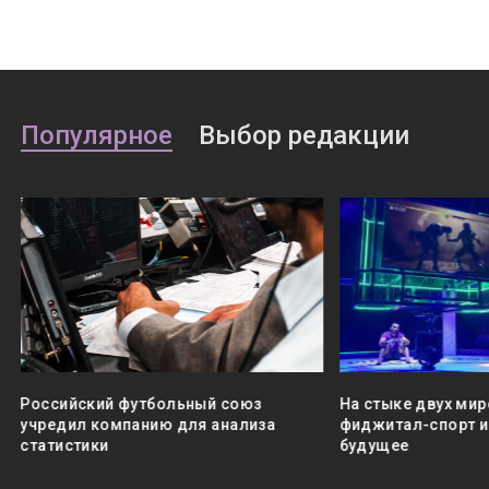
Популярное
Выбор редакции
Российский футбольный союз
На стыке двух мир
учредил компанию для анализа
фиджитал-спорт и 
статистики
будущее