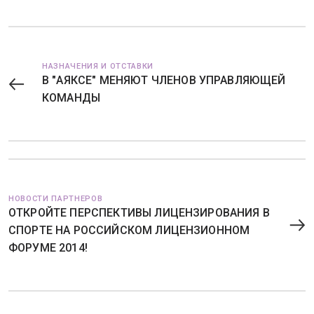
НАЗНАЧЕНИЯ И ОТСТАВКИ
В "АЯКСЕ" МЕНЯЮТ ЧЛЕНОВ УПРАВЛЯЮЩЕЙ
КОМАНДЫ
НОВОСТИ ПАРТНЕРОВ
ОТКРОЙТЕ ПЕРСПЕКТИВЫ ЛИЦЕНЗИРОВАНИЯ В
СПОРТЕ НА РОССИЙСКОМ ЛИЦЕНЗИОННОМ
ФОРУМЕ 2014!