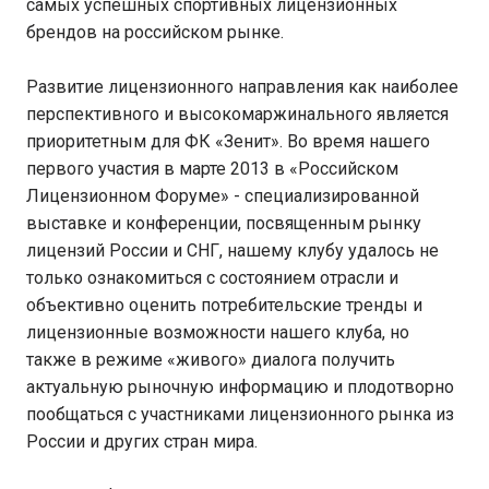
самых успешных спортивных лицензионных
брендов на российском рынке.
Развитие лицензионного направления как наиболее
перспективного и высокомаржинального является
приоритетным для ФК «Зенит». Во время нашего
первого участия в марте 2013 в «Российском
Лицензионном Форуме» - специализированной
выставке и конференции, посвященным рынку
лицензий России и СНГ, нашему клубу удалось не
только ознакомиться с состоянием отрасли и
объективно оценить потребительские тренды и
лицензионные возможности нашего клуба, но
также в режиме «живого» диалога получить
актуальную рыночную информацию и плодотворно
пообщаться с участниками лицензионного рынка из
России и других стран мира.