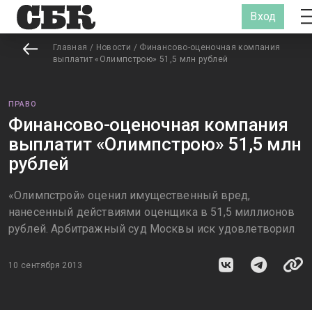
Вход
Главная
/
Новости
/
Финансово-оценочная компания
выплатит «Олимпстрою» 51,5 млн рублей
ПРАВО
Финансово-оценочная компания
выплатит «Олимпстрою» 51,5 млн
рублей
«Олимпстрой» оценил имущественный вред,
нанесенный действиями оценщика в 51,5 миллионов
рублей. Арбитражный суд Москвы иск удовлетворил
10 сентября 2013