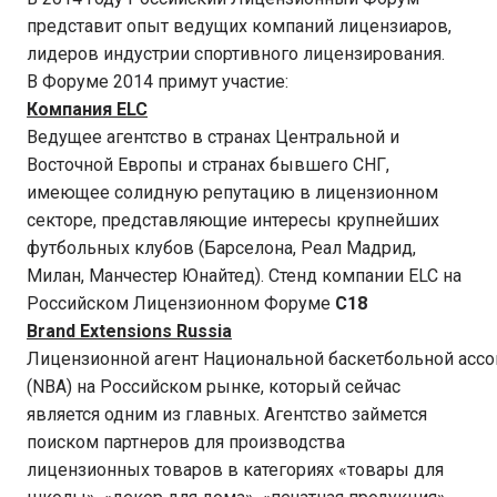
представит опыт ведущих компаний лицензиаров,
лидеров индустрии спортивного лицензирования.
В Форуме 2014 примут участие:
Компания ELC
Ведущее агентство в странах Центральной и
Восточной Европы и странах бывшего СНГ,
имеющее солидную репутацию в лицензионном
секторе, представляющие интересы крупнейших
футбольных клубов (Барселона, Реал Мадрид,
Милан, Манчестер Юнайтед). Стенд компании ELC на
Российском Лицензионном Форуме
С18
Brand Extensions Russia
Лицензионной агент Национальной баскетбольной асс
(NBA) на Российском рынке, который сейчас
является одним из главных. Агентство займется
поиском партнеров для производства
лицензионных товаров в категориях «товары для