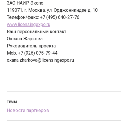
ЗАО НАИР Экспо
119071, г. Москва, ул. Орджоникидзе д. 10
Телефон/факс: +7 (495) 640-27-76
www.licensingexpo.ru
Ваш персональный контакт
Оксана Жаркова
Руководитель проекта
Mob. +7 (926) 075-79-44
oxana.zharkova@licensingexpo.ru
ТЕМЫ
Новости партнеров