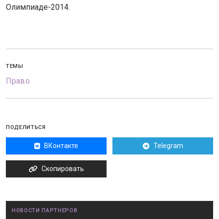
Олимпиаде-2014.
ТЕМЫ
Право
ПОДЕЛИТЬСЯ
ВКонтакте
Telegram
Скопировать
НОВОСТИ ПАРТНЕРОВ