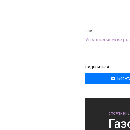
ТЕМЫ
Управленческие ре
ПОДЕЛИТЬСЯ
ВКонт
СПОРТИВНЫ
Газ