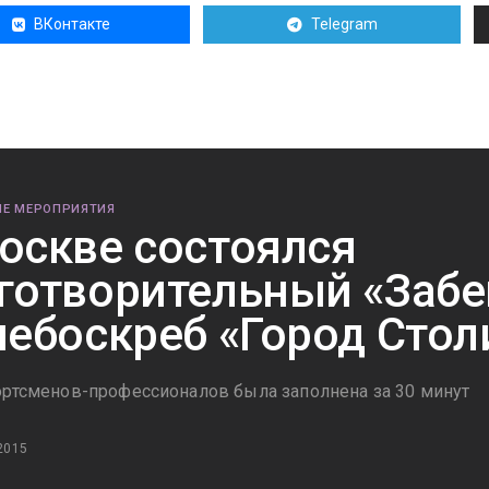
ВКонтакте
Telegram
Е МЕРОПРИЯТИЯ
оскве состоялся
готворительный «Забе
небоскреб «Город Стол
ортсменов-профессионалов была заполнена за 30 минут
2015