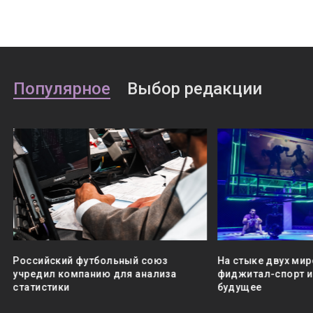
Популярное
Выбор редакции
Российский футбольный союз
На стыке двух мир
учредил компанию для анализа
фиджитал-спорт и 
статистики
будущее