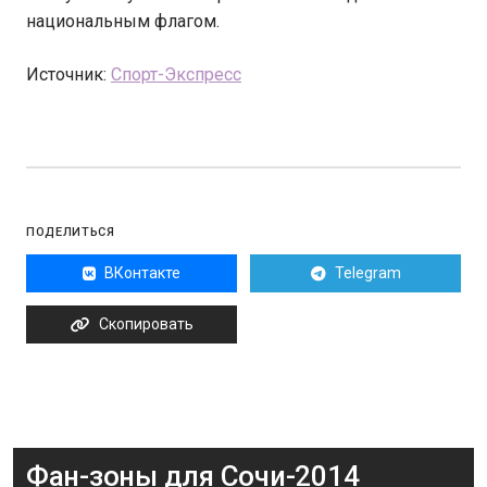
национальным флагом.
Источник:
Спорт-Экспресс
ПОДЕЛИТЬСЯ
ВКонтакте
Telegram
Скопировать
Фан-зоны для Сочи-2014