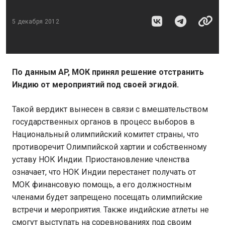
5 декабря 2012
По данным AP, МОК принял решение отстранить
Индию от мероприятий под своей эгидой.
Такой вердикт вынесен в связи с вмешательством
государственных органов в процесс выборов в
Национальный олимпийский комитет страны, что
противоречит Олимпийской хартии и собственному
уставу НОК Индии. Приостановление членства
означает, что НОК Индии перестанет получать от
МОК финансовую помощь, а его должностным
членами будет запрещено посещать олимпийские
встречи и мероприятия. Также индийские атлеты не
смогут выступать на соревнованиях под своим