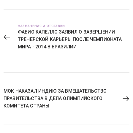
НАЗНАЧЕНИЯ И ОТСТАВКИ
ФАБИО КАПЕЛЛО ЗАЯВИЛ О ЗАВЕРШЕНИИ
ТРЕНЕРСКОЙ КАРЬЕРЫ ПОСЛЕ ЧЕМПИОНАТА
МИРА - 2014 В БРАЗИЛИИ
МОК НАКАЗАЛ ИНДИЮ ЗА ВМЕШАТЕЛЬСТВО
ПРАВИТЕЛЬСТВА В ДЕЛА ОЛИМПИЙСКОГО
КОМИТЕТА СТРАНЫ