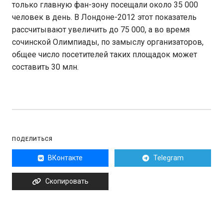
только главную фан-зону посещали около 35 000
человек в день. В Лондоне-2012 этот показатель
рассчитывают увеличить до 75 000, а во время
сочинской Олимпиады, по замыслу организаторов,
общее число посетителей таких площадок может
составить 30 млн.
ПОДЕЛИТЬСЯ
ВКонтакте
Telegram
Скопировать