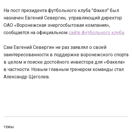
На пост президента футбольного клуба "Факел" был
назначен Евгений Севергин, управляющий директор
ОАО «Воронежская энергосбытовая компания»,
сообщается на официальном
сайте футбольного клуба
.
Сам Евгений Севергин не раз заявлял о своей
заинтересованности в поддержке воронежского спорта
в целом и поиске достойного инвестора для «Факела»
в частности. Новым главным тренером команды стал
Александр Щеголев.
ТЕМЫ