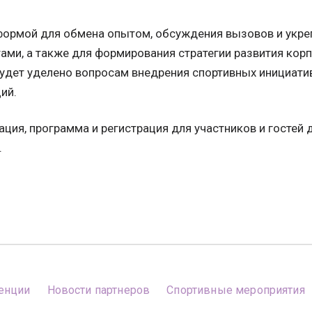
формой для обмена опытом, обсуждения вызовов и укре
ами, а также для формирования стратегии развития корп
удет уделено вопросам внедрения спортивных инициати
ий.
ция, программа и регистрация для участников и гостей
.
енции
Новости партнеров
Спортивные мероприятия