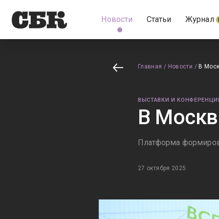
Новости
Статьи
Журнал
Главная
/
Новости
/
В Моск
ВЫСТАВКИ И КОНФЕРЕНЦИ
В Москв
Платформа формирова
27 октября 2025