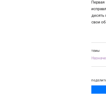
Первая 
исправл
десять 
свои об
ТЕМЫ
Назначе
ПОДЕЛИТ