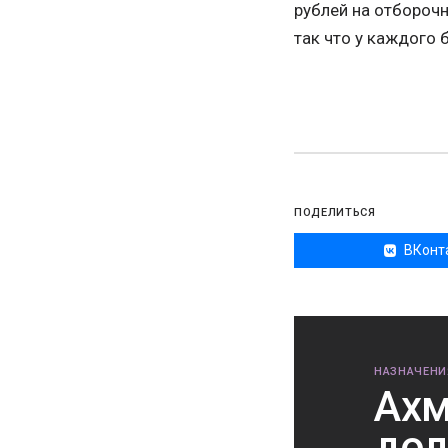
рублей на отборочн
так что у каждого 
ПОДЕЛИТЬСЯ
ВКонт
НАЗНАЧЕНИ
Ахм
дол