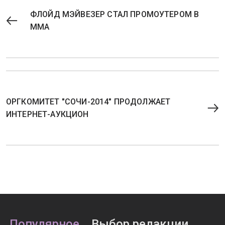
ФЛОЙД МЭЙВЕЗЕР СТАЛ ПРОМОУТЕРОМ В
MMA
ОРГКОМИТЕТ "СОЧИ-2014" ПРОДОЛЖАЕТ
ИНТЕРНЕТ-АУКЦИОН
Популярное
Выбор редакции