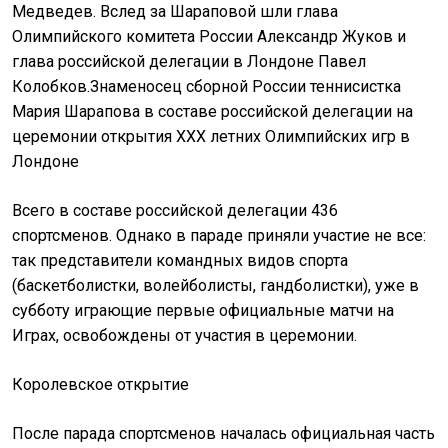
Медведев. Вслед за Шараповой шли глава
Олимпийского комитета России Александр Жуков и
глава российской делегации в Лондоне Павел
Колобков.Знаменосец сборной России теннисистка
Мария Шарапова в составе российской делегации на
церемонии открытия ХХХ летних Олимпийских игр в
Лондоне
Всего в составе российской делегации 436
спортсменов. Однако в параде приняли участие не все:
так представители командных видов спорта
(баскетболистки, волейболисты, гандболистки), уже в
субботу играющие первые официальные матчи на
Играх, освобождены от участия в церемонии.
Королевское открытие
После парада спортсменов началась официальная часть