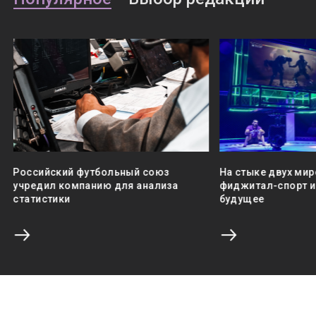
Российский футбольный союз
На стыке двух мир
учредил компанию для анализа
фиджитал-спорт и 
статистики
будущее