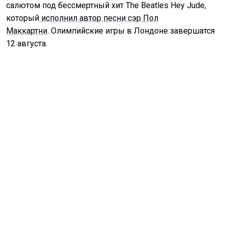
салютом под бессмертный хит The Beatles Hey Jude,
который
исполнил автор песни сэр Пол
Маккартни
. Олимпийские игры в Лондоне завершатся
12 августа.