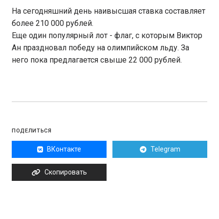
На сегодняшний день наивысшая ставка составляет
более 210 000 рублей.
Еще один популярный лот - флаг, с которым Виктор
Ан праздновал победу на олимпийском льду. За
него пока предлагается свыше 22 000 рублей.
ПОДЕЛИТЬСЯ
ВКонтакте
Telegram
Скопировать