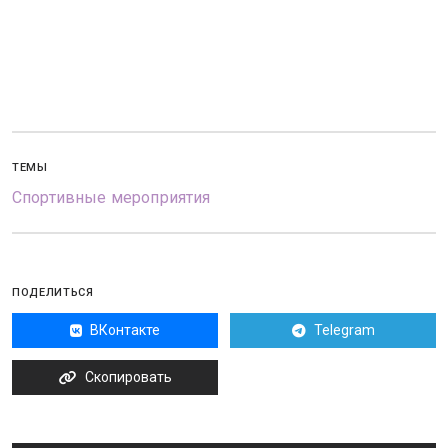
ТЕМЫ
Спортивные мероприятия
ПОДЕЛИТЬСЯ
ВКонтакте
Telegram
Скопировать