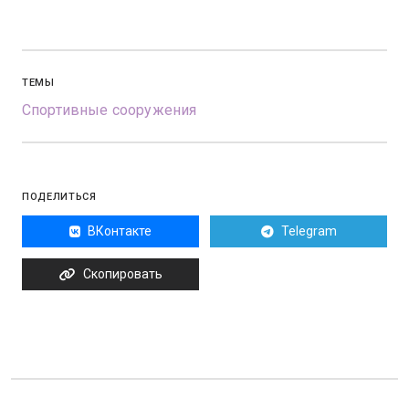
ТЕМЫ
Спортивные сооружения
ПОДЕЛИТЬСЯ
ВКонтакте
Telegram
Скопировать