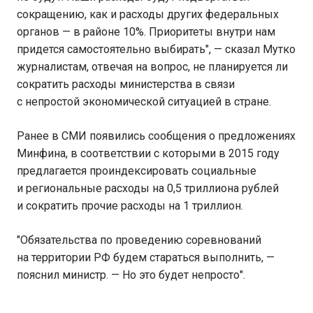
сокращению, как и расходы других федеральных
органов — в районе 10%. Приоритеты внутри нам
придется самостоятельно выбирать", — сказал Мутко
журналистам, отвечая на вопрос, не планируется ли
сократить расходы министерства в связи
с непростой экономической ситуацией в стране.
Ранее в СМИ появились сообщения о предложениях
Минфина, в соответствии с которыми в 2015 году
предлагается проиндексировать социальные
и региональные расходы на 0,5 триллиона рублей
и сократить прочие расходы на 1 триллион.
"Обязательства по проведению соревнований
на территории РФ будем стараться выполнить, —
пояснил министр. — Но это будет непросто".