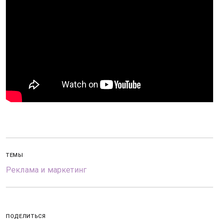
ТЕМЫ
Реклама и маркетинг
ПОДЕЛИТЬСЯ