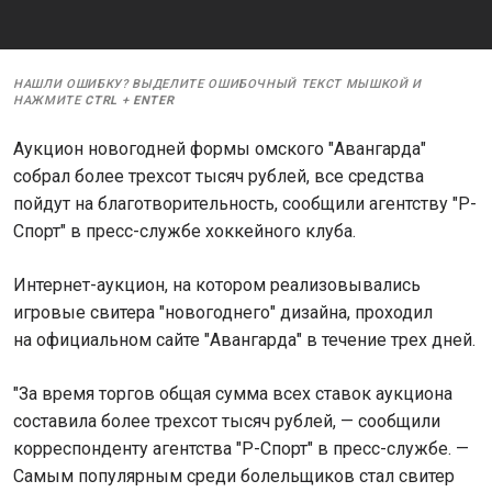
НАШЛИ ОШИБКУ? ВЫДЕЛИТЕ ОШИБОЧНЫЙ ТЕКСТ МЫШКОЙ И
НАЖМИТЕ
CTRL
+
ENTER
Аукцион новогодней формы омского "Авангарда"
собрал более трехсот тысяч рублей, все средства
пойдут на благотворительность, сообщили агентству "Р-
Спорт" в пресс-службе хоккейного клуба.
Интернет-аукцион, на котором реализовывались
игровые свитера "новогоднего" дизайна, проходил
на официальном сайте "Авангарда" в течение трех дней.
"За время торгов общая сумма всех ставок аукциона
составила более трехсот тысяч рублей, — сообщили
корреспонденту агентства "Р-Спорт" в пресс-службе. —
Самым популярным среди болельщиков стал свитер