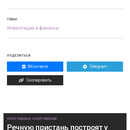
ТЕМЫ
Инвестиции и финансы
ПОДЕЛИТЬСЯ
ВКонтакте
Telegram
Скопировать
СПОРТИВНЫЕ СООРУЖЕНИЯ
Речную пристань построят у