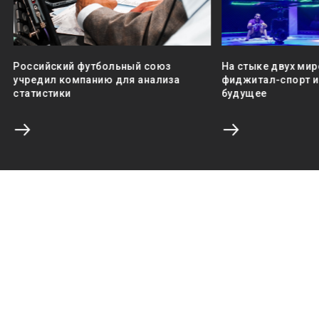
Российский футбольный союз
На стыке двух мир
учредил компанию для анализа
фиджитал-спорт и 
статистики
будущее