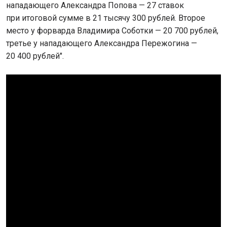
нападающего Александра Попова — 27 ставок
при итоговой сумме в 21 тысячу 300 рублей. Второе
место у форварда Владимира Соботки — 20 700 рублей,
третье у нападающего Александра Пережогина —
20 400 рублей".