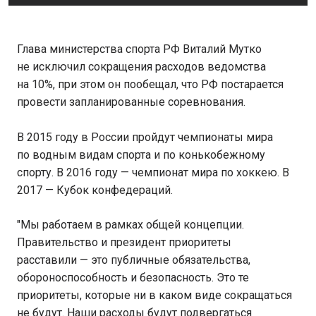
Глава министерства спорта РФ Виталий Мутко
не исключил сокращения расходов ведомства
на 10%, при этом он пообещал, что РФ постарается
провести запланированные соревнования.
В 2015 году в России пройдут чемпионаты мира
по водным видам спорта и по конькобежному
спорту. В 2016 году — чемпионат мира по хоккею. В
2017 — Кубок конфедераций.
"Мы работаем в рамках общей концепции.
Правительство и президент приоритеты
расставили — это публичные обязательства,
обороноспособность и безопасность. Это те
приоритеты, которые ни в каком виде сокращаться
не будут. Наши расходы будут подвергаться