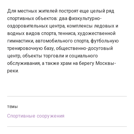
Для местных жителей построят еще целый ряд
спортивных объектов: два физкультурно-
оздоровительных центра, комплексы ледовых и
водных видов спорта, тенниса, художественной
гимнастики, автомобильного спорта, футбольную
тренировочную базу, общественно-досуговый
центр, объекты торговли и социального
обслуживания, а также храм на берегу Москвы-
реки.
ТЕМЫ
Спортивные сооружения