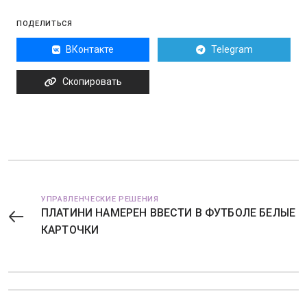
ПОДЕЛИТЬСЯ
ВКонтакте
Telegram
Скопировать
УПРАВЛЕНЧЕСКИЕ РЕШЕНИЯ
ПЛАТИНИ НАМЕРЕН ВВЕСТИ В ФУТБОЛЕ БЕЛЫЕ
КАРТОЧКИ