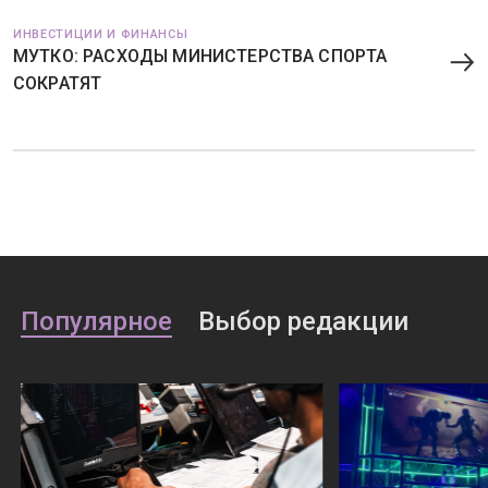
ИНВЕСТИЦИИ И ФИНАНСЫ
МУТКО: РАСХОДЫ МИНИСТЕРСТВА СПОРТА
СОКРАТЯТ
Популярное
Выбор редакции