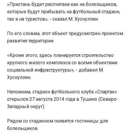
«Пристань будет рассчитана как на болельщиков,
которые будут прибывать на футбольный стадион,
так и на туристов», - сказал М. Хуснуллин.
По его словам, этот объект предусмотрен проектом
развития территории.
«Кроме этого, здесь планируется строительство
крупного жилого комплекса со всеми объектами
социальной инфраструктуры», - добавил М.
Хуснуллин.
Напомним, стадион футбольного клуба «Спартак»
открылся 27 августа 2014 года в Тушино (Северо-
Западный округ).
Рядом со стадионом появятся гостиницы для
болельщиков.