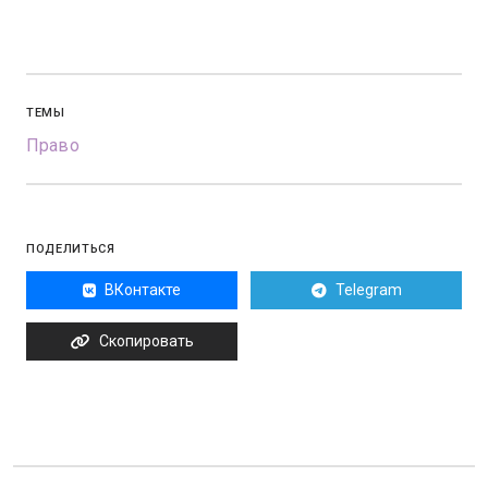
ТЕМЫ
Право
ПОДЕЛИТЬСЯ
ВКонтакте
Telegram
Скопировать