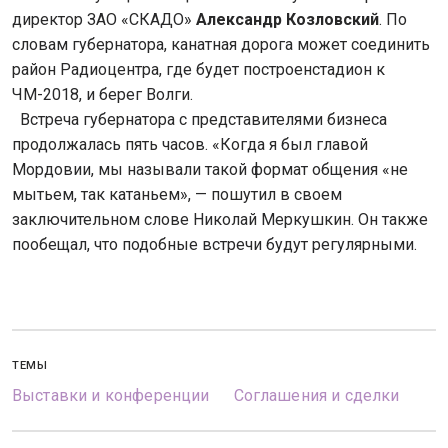
директор ЗАО «СКАДО»
Александр Козловский
. По
словам губернатора, канатная дорога может соединить
район Радиоцентра, где будет построенстадион к
ЧМ-2018, и берег Волги.
Встреча губернатора с представителями бизнеса
продолжалась пять часов. «Когда я был главой
Мордовии, мы называли такой формат общения «не
мытьем, так катаньем», — пошутил в своем
заключительном слове Николай Меркушкин. Он также
пообещал, что подобные встречи будут регулярными.
ТЕМЫ
Выставки и конференции
Соглашения и сделки