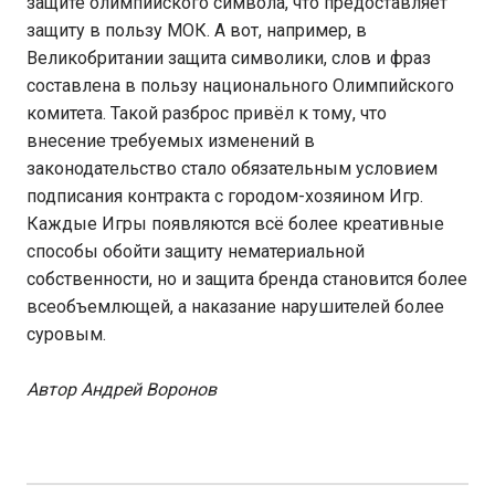
защите олимпийского символа, что предоставляет
защиту в пользу МОК. А вот, например, в
Великобритании защита символики, слов и фраз
составлена в пользу национального Олимпийского
комитета. Такой разброс привёл к тому, что
внесение требуемых изменений в
законодательство стало обязательным условием
подписания контракта с городом-хозяином Игр.
Каждые Игры появляются всё более креативные
способы обойти защиту нематериальной
собственности, но и защита бренда становится более
всеобъемлющей, а наказание нарушителей более
суровым.
Автор Андрей Воронов