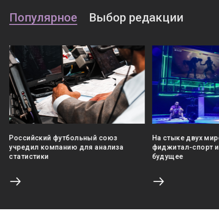
Популярное
Выбор редакции
Российский футбольный союз
На стыке двух мир
учредил компанию для анализа
фиджитал-спорт и 
статистики
будущее