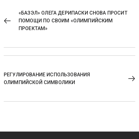
«БАЗЭЛ» ОЛЕГА ДЕРИПАСКИ СНОВА ПРОСИТ
ПОМОЩИ ПО СВОИМ «ОЛИМПИЙСКИМ
ПРОЕКТАМ»
РЕГУЛИРОВАНИЕ ИСПОЛЬЗОВАНИЯ
ОЛИМПИЙСКОЙ СИМВОЛИКИ