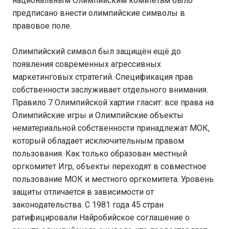
национальным Олимпийским комитетам было
предписано внести олимпийские символы в
правовое поле.
Олимпийский символ был защищён ещё до
появления современных агрессивных
маркетинговых стратегий. Спецификация прав
собственности заслуживает отдельного внимания.
Правило 7 Олимпийской хартии гласит: все права на
Олимпийские игры и Олимпийские объекты
нематериальной собственности принадлежат МОК,
который обладает исключительным правом
пользования. Как только образован местный
оргкомитет Игр, объекты переходят в совместное
пользование МОК и местного оргкомитета. Уровень
защиты отличается в зависимости от
законодательства. С 1981 года 45 стран
ратифицировали Найробийское соглашение о