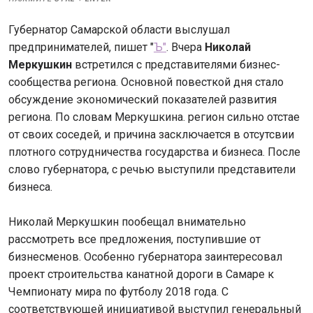
Губернатор Самарской области выслушал
предпринимателей, пишет "
Ъ"
. Вчера
Николай
Меркушкин
встретился с представителями бизнес-
сообщества региона. Основной повесткой дня стало
обсуждение экономический показателей развития
региона. По словам Меркушкина. регион сильно отстае
от своих соседей, и причина засключается в отсутсвии
плотного сотрудничества государства и бизнеса. После
слово губернатора, с речью выступили представители
бизнеса.
Николай Меркушкин пообещал внимательно
рассмотреть все предложения, поступившие от
бизнесменов. Особенно губернатора заинтересовал
проект строительства канатной дороги в Самаре к
Чемпионату мира по футболу 2018 года. С
соответствующей инициативой выступил генеральный