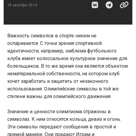
29 октября 2014
Важность символов в спорте никем не
оспаривается. С точки зрения спортивной
идентичности, например, эмблема футбольного
клуба имеет колоссальное культурное значение для
болельщиков. В то же время она является объектом
нематериальной собственности, на котором клуб
хочет заработать и защитить от незаконного
использования. Олимпийские символы в той же
степени важны для олимпийского движения.
Значение и ценности олимпизма отражены в
символах. К ним относятся кольца, девиз и огонь.
Эти символы передают сообщения в простой и
прямой манере. Они придают Играм и