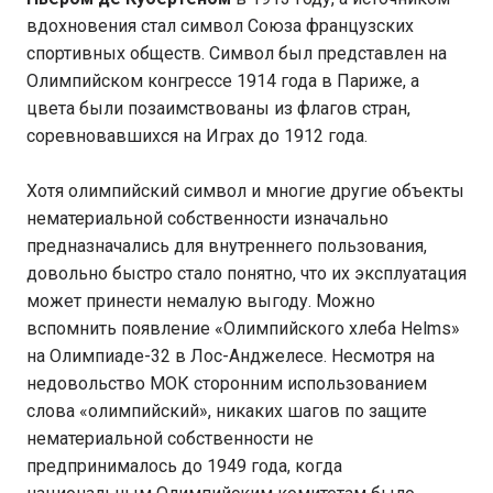
вдохновения стал символ Союза французских
спортивных обществ. Символ был представлен на
Олимпийском конгрессе 1914 года в Париже, а
цвета были позаимствованы из флагов стран,
соревновавшихся на Играх до 1912 года.
Хотя олимпийский символ и многие другие объекты
нематериальной собственности изначально
предназначались для внутреннего пользования,
довольно быстро стало понятно, что их эксплуатация
может принести немалую выгоду. Можно
вспомнить появление «Олимпийского хлеба Helms»
на Олимпиаде-32 в Лос-Анджелесе. Несмотря на
недовольство МОК сторонним использованием
слова «олимпийский», никаких шагов по защите
нематериальной собственности не
предпринималось до 1949 года, когда