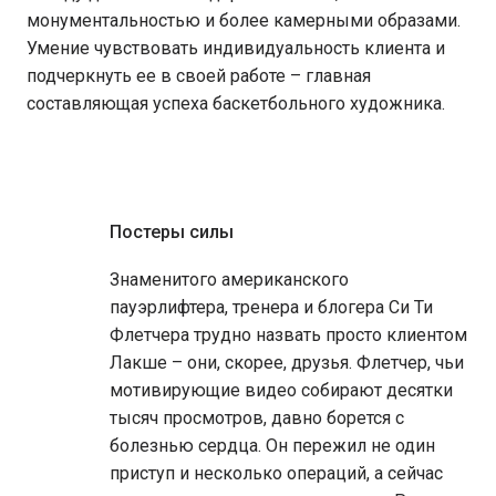
монументальностью и более камерными образами.
Умение чувствовать индивидуальность клиента и
подчеркнуть ее в своей работе – главная
составляющая успеха баскетбольного художника.
Постеры силы
Знаменитого американского
пауэрлифтера, тренера и блогера Си Ти
Флетчера трудно назвать просто клиентом
Лакше – они, скорее, друзья. Флетчер, чьи
мотивирующие видео собирают десятки
тысяч просмотров, давно борется с
болезнью сердца. Он пережил не один
приступ и несколько операций, а сейчас