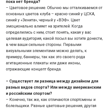
пока нет бренда?
– Цветовое решение. Обычно мы отталкиваемся от
основных цветов клуба – красно-синий у ЦСКА,
синий у «Зенита», черный у «ВЭФ». Цвет
эмоционально влияет на зрителей. Когда
определились с ним, стоит понять, какая у вас
целевая аудитория, какой посыл вы хотите донести,
в чем ваши сильные стороны. Первыми
визуальными элементами можно делать, к
примеру, баннеры, так как это своего рода
агитационные плакаты или даже иконы,
отражающие концепт бренда.
– Существует ли разница между дизайном для
разных видов спорта? Или между американским
и российским спортом?
– Конечно, так же, как отличаются спортсмены и
болельщики. Разные цветовые решения, другая