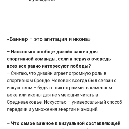
«Баннер – это агитация и икона»
– Насколько вообще дизайн важен для
спортивной команды, если в первую очередь
всех все равно интересуют победы?
– Считаю, что дизайн играет огромную роль в
спортивном бренде. Человек всегда был связан с
искусством – будь то пиктограммы в каменном
веке или иконы для не умеющих читать в
Средневековье. Искусство – универсальный способ
передачи и умножения энергии и эмоций.
– Что самое важное в визуальной составляющей