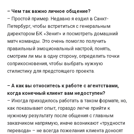
– Чем так важно личное общение?
– Простой пример. Недавно я ездил в Санкт-
Петербург, чтобы встретиться с генеральным
директором БК «Зенит» и посмотреть домашний
матч команды. Это очень помогло получить
правильный эмоциональный настрой, понять,
смотрим ли мы в одну сторону, определить точки
соприкосновения, чтобы выбрать нужную
стилистику для предстоящего проекта.
– А как вы относитесь к работе с агентствами,
когда конечный клиент вам недоступен?
– Иногда приходилось работать в таком формате, но,
как показывает опыт, гораздо легче прийти к
нужному результату после общения с главным
заказчиком напрямую, иначе возникают «трудности
перевода» – не всегда пожелания клиента доносят