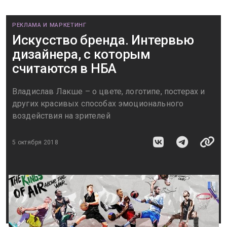
РЕКЛАМА И МАРКЕТИНГ
Искусство бренда. Интервью
дизайнера, с которым
считаются в НБА
Владислав Лакше – о цвете, логотипе, постерах и
других красивых способах эмоционального
воздействия на зрителей
5 октября 2018