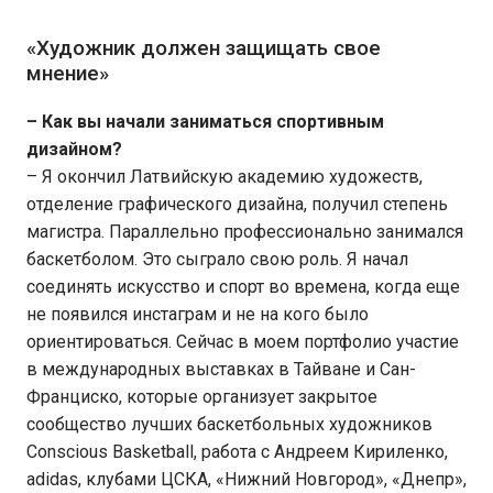
«Художник должен защищать свое
мнение»
– Как вы начали заниматься спортивным
дизайном?
– Я окончил Латвийскую академию художеств,
отделение графического дизайна, получил степень
магистра. Параллельно профессионально занимался
баскетболом. Это сыграло свою роль. Я начал
соединять искусство и спорт во времена, когда еще
не появился инстаграм и не на кого было
ориентироваться. Сейчас в моем портфолио участие
в международных выставках в Тайване и Сан-
Франциско, которые организует закрытое
сообщество лучших баскетбольных художников
Conscious Basketball, работа с Андреем Кириленко,
adidas, клубами ЦСКА, «Нижний Новгород», «Днепр»,