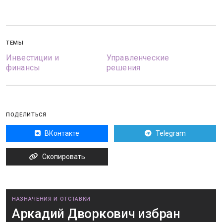
ТЕМЫ
Инвестиции и
Управленческие
финансы
решения
ПОДЕЛИТЬСЯ
ВКонтакте
Telegram
Скопировать
НАЗНАЧЕНИЯ И ОТСТАВКИ
Аркадий Дворкович избран