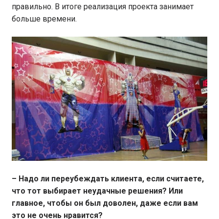
правильно. В итоге реализация проекта занимает
больше времени.
– Надо ли переубеждать клиента, если считаете,
что тот выбирает неудачные решения? Или
главное, чтобы он был доволен, даже если вам
это не очень нравится?