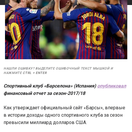
НАШЛИ ОШИБКУ? ВЫДЕЛИТЕ ОШИБОЧНЫЙ ТЕКСТ МЫШКОЙ И
НАЖМИТЕ
CTRL
+
ENTER
Спортивный клуб «Барселона» (Испания)
опубликовал
финансовый отчет за сезон-2017/18
Как утверждает официальный сайт «Барсы», впервые
в истории доходы одного спортивного клуба за сезон
превысили миллиард долларов США.