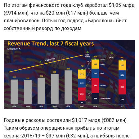
По итогам финансового года клуб заработал $1,05 млрд
(€914 млн), что на $20 млн (€17 млн) больше, чем
планировалось. Пятый год подряд «Барселона» бьет
собственный рекорд по доходам.
Годовые расходы составили $1,017 млрд (€882 млн).
Таким образом операционная прибыль по итогам
сезона-2018/19 – $37 млн (€32 млн), а прибыль после