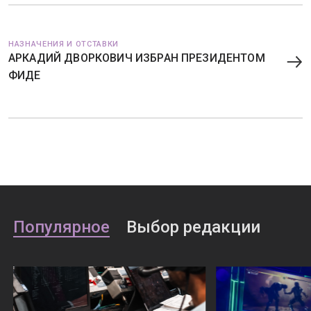
НАЗНАЧЕНИЯ И ОТСТАВКИ
АРКАДИЙ ДВОРКОВИЧ ИЗБРАН ПРЕЗИДЕНТОМ
ФИДЕ
Популярное
Выбор редакции