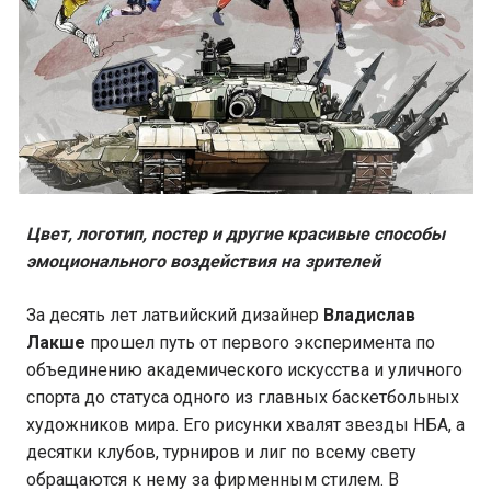
Цвет, логотип, постер и другие красивые способы
эмоционального воздействия на зрителей
За десять лет латвийский дизайнер
Владислав
Лакше
прошел путь от первого эксперимента по
объединению академического искусства и уличного
спорта до статуса одного из главных баскетбольных
художников мира. Его рисунки хвалят звезды НБА, а
десятки клубов, турниров и лиг по всему свету
обращаются к нему за фирменным стилем. В