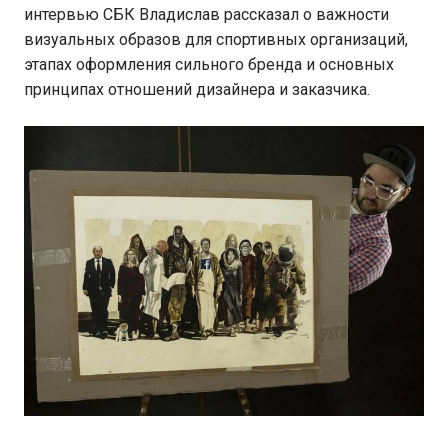
интервью СБК Владислав рассказал о важности
визуальных образов для спортивных организаций,
этапах оформления сильного бренда и основных
принципах отношений дизайнера и заказчика.