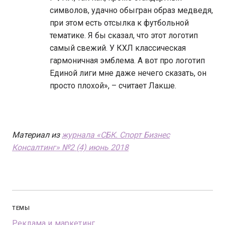
символов, удачно обыгран образ медведя,
при этом есть отсылка к футбольной
тематике. Я бы сказал, что этот логотип
самый свежий. У КХЛ классическая
гармоничная эмблема. А вот про логотип
Единой лиги мне даже нечего сказать, он
просто плохой», – считает Лакше.
Материал из
журнала «СБК. Спорт Бизнес
Консалтинг» №2 (4) июнь 2018
ТЕМЫ
Реклама и маркетинг