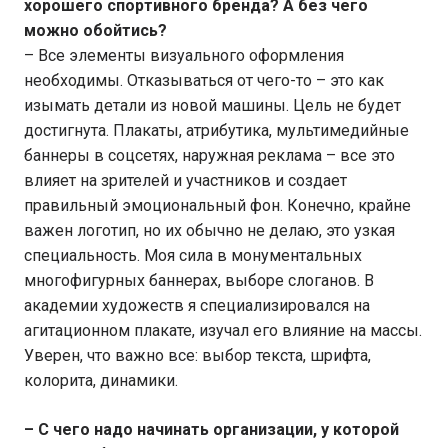
хорошего спортивного бренда? А без чего
можно обойтись?
– Все элементы визуального оформления
необходимы. Отказываться от чего-то – это как
изымать детали из новой машины. Цель не будет
достигнута. Плакаты, атрибутика, мультимедийные
баннеры в соцсетях, наружная реклама – все это
влияет на зрителей и участников и создает
правильный эмоциональный фон. Конечно, крайне
важен логотип, но их обычно не делаю, это узкая
специальность. Моя сила в монументальных
многофигурных баннерах, выборе слоганов. В
академии художеств я специализировался на
агитационном плакате, изучал его влияние на массы.
Уверен, что важно все: выбор текста, шрифта,
колорита, динамики.
– С чего надо начинать организации, у которой