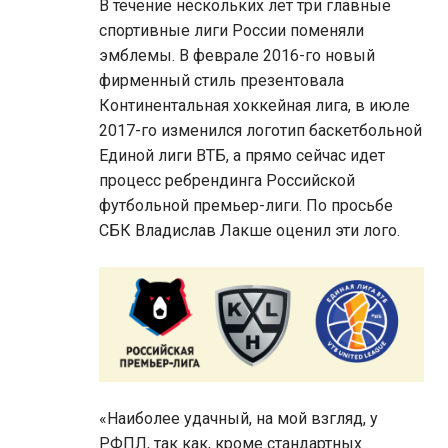
В течение нескольких лет три главные
спортивные лиги России поменяли
эмблемы. В феврале 2016-го новый
фирменный стиль презентовала
Континентальная хоккейная лига, в июле
2017-го изменился логотип баскетбольной
Единой лиги ВТБ, а прямо сейчас идет
процесс ребрендинга Российской
футбольной премьер-лиги. По просьбе
СБК Владислав Лакше оценил эти лого.
«Наиболее удачный, на мой взгляд, у
РФПЛ, так как, кроме стандартных