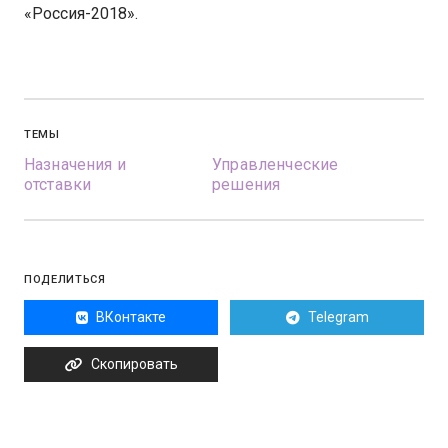
«Россия-2018».
ТЕМЫ
Назначения и
Управленческие
отставки
решения
ПОДЕЛИТЬСЯ
ВКонтакте
Telegram
Скопировать