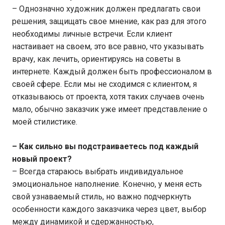
– Однозначно художник должен предлагать свои
решения, защищать свое мнение, как раз для этого
необходимы личные встречи. Если клиент
настаивает на своем, это все равно, что указывать
врачу, как лечить, ориентируясь на советы в
интернете. Каждый должен быть профессионалом в
своей сфере. Если мы не сходимся с клиентом, я
отказываюсь от проекта, хотя таких случаев очень
мало, обычно заказчик уже имеет представление о
моей стилистике.
– Как сильно вы подстраиваетесь под каждый
новый проект?
– Всегда стараюсь выбрать индивидуальное
эмоциональное наполнение. Конечно, у меня есть
свой узнаваемый стиль, но важно подчеркнуть
особенности каждого заказчика через цвет, выбор
между динамикой и сдержанностью,