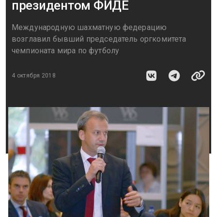
президентом ФИДЕ
Международную шахматную федерацию
возглавил бывший председатель оргкомитета
чемпионата мира по футболу
4 октября 2018