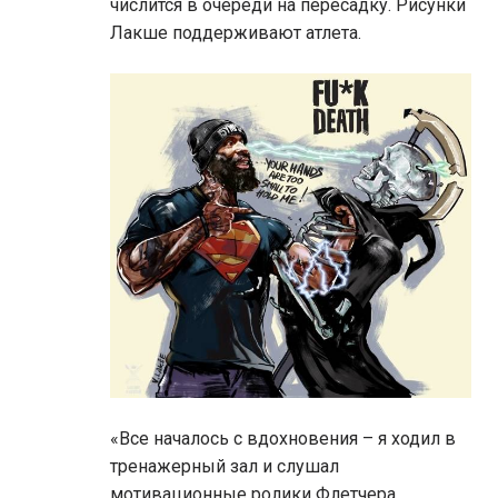
числится в очереди на пересадку. Рисунки
Лакше поддерживают атлета.
«Все началось с вдохновения – я ходил в
тренажерный зал и слушал
мотивационные ролики Флетчера.