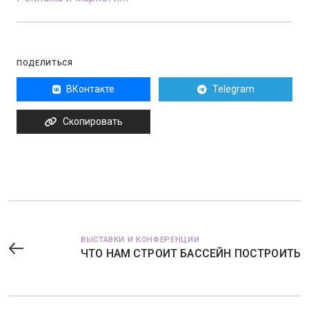
ПОДЕЛИТЬСЯ
ВКонтакте
Telegram
Скопировать
ВЫСТАВКИ И КОНФЕРЕНЦИИ
ЧТО НАМ СТРОИТ БАССЕЙН ПОСТРОИТЬ