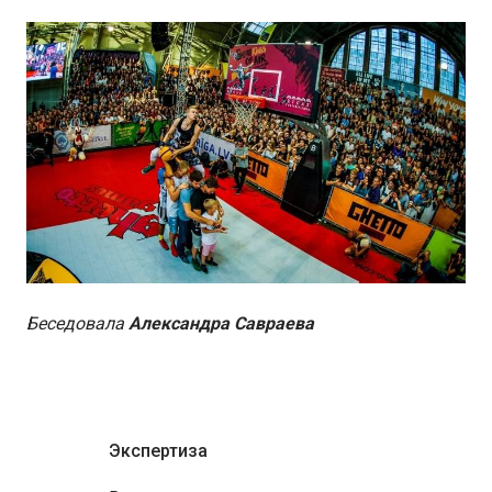
Беседовала
Александра Савраева
Экспертиза