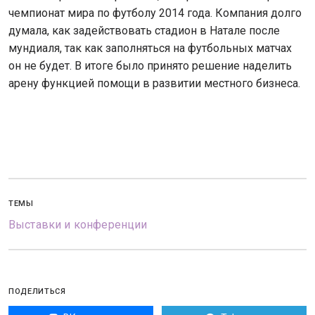
чемпионат мира по футболу 2014 года. Компания долго
думала, как задействовать стадион в Натале после
мундиаля, так как заполняться на футбольных матчах
он не будет. В итоге было принято решение наделить
арену функцией помощи в развитии местного бизнеса.
ТЕМЫ
Выставки и конференции
ПОДЕЛИТЬСЯ