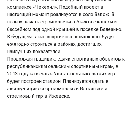
комплексе «Чекерил». Подобный проект в
настоящий момент реализуется в селе Вавож. В
планах начать строительство объекта с катком и
бассейном под одной крышей в поселке Балезино.
В будущем такие спортивные комплексы будут
ежегодно строиться в районах, достигших
наилучших показателей.
Продолжая традицию сдачи спортивных объектов к
республиканским сельским спортивным играм, в
2013 году в поселке Ува к открытию летних игр
будет построен стадион. Планируется сдать в
эксплуатацию спорткомплекс в Воткинске и
стрелковый тир в Ижевске.