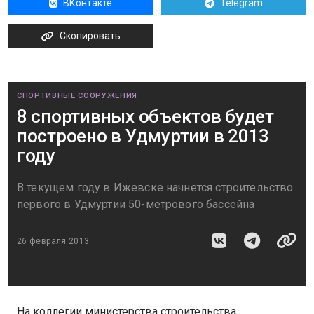
ВКонтакте
Telegram
Скопировать
СПОРТИВНЫЕ СООРУЖЕНИЯ
8 спортивных объектов будет
построено в Удмуртии в 2013
году
В текущем году в Ижевске начнется строительство
первого в Удмуртии 50-метрового бассейна
26 февраля 2013
На коллегии министерства строительства,