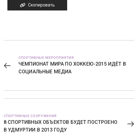
Скопировать
СПОРТИВНЫЕ МЕРОПРИЯТИЯ
ЧЕМПИОНАТ МИРА ПО ХОККЕЮ-2015 ИДЁТ В
СОЦИАЛЬНЫЕ МЕДИА
СПОРТИВНЫЕ СООРУЖЕНИЯ
8 СПОРТИВНЫХ ОБЪЕКТОВ БУДЕТ ПОСТРОЕНО
В УДМУРТИИ В 2013 ГОДУ