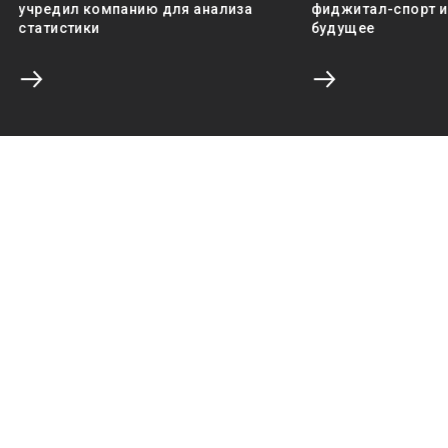
учредил компанию для анализа
фиджитал-спорт и 
статистики
будущее