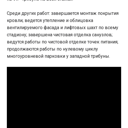
Среди других работ: завершается монтаж покрытия
кровли; ведется утепление и облицовка
вентилируемого фасада и лифтовых шахт по всему
стадиону; завершена чистовая отделка санузлов;
ведутся работы по чистовой отделке точек питания;
продолжаются работы по нулевому циклу
многоуровневой парковки у западной трибуны.