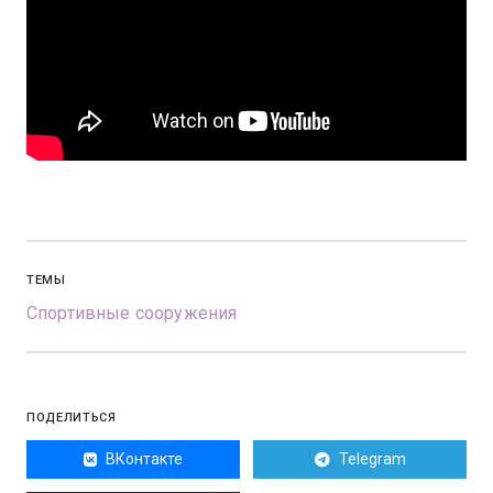
ТЕМЫ
Спортивные сооружения
ПОДЕЛИТЬСЯ
ВКонтакте
Telegram