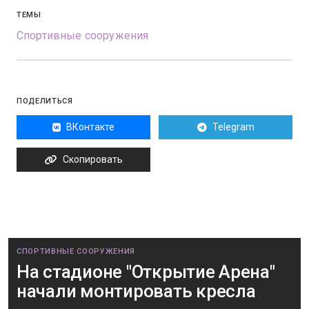
ТЕМЫ
Спортивные сооружения
ПОДЕЛИТЬСЯ
ВКонтакте
Telegram
Скопировать
СПОРТИВНЫЕ СООРУЖЕНИЯ
На стадионе "Открытие Арена"
начали монтировать кресла