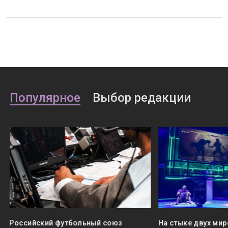
Популярное
Выбор редакции
Российский футбольный союз
На стыке двух мир