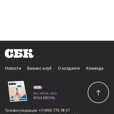
Новости
Бизнес-клуб
О холдинге
Команда
NEW
№2, ИЮНЬ 2026
№64 ИЮНЬ
Телефон редакции
:
+7 (495) 773-78-57