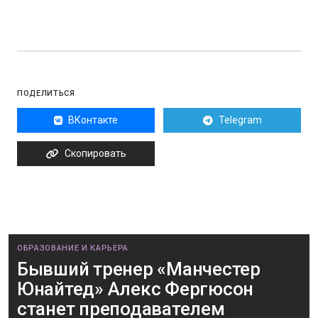
ПОДЕЛИТЬСЯ
ВКонтакте
Telegram
Скопировать
ОБРАЗОВАНИЕ И КАРЬЕРА
Бывший тренер «Манчестер
Юнайтед» Алекс Фергюсон
станет преподавателем