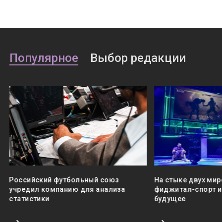
Популярное
Выбор редакции
Российский футбольный союз
На стыке двух мир
учредил компанию для анализа
фиджитал-спорт и 
статистики
будущее