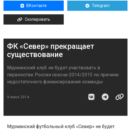
ВКонтакте
Telegram
Скопировать
ФК «Север» прекращает
существование
Мурманский клуб не будет участвовать в
первенстве России сезона-2014/2015 по причине
недостаточного финансирования команды
9 июня 2014
Мурманский футбольный клуб «Север» не будет