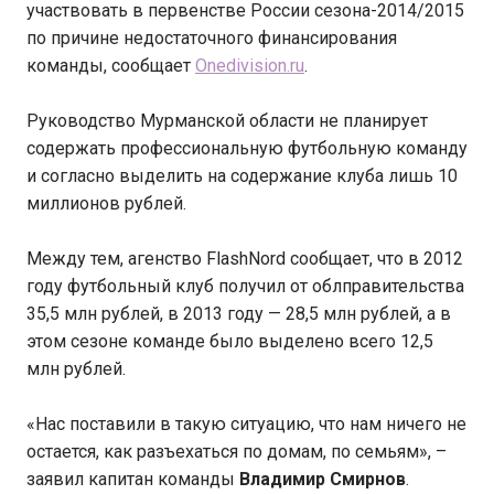
участвовать в первенстве России сезона-2014/2015
по причине недостаточного финансирования
команды, сообщает
Onedivision.ru
.
Руководство Мурманской области не планирует
содержать профессиональную футбольную команду
и согласно выделить на содержание клуба лишь 10
миллионов рублей.
Между тем, агенство FlashNord сообщает, что в 2012
году футбольный клуб получил от облправительства
35,5 млн рублей, в 2013 году — 28,5 млн рублей, а в
этом сезоне команде было выделено всего 12,5
млн рублей.
«Нас поставили в такую ситуацию, что нам ничего не
остается, как разъехаться по домам, по семьям», –
заявил капитан команды
Владимир Смирнов
.