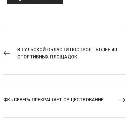
В ТУЛЬСКОЙ ОБЛАСТИ ПОСТРОЯТ БОЛЕЕ 40
СПОРТИВНЫХ ПЛОЩАДОК
ФК «СЕВЕР» ПРЕКРАЩАЕТ СУЩЕСТВОВАНИЕ