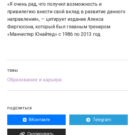
«Я очень рад, что получил возможность и
привилегию внести свой вклад в развитие данного
направления», — цитирует издание Алекса
Фергюсона, который был главным тренером
«Манчестер Юнайтед» с 1986 по 2013 год.
ТЕМЫ
Образование и карьера
ПОДЕЛИТЬСЯ
ВКонтакте
Telegram
Скопировать