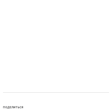
ПОДЕЛИТЬСЯ