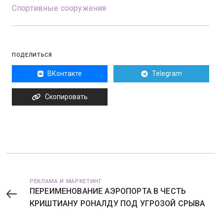
Спортивные сооружения
ПОДЕЛИТЬСЯ
ВКонтакте
Telegram
Скопировать
РЕКЛАМА И МАРКЕТИНГ
ПЕРЕИМЕНОВАНИЕ АЭРОПОРТА В ЧЕСТЬ
КРИШТИАНУ РОНАЛДУ ПОД УГРОЗОЙ СРЫВА