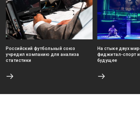
Российский футбольный союз
На стыке двух мир
учредил компанию для анализа
фиджитал-спорт и 
статистики
будущее