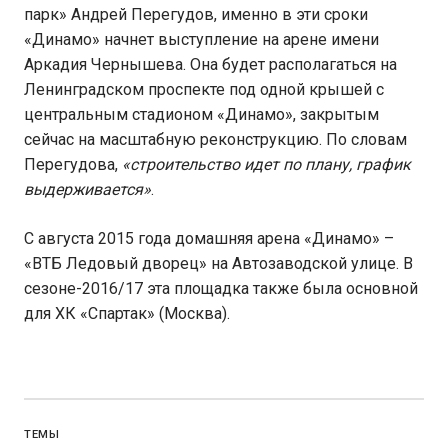
парк» Андрей Перегудов, именно в эти сроки
«Динамо» начнет выступление на арене имени
Аркадия Чернышева. Она будет располагаться на
Ленинградском проспекте под одной крышей с
центральным стадионом «Динамо», закрытым
сейчас на масштабную реконструкцию. По словам
Перегудова,
«строительство идет по плану, график
выдерживается»
.
С августа 2015 года домашняя арена «Динамо» –
«ВТБ Ледовый дворец» на Автозаводской улице. В
сезоне-2016/17 эта площадка также была основной
для ХК «Спартак» (Москва).
ТЕМЫ