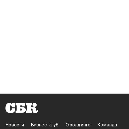
Новости
Бизнес-клуб
О холдинге
Команда