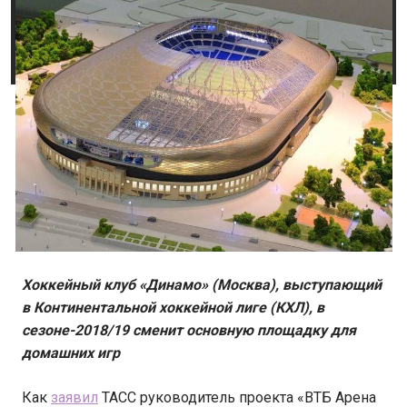
Хоккейный клуб «Динамо» (Москва), выступающий
в Континентальной хоккейной лиге (КХЛ), в
сезоне-2018/19 сменит основную площадку для
домашних игр
Как
заявил
ТАСС руководитель проекта «ВТБ Арена