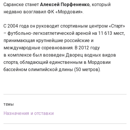
Саранске станет
Алексей Порфененко
, который
недавно возглавил ФК «Мордовия».
С 2004 года он руководит спортивным центром «Старт»
– футбольно-легкоатлетической ареной на 11 613 мест,
принимающая крупнейшие российские и
международные соревнования. В 2012 году
в комплексе был возведен Дворец водных видов
спорта, обладающий единственным в Мордовии
бассейном олимпийской длины (50 метров).
ТЕМЫ
Назначения и отставки