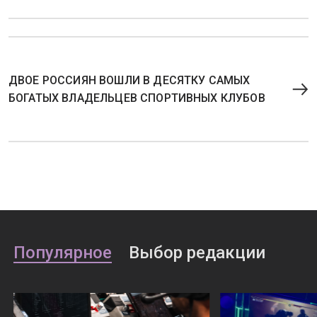
ДВОЕ РОССИЯН ВОШЛИ В ДЕСЯТКУ САМЫХ
БОГАТЫХ ВЛАДЕЛЬЦЕВ СПОРТИВНЫХ КЛУБОВ
Популярное
Выбор редакции