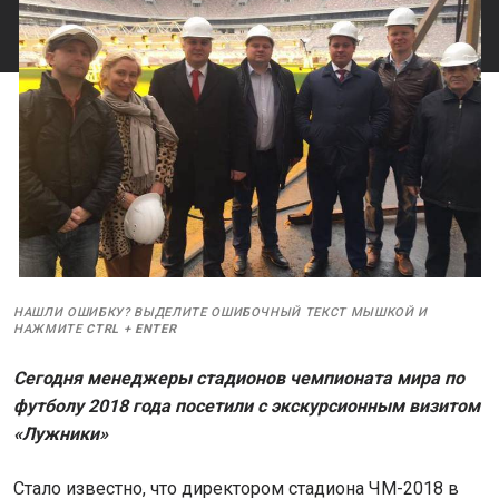
НАШЛИ ОШИБКУ? ВЫДЕЛИТЕ ОШИБОЧНЫЙ ТЕКСТ МЫШКОЙ И
НАЖМИТЕ
CTRL
+
ENTER
Сегодня менеджеры стадионов чемпионата мира по
футболу 2018 года посетили с экскурсионным визитом
«Лужники»
Стало известно, что директором стадиона ЧМ-2018 в