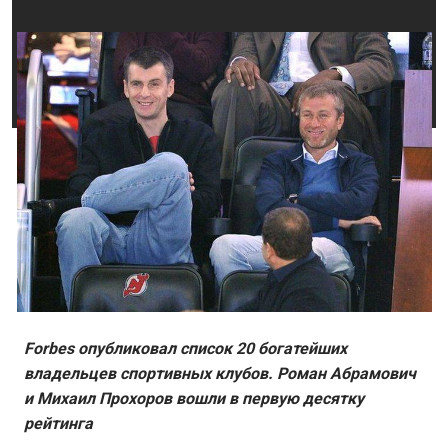
Forbes опубликовал список 20 богатейших
владельцев спортивных клубов. Роман Абрамович
и Михаил Прохоров вошли в первую десятку
рейтинга