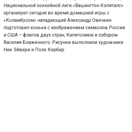
Национальной хоккейной лиги «Вашингтон Кэпиталс»
организует сегодня во время домашней игры с
«Коламбусом» нападающий Александр Овечкин
подготовил коньки с изображением символов России
и США – флагов двух стран, Капитолием и собором
Василия Блаженного. Рисунки выполнили художники
Ник Эйвери и Поло Кербер.