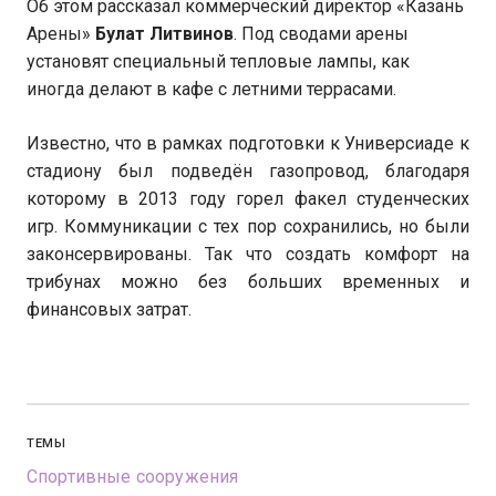
Об этом рассказал коммерческий директор «Казань
Арены»
Булат Литвинов
. Под сводами арены
установят специальный тепловые лампы, как
иногда делают в кафе с летними террасами.
Известно, что в рамках подготовки к Универсиаде к
стадиону был подведён газопровод, благодаря
которому в 2013 году горел факел студенческих
игр. Коммуникации с тех пор сохранились, но были
законсервированы. Так что создать комфорт на
трибунах можно без больших временных и
финансовых затрат.
ТЕМЫ
Спортивные сооружения