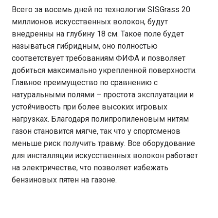
Всего за восемь дней по технологии SISGrass 20
миллионов искусственных волокон, будут
внедренны на глубину 18 см. Такое поле будет
называться гибридным, оно полностью
соответствует требованиям ФИФА и позволяет
добиться максимально укрепленной поверхности.
Главное преимущество по сравнению с
натуральными полями – простота эксплуатации и
устойчивость при более высоких игровых
нагрузках. Благодаря полипропиленовым нитям
газон становится мягче, так что у спортсменов
меньше риск получить травму. Все оборудование
для инсталляции искусственных волокон работает
на электричестве, что позволяет избежать
бензиновых пятен на газоне.