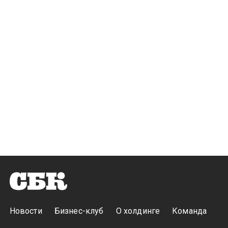
Новости
Бизнес-клуб
О холдинге
Команда