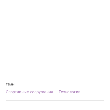
ТЕМЫ
Спортивные сооружения
Технологии