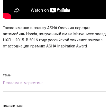
Также именно в пользу ASHA Овечкин передал
автомобиль Honda, полученный им на Матче всех звезд
НХЛ – 2015. В 2016 году российской хоккеист получил
от ассоциации премию ASHA Inspiration Award.
ТЕМЫ
Реклама и маркетинг
ПОДЕЛИТЬСЯ