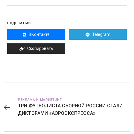
ПОДЕЛИТЬСЯ
ВКонтакте
Telegram
Скопировать
РЕКЛАМА И МАРКЕТИНГ
ТРИ ФУТБОЛИСТА СБОРНОЙ РОССИИ СТАЛИ
ДИКТОРАМИ «АЭРОЭКСПРЕССА»