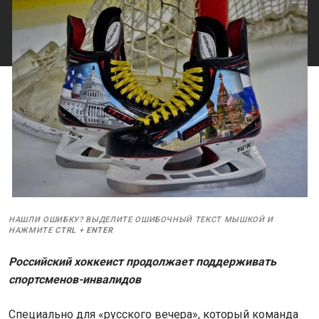
НАШЛИ ОШИБКУ? ВЫДЕЛИТЕ ОШИБОЧНЫЙ ТЕКСТ МЫШКОЙ И
НАЖМИТЕ
CTRL
+
ENTER
Российский хоккеист продолжает поддерживать
спортсменов-инвалидов
Специально для «русского вечера», который команда