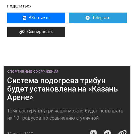
ПОДЕЛИТЬСЯ
ВКонтакте
Telegram
Скопировать
СПОРТИВНЫЕ СООРУЖЕНИЯ
Система подогрева трибун
будет установлена на «Казань
Арене»
Температуру внутри чаши можно будет повышать
на 10 градусов по сравнению с уличной
24 марта 2017