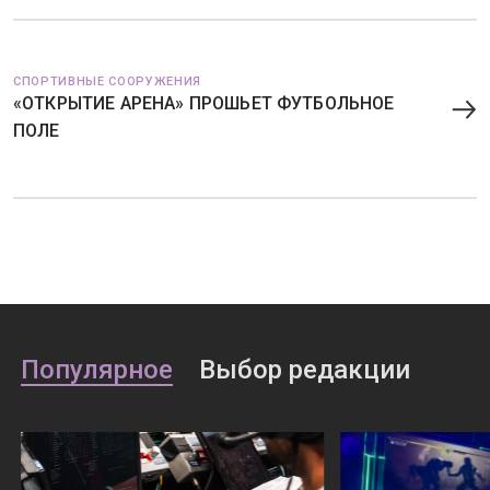
СПОРТИВНЫЕ СООРУЖЕНИЯ
«ОТКРЫТИЕ АРЕНА» ПРОШЬЕТ ФУТБОЛЬНОЕ
ПОЛЕ
Популярное
Выбор редакции