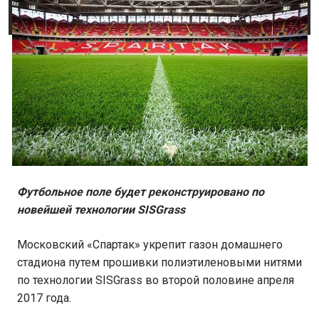
Футбольное поле будет реконструировано по
новейшей технологии SISGrass
Московский «Спартак» укрепит газон домашнего
стадиона путем прошивки полиэтиленовыми нитями
по технологии SISGrass во второй половине апреля
2017 года.