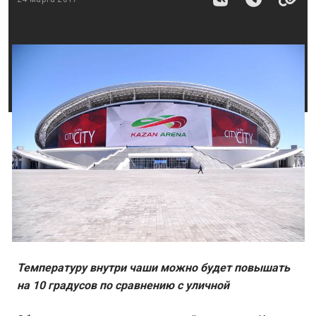
Температуру внутри чаши можно будет повышать
на 10 градусов по сравнению с уличной