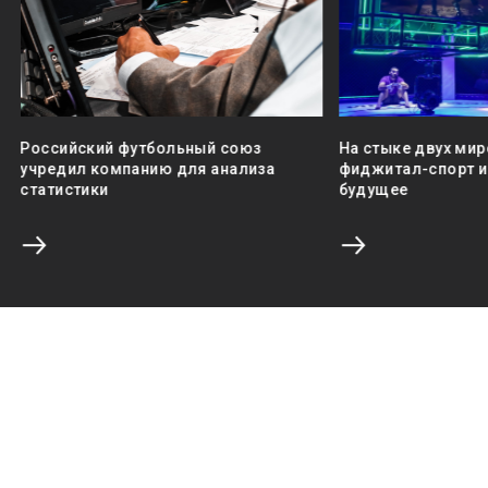
Российский футбольный союз
На стыке двух мир
учредил компанию для анализа
фиджитал-спорт и 
статистики
будущее