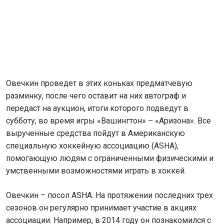
Овечкин проведет в этих коньках предматчевую
разминку, после чего оставит на них автограф и
передаст на аукцион, итоги которого подведут в
субботу, во время игры «Вашингтон» – «Аризона». Все
вырученные средства пойдут в Американскую
специальную хоккейную ассоциацию (ASHA),
помогающую людям с ограниченными физическими и
умственными возможностями играть в хоккей.
Овечкин – посол ASHA. На протяжении последних трех
сезонов он регулярно принимает участие в акциях
ассоциации. Например, в 2014 году он познакомился с