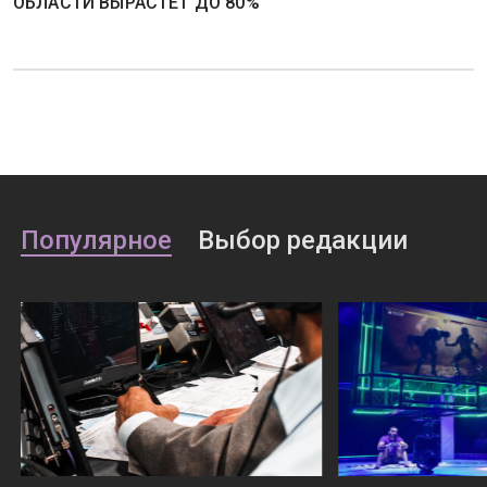
ОБЛАСТИ ВЫРАСТЕТ ДО 80%
Популярное
Выбор редакции