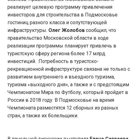
реализует целевую программу привлечения
инвесторов для строительства в Подмосковье
гостиниц разного класса и сопутствующей
инфраструктуры.
Олег Жолобов
сообщил, что
правительство Московской области в ходе
реализации программы планирует привлечь в
туристскую сферу региона более 17 млрд.
инвестиций. Потребность в туристско-
рекреационной инфраструктуре связана не только с
развитием внутреннего и въездного туризма,
туризма «выходного дня», а также и с предстоящим
Чемпионатом Мира по Футболу, который пройдет в
России в 2018 году. В Подмосковье на время
Чемпионата разместятся 12 сборных из разных
стран, а также их болельщики.
В панельной дискуссии выступила
Елена Савраева
,