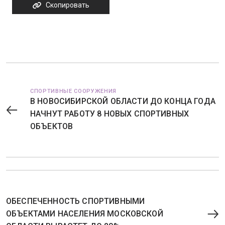
Скопировать
СПОРТИВНЫЕ СООРУЖЕНИЯ
В НОВОСИБИРСКОЙ ОБЛАСТИ ДО КОНЦА ГОДА
НАЧНУТ РАБОТУ 8 НОВЫХ СПОРТИВНЫХ
ОБЪЕКТОВ
ОБЕСПЕЧЕННОСТЬ СПОРТИВНЫМИ
ОБЪЕКТАМИ НАСЕЛЕНИЯ МОСКОВСКОЙ