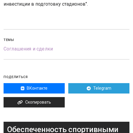
инвестиции в подготовку стадионов".
ТЕМЫ
Соглашения и сделки
ПОДЕЛИТЬСЯ
ВКонтакте
Telegram
Скопировать
Обеспеченность спортивными