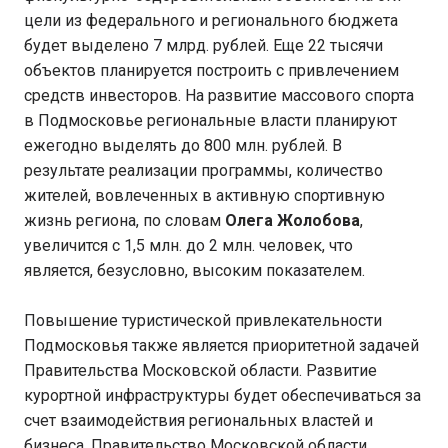
цели из федерального и регионального бюджета
будет выделено 7 млрд. рублей. Еще 22 тысячи
объектов планируется построить с привлечением
средств инвесторов. На развитие массового спорта
в Подмосковье региональные власти планируют
ежегодно выделять до 800 млн. рублей. В
результате реализации программы, количество
жителей, вовлеченных в активную спортивную
жизнь региона, по словам
Олега Жолобова
,
увеличится с 1,5 млн. до 2 млн. человек, что
является, безусловно, высоким показателем.
Повышение туристической привлекательности
Подмосковья также является приоритетной задачей
Правительства Московской области. Развитие
курортной инфраструктуры будет обеспечиваться за
счет взаимодействия региональных властей и
бизнеса. Правительство Московской области