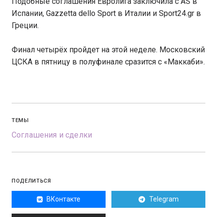
Подобные соглашения Евролига заключила с AS в
Испании, Gazzetta dello Sport в Италии и Sport24.gr в
Греции.
Финал четырёх пройдет на этой неделе. Московский
ЦСКА в пятницу в полуфинале сразится с «Маккаби».
ТЕМЫ
Соглашения и сделки
ПОДЕЛИТЬСЯ
ВКонтакте
Telegram