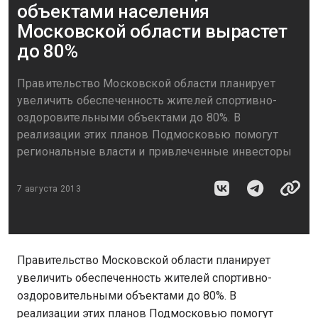
объектами населения
Московской области вырастет
до 80%
Правительство Московской области планирует
увеличить обеспеченность жителей спортивно-
оздоровительными объектами до 80%. В
реализации этих планов Подмосковью помогут
региональные власти и привлеченные инвесторы
7 августа 2013
Правительство Московской области планирует
увеличить обеспеченность жителей спортивно-
оздоровительными объектами до 80%. В
реализации этих планов Подмосковью помогут