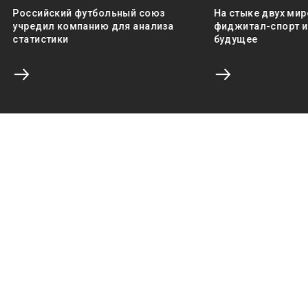
Российский футбольный союз
На стыке двух мир
учредил компанию для анализа
фиджитал-спорт и 
статистики
будущее