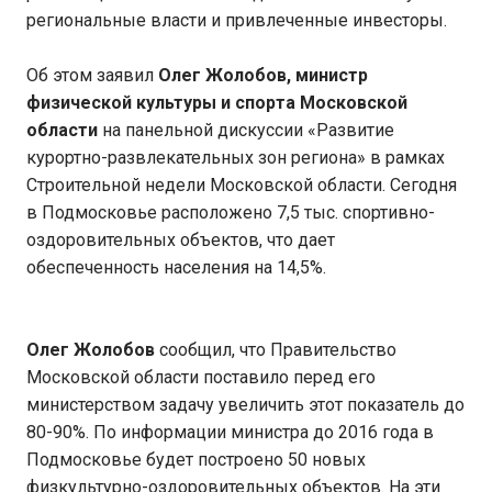
региональные власти и привлеченные инвесторы.
Об этом заявил
Олег Жолобов, министр
физической культуры и спорта Московской
области
на панельной дискуссии «Развитие
курортно-развлекательных зон региона» в рамках
Строительной недели Московской области. Сегодня
в Подмосковье расположено 7,5 тыс. спортивно-
оздоровительных объектов, что дает
обеспеченность населения на 14,5%.
Олег Жолобов
сообщил, что Правительство
Московской области поставило перед его
министерством задачу увеличить этот показатель до
80-90%. По информации министра до 2016 года в
Подмосковье будет построено 50 новых
физкультурно-оздоровительных объектов. На эти