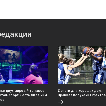
редакции
ыке двух миров. Что такое
Деньги для хороших дел.
тал-спорт и есть ли за ним
Правила получения грантов
ее