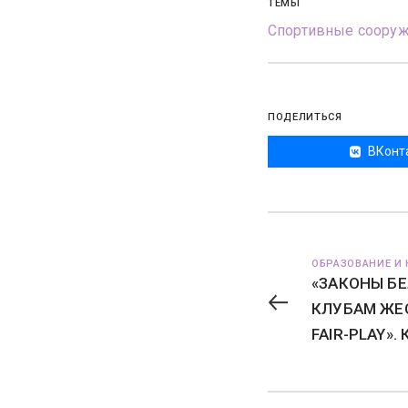
ТЕМЫ
Спортивные соору
ПОДЕЛИТЬСЯ
ВКонт
ОБРАЗОВАНИЕ И 
«ЗАКОНЫ Б
КЛУБАМ ЖЕ
FAIR-PLAY»