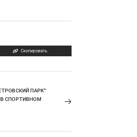
Скопировать
ЕТРОВСКИЙ ПАРК"
 В СПОРТИВНОМ