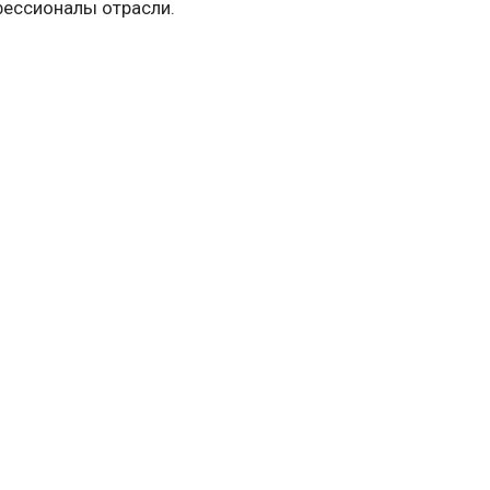
фессионалы отрасли.