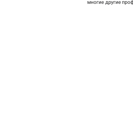
многие другие про