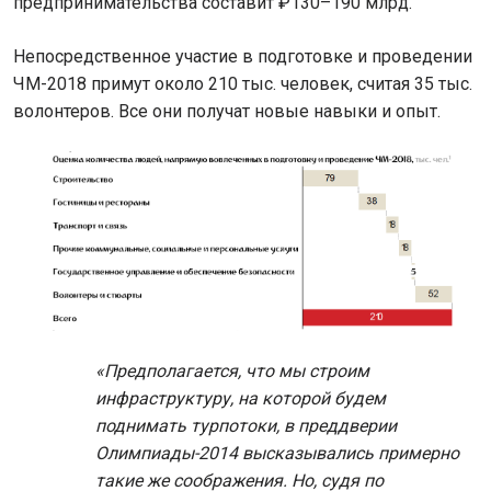
предпринимательства составит ₽130–190 млрд.
Непосредственное участие в подготовке и проведении
ЧМ-2018 примут около 210 тыс. человек, считая 35 тыс.
волонтеров. Все они получат новые навыки и опыт.
«Предполагается, что мы строим
инфраструктуру, на которой будем
поднимать турпотоки, в преддверии
Олимпиады-2014 высказывались примерно
такие же соображения. Но, судя по