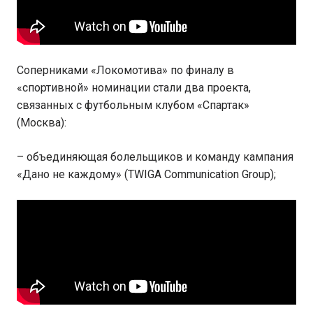
Соперниками «Локомотива» по финалу в
«спортивной» номинации стали два проекта,
связанных с футбольным клубом «Спартак»
(Москва):
– объединяющая болельщиков и команду кампания
«Дано не каждому» (TWIGA Communication Group);