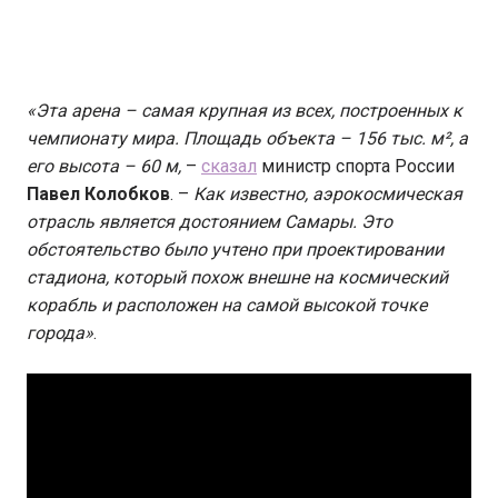
«Эта арена – самая крупная из всех, построенных к
чемпионату мира. Площадь объекта – 156 тыс. м², а
его высота – 60 м,
–
сказал
министр спорта России
Павел Колобков
. –
Как известно, аэрокосмическая
отрасль является достоянием Самары. Это
обстоятельство было учтено при проектировании
стадиона, который похож внешне на космический
корабль и расположен на самой высокой точке
города»
.