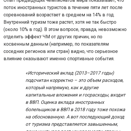
Опыт предыдущих чемпионатов мира показывает, что
поток иностранных туристов в течение пяти лет после
соревнований возрастает в среднем на 14% в год.
Внутренний туризм тоже растет, хотя не так быстро
(около 10% в год). В этом вопросе, правда, невозможно
отделить эффект ЧМ от других причин, но по
косвенным данным (например, по показателям
соседних регионов или стран) видно, что серьезное
влияние оказывают именно спортивные события.
«Исторический вклад (2013–2017 годы)
подсчитан корректно – это объем расходов,
который напрямую, как и другие
капитальные вложения и госрасходы, входит
в ВВП. Оценка вклада иностранных
болельщиков в ВВП в 2018 году тоже похожа
на обоснованную. А вот последующий доход
от туризма представляется завышенным,