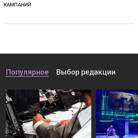
КАМПАНИЙ
Популярное
Выбор редакции