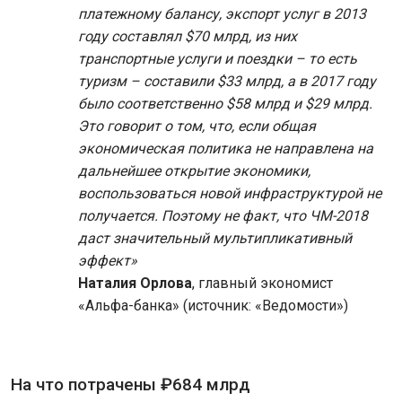
платежному балансу, экспорт услуг в 2013
году составлял $70 млрд, из них
транспортные услуги и поездки – то есть
туризм – составили $33 млрд, а в 2017 году
было соответственно $58 млрд и $29 млрд.
Это говорит о том, что, если общая
экономическая политика не направлена на
дальнейшее открытие экономики,
воспользоваться новой инфраструктурой не
получается. Поэтому не факт, что ЧМ-2018
даст значительный мультипликативный
эффект»
Наталия Орлова
, главный экономист
«Альфа-банка» (источник: «Ведомости»)
На что потрачены ₽684 млрд