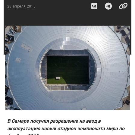
28 апреля 2018
В Самаре получил разрешение на ввод в
эксплуатацию новый стадион чемпионата мира по