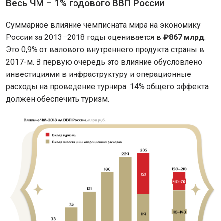
Весь ЧМ – 1% годового ВВП России
Суммарное влияние чемпионата мира на экономику
России за 2013–2018 годы оценивается в
₽867 млрд
.
Это 0,9% от валового внутреннего продукта страны в
2017-м. В первую очередь это влияние обусловлено
инвестициями в инфраструктуру и операционные
расходы на проведение турнира. 14% общего эффекта
должен обеспечить туризм.