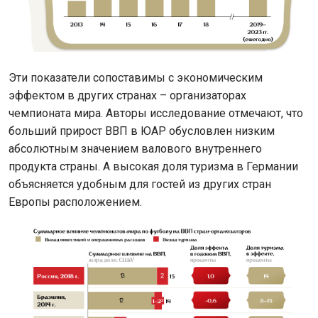
Эти показатели сопоставимы с экономическим
эффектом в других странах – организаторах
чемпионата мира. Авторы исследование отмечают, что
больший прирост ВВП в ЮАР обусловлен низким
абсолютным значением валового внутреннего
продукта страны. А высокая доля туризма в Германии
объясняется удобным для гостей из других стран
Европы расположением.