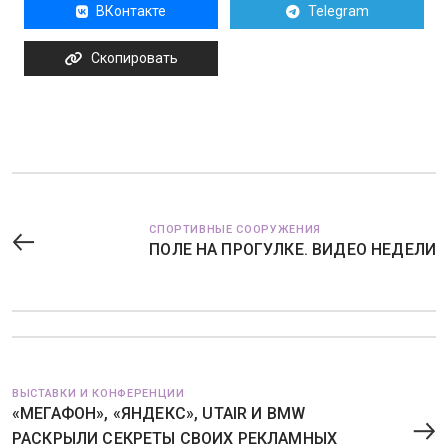
ВКонтакте
Telegram
Скопировать
СПОРТИВНЫЕ СООРУЖЕНИЯ
ПОЛЕ НА ПРОГУЛКЕ. ВИДЕО НЕДЕЛИ
ВЫСТАВКИ И КОНФЕРЕНЦИИ
«МЕГАФОН», «ЯНДЕКС», UTAIR И BMW
РАСКРЫЛИ СЕКРЕТЫ СВОИХ РЕКЛАМНЫХ