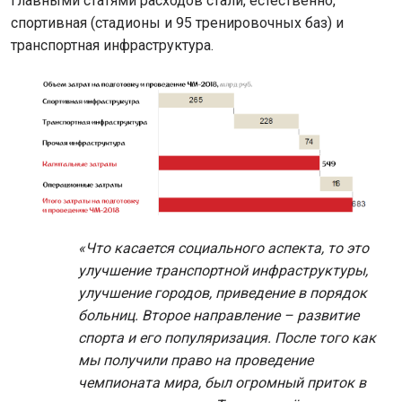
Главными статями расходов стали, естественно,
спортивная (стадионы и 95 тренировочных баз) и
транспортная инфраструктура.
«Что касается социального аспекта, то это
улучшение транспортной инфраструктуры,
улучшение городов, приведение в порядок
больниц. Второе направление – развитие
спорта и его популяризация. После того как
мы получили право на проведение
чемпионата мира, был огромный приток в