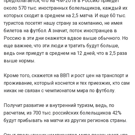
предполагается, что на ЧМ-2018 в Россию приедет
около 570 тыс. иностранных болельщиков, каждый их
которых сходит в среднем на 2,5 матча. И еще 60 тыс.
туристов посетят нашу страну за компанию, не имея
билетов на футбол. А значит, поток иностранцев в
Россию в эти дни окажется вдвое выше обычного. Но
еще важнее, что эти люди и тратить будут больше,
ведь они приедут в среднем на 12 дней, что в 2,5 раза
выше нормы.
Кроме того, скажется на ВВП и рост цен на транспорт и
проживание, который коснется и тех приезжих, кто сам
никак не связан с чемпионатом мира по футболу.
Получит развитие и внутренний туризм, ведь, по
расчетам, из 700 тыс. российских болельщиков 42%
будут прибывать на матчи из других регионов страны.