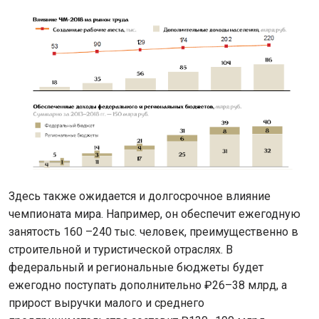
Здесь также ожидается и долгосрочное влияние
чемпионата мира. Например, он обеспечит ежегодную
занятость 160 –240 тыс. человек, преимущественно в
строительной и туристической отраслях. В
федеральный и региональные бюджеты будет
ежегодно поступать дополнительно ₽26–38 млрд, а
прирост выручки малого и среднего