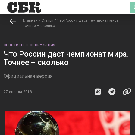
Главная
/
Статьи
/
Что России даст чемпионат мира.
Точнее – сколько
СПОРТИВНЫЕ СООРУЖЕНИЯ
Что России даст чемпионат мира.
Точнее – сколько
Официальная версия
27 апреля 2018