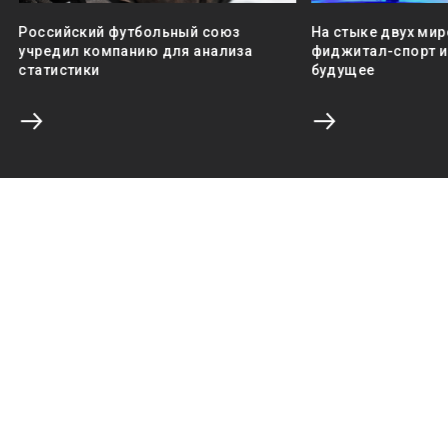
Российский футбольный союз
На стыке двух мир
учредил компанию для анализа
фиджитал-спорт и 
статистики
будущее