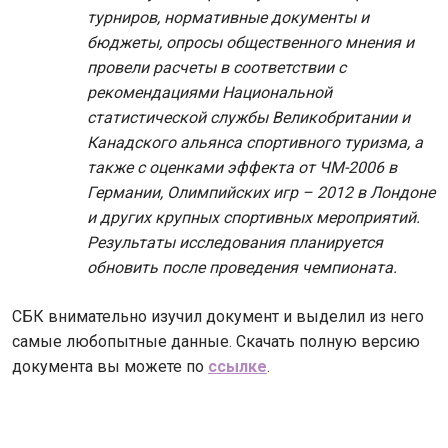
турниров, нормативные документы и
бюджеты, опросы общественного мнения и
провели расчеты в соответствии с
рекомендациями Национальной
статистической службы Великобритании и
Канадского альянса спортивного туризма, а
также с оценками эффекта от ЧМ-2006 в
Германии, Олимпийских игр – 2012 в Лондоне
и других крупных спортивных мероприятий.
Результаты исследования планируется
обновить после проведения чемпионата.
СБК внимательно изучил документ и выделил из него
самые любопытные данные. Скачать полную версию
документа вы можете по
ссылке
.