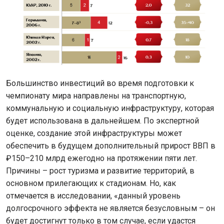
Большинство инвестиций во время подготовки к
чемпионату мира направлены на транспортную,
коммунальную и социальную инфраструктуру, которая
будет использована в дальнейшем. По экспертной
оценке, создание этой инфраструктуры может
обеспечить в будущем дополнительный прирост ВВП в
₽150–210 млрд ежегодно на протяжении пяти лет.
Причины – рост туризма и развитие территорий, в
основном прилегающих к стадионам. Но, как
отмечается в исследовании, «данный уровень
долгосрочного эффекта не является безусловным – он
будет достигнут только в том случае, если удастся