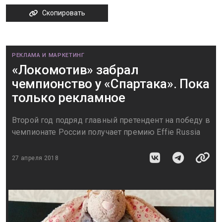
Скопировать
РЕКЛАМА И МАРКЕТИНГ
«Локомотив» забрал
чемпионство у «Спартака». Пока
только рекламное
Второй год подряд главный претендент на победу в
чемпионате России получает премию Effie Russia
27 апреля 2018