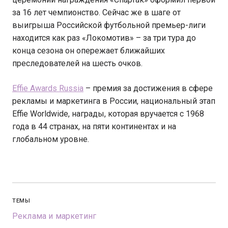
за 16 лет чемпионство. Сейчас же в шаге от
выигрыша Российской футбольной премьер-лиги
находится как раз «Локомотив» – за три тура до
конца сезона он опережает ближайших
преследователей на шесть очков.
Effie Awards Russia
– премия за достижения в сфере
рекламы и маркетинга в России, национальный этап
Effie Worldwide, награды, которая вручается с 1968
года в 44 странах, на пяти континентах и на
глобальном уровне.
ТЕМЫ
Реклама и маркетинг