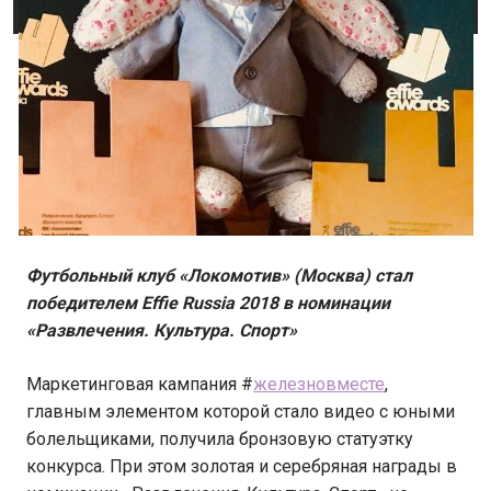
Футбольный клуб «Локомотив» (Москва) стал
победителем Effie Russia 2018 в номинации
«Развлечения. Культура. Спорт»
Маркетинговая кампания #
железновместе
,
главным элементом которой стало видео с юными
болельщиками, получила бронзовую статуэтку
конкурса. При этом золотая и серебряная награды в