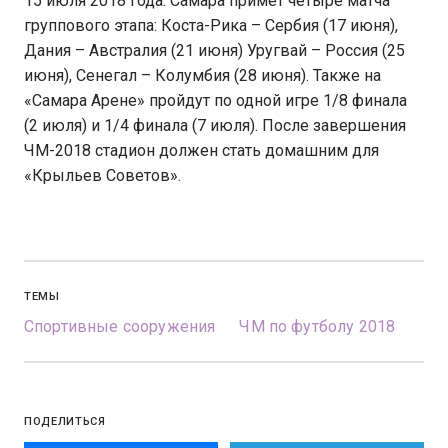
15 июля 2018 года. Самара примет четыре матча
группового этапа: Коста-Рика – Сербия (17 июня),
Дания – Австралия (21 июня) Уругвай – Россия (25
июня), Сенегал – Колумбия (28 июня). Также на
«Самара Арене» пройдут по одной игре 1/8 финала
(2 июля) и 1/4 финала (7 июля). После завершения
ЧМ-2018 стадион должен стать домашним для
«Крыльев Советов».
ТЕМЫ
Спортивные сооружения
ЧМ по футболу 2018
ПОДЕЛИТЬСЯ