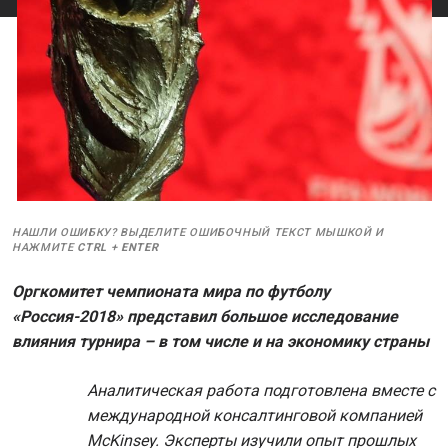
НАШЛИ ОШИБКУ? ВЫДЕЛИТЕ ОШИБОЧНЫЙ ТЕКСТ МЫШКОЙ И
НАЖМИТЕ
CTRL
+
ENTER
Оргкомитет чемпионата мира по футболу
«Россия-2018» представил большое исследование
влияния турнира – в том числе и на экономику страны
Аналитическая работа подготовлена вместе с
международной консалтинговой компанией
McKinsey. Эксперты изучили опыт прошлых