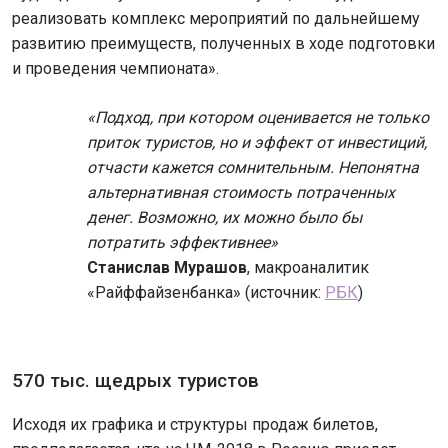
реализовать комплекс мероприятий по дальнейшему
развитию преимуществ, полученных в ходе подготовки
и проведения чемпионата».
«Подход, при котором оценивается не только
приток туристов, но и эффект от инвестиций,
отчасти кажется сомнительным. Непонятна
альтернативная стоимость потраченных
денег. Возможно, их можно было бы
потратить эффективнее»
Станислав Мурашов
, макроаналитик
«Райффайзенбанка» (источник:
РБК
)
570 тыс. щедрых туристов
Исходя их графика и структуры продаж билетов,