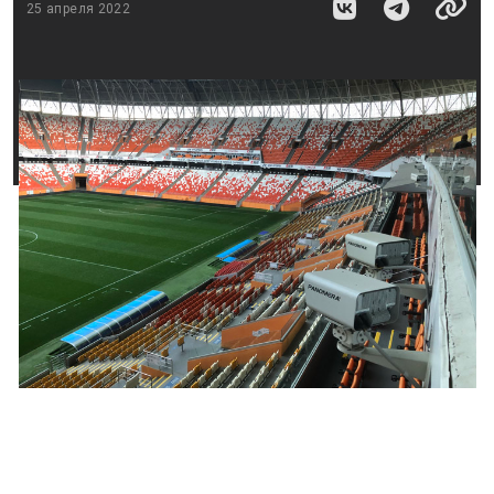
25 апреля 2022