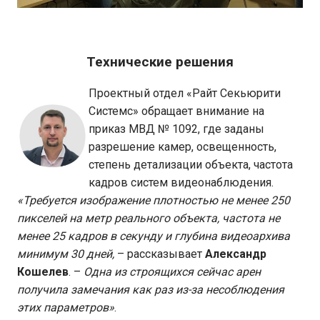
Технические решения
Проектный отдел «Райт Секьюрити
Системс» обращает внимание на
приказ МВД № 1092, где заданы
разрешение камер, освещенность,
степень детализации объекта, частота
кадров систем видеонаблюдения.
«Требуется изображение плотностью не менее 250
пикселей на метр реального объекта, частота не
менее 25 кадров в секунду и глубина видеоархива
минимум 30 дней,
– рассказывает
Александр
Кошелев
. –
Одна из строящихся сейчас арен
получила замечания как раз из-за несоблюдения
этих параметров»
.