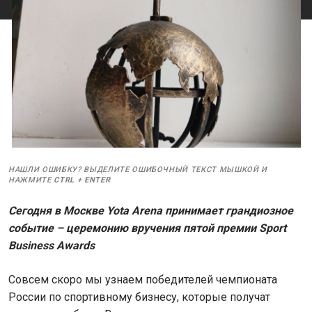
НАШЛИ ОШИБКУ? ВЫДЕЛИТЕ ОШИБОЧНЫЙ ТЕКСТ МЫШКОЙ И
НАЖМИТЕ
CTRL
+
ENTER
Сегодня в Москве Yota Arena принимает грандиозное
событие – церемонию вручения пятой премии Sport
Business Awards
Совсем скоро мы узнаем победителей чемпионата
России по спортивному бизнесу, которые получат