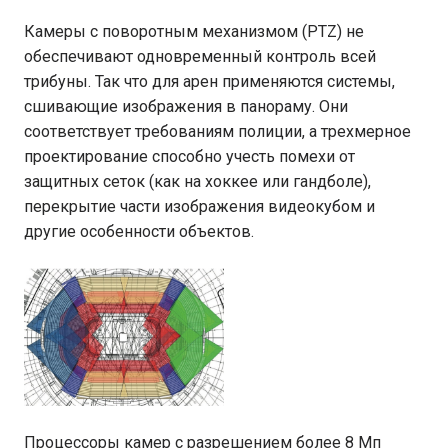
Камеры с поворотным механизмом (PTZ) не
обеспечивают одновременный контроль всей
трибуны. Так что для арен применяются системы,
сшивающие изображения в панораму. Они
соответствует требованиям полиции, а трехмерное
проектирование способно учесть помехи от
защитных сеток (как на хоккее или гандболе),
перекрытие части изображения видеокубом и
другие особенности объектов.
Процессоры камер с разрешением более 8 Мп