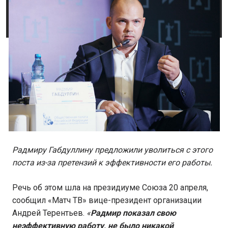
Радмиру Габдуллину предложили уволиться с этого
поста из-за претензий к эффективности его работы.
Речь об этом шла на президиуме Союза 20 апреля,
сообщил «Матч ТВ» вице-президент организации
Андрей Терентьев.
«
Радмир показал свою
неэффективную работу, не было никакой