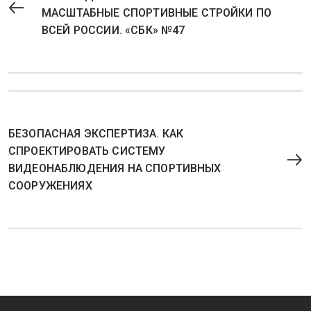
МАСШТАБНЫЕ СПОРТИВНЫЕ СТРОЙКИ ПО
ВСЕЙ РОССИИ. «СБК» №47
БЕЗОПАСНАЯ ЭКСПЕРТИЗА. КАК
СПРОЕКТИРОВАТЬ СИСТЕМУ
ВИДЕОНАБЛЮДЕНИЯ НА СПОРТИВНЫХ
СООРУЖЕНИЯХ