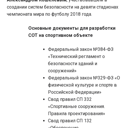
создании систем безопасности на девяти стадионах
чемпионата мира по футболу 2018 года.
Основные документы для разработки
СОТ на спортивном объекте
Федеральный закон №384-ФЗ
«Технический регламент о
безопасности зданий и
сооружений»
Федеральный закон №329-ФЗ «О
физической культуре и спорте в
Российской Федерации»
Свод правил СП 332
«Спортивные сооружения.
Правила проектирования»
Свод правил СП 132
«Обеспечение