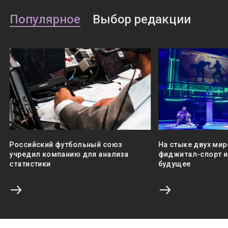
Популярное
Выбор редакции
Российский футбольный союз
На стыке двух мир
учредил компанию для анализа
фиджитал-спорт и 
статистики
будущее