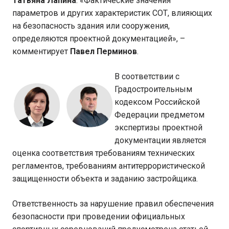
Татьяна Лапина
. «Фактические значения
параметров и других характеристик СОТ, влияющих
на безопасность здания или сооружения,
определяются проектной документацией», –
комментирует
Павел Перминов
.
В соответствии с
Градостроительным
кодексом Российской
Федерации предметом
экспертизы проектной
документации является
оценка соответствия требованиям технических
регламентов, требованиям антитеррористической
защищенности объекта и заданию застройщика.
Ответственность за нарушение правил обеспечения
безопасности при проведении официальных