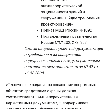
антитеррористической
защищенности зданий и
сооружений. Общие требования
проектирования»
Приказ МВД России №1092
Постановления правительства
России №№ 202, 272, 353
Состав разделов проектной документации
и требования к их содержанию
определены положением, утвержденным
постановлением правительства № 87 от
16.02.2008.
«Техническое задание на оснащение спортивных
объектов средствами охраны должно
соответствовать вышеперечисленным
нормативным документам», – подчеркивает