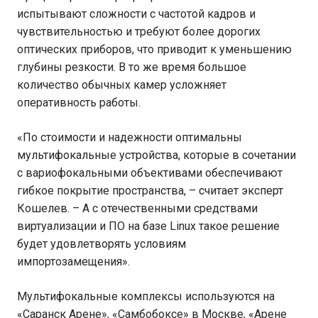
испытывают сложности с частотой кадров и
чувствительностью и требуют более дорогих
оптических приборов, что приводит к уменьшению
глубины резкости. В то же время большое
количество обычных камер усложняет
оперативность работы.
«По стоимости и надежности оптимальны
мультифокальные устройства, которые в сочетании
с вариофокальными объективами обеспечивают
гибкое покрытие пространства, – считает эксперт
Кошелев. – А с отечественными средствами
виртуализации и ПО на базе Linux такое решение
будет удовлетворять условиям
импортозамещения».
Мультифокальные комплексы используются на
«Саранск Арене», «Самбобоксе» в Москве, «Арене