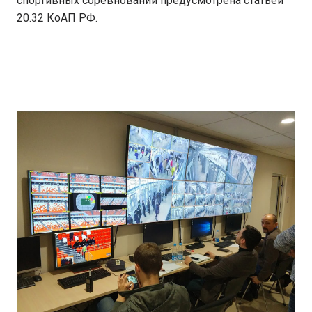
спортивных соревнований предусмотрена статьей
20.32 КоАП РФ.