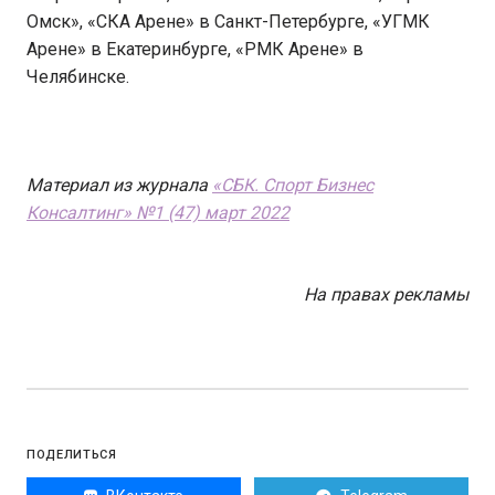
Омск», «СКА Арене» в Санкт-Петербурге, «УГМК
Арене» в Екатеринбурге, «РМК Арене» в
Челябинске.
Материал из журнала
«СБК. Спорт Бизнес
Консалтинг» №1 (47) март 2022
На правах рекламы
ПОДЕЛИТЬСЯ