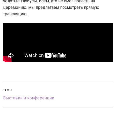
золотые глобусы. Всем, кто не смог попасть на
церемонию, мы предлагаем посмотреть прямую
трансляцию.
ТЕМЫ
Выставки и конференции