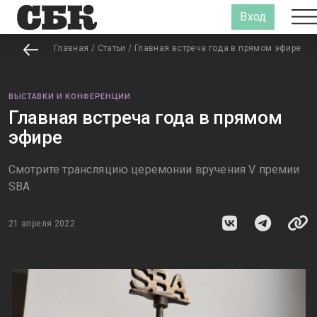
Вход
Главная
/
Статьи
/
Главная встреча года в прямом эфире
ВЫСТАВКИ И КОНФЕРЕНЦИИ
Главная встреча года в прямом
эфире
Смотрите трансляцию церемонии вручения V премии
SBA
21 апреля 2022