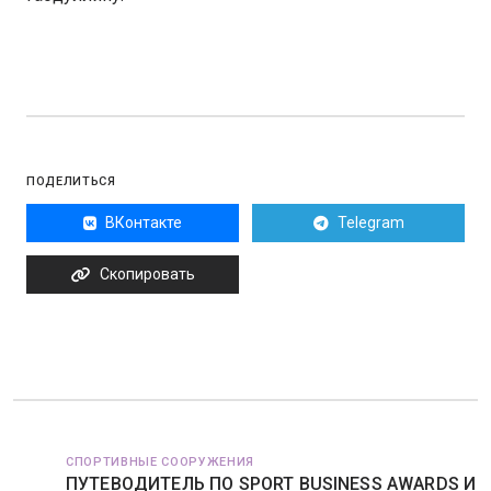
ПОДЕЛИТЬСЯ
ВКонтакте
Telegram
Скопировать
СПОРТИВНЫЕ СООРУЖЕНИЯ
ПУТЕВОДИТЕЛЬ ПО SPORT BUSINESS AWARDS И