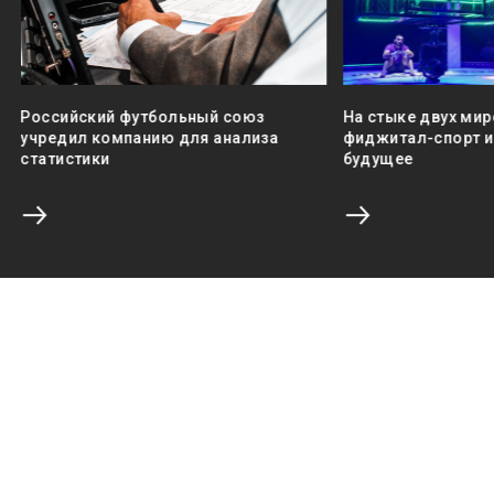
Российский футбольный союз
На стыке двух мир
учредил компанию для анализа
фиджитал-спорт и 
статистики
будущее