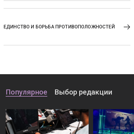
ЕДИНСТВО И БОРЬБА ПРОТИВОПОЛОЖНОСТЕЙ
Популярное
Выбор редакции