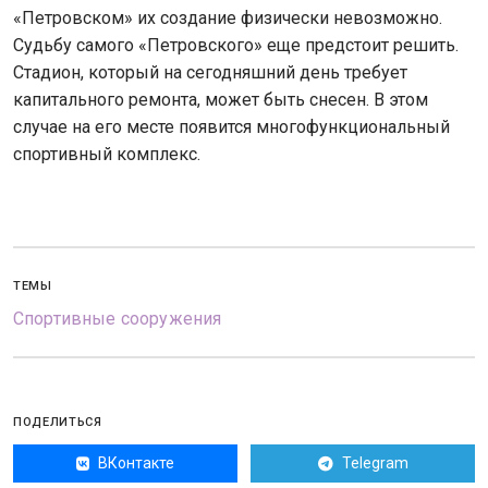
«Петровском» их создание физически невозможно.
Судьбу самого «Петровского» еще предстоит решить.
Стадион, который на сегодняшний день требует
капитального ремонта, может быть снесен. В этом
случае на его месте появится многофункциональный
спортивный комплекс.
ТЕМЫ
Спортивные сооружения
ПОДЕЛИТЬСЯ
ВКонтакте
Telegram