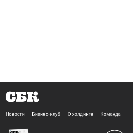
Новости
Бизнес-клуб
О холдинге
Команда