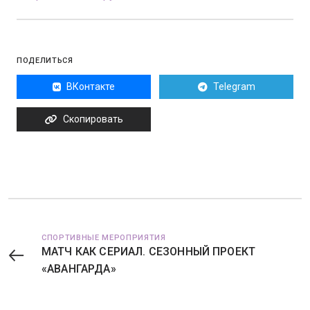
ПОДЕЛИТЬСЯ
ВКонтакте
Telegram
Скопировать
СПОРТИВНЫЕ МЕРОПРИЯТИЯ
МАТЧ КАК СЕРИАЛ. СЕЗОННЫЙ ПРОЕКТ
«АВАНГАРДА»