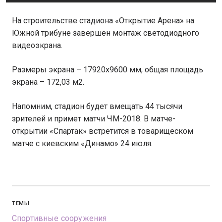
На строительстве стадиона «Открытие Арена» на
Южной трибуне завершен монтаж светодиодного
видеоэкрана.
Размеры экрана – 17920x9600 мм, общая площадь
экрана – 172,03 м2.
Напомним, стадион будет вмещать 44 тысячи
зрителей и примет матчи ЧМ-2018. В матче-
открытии «Спартак» встретится в товарищеском
матче с киевским «Динамо» 24 июля.
ТЕМЫ
Спортивные сооружения