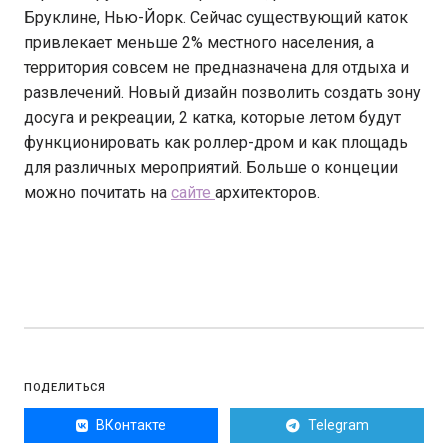
Бруклине, Нью-Йорк. Сейчас существующий каток
привлекает меньше 2% местного населения, а
территория совсем не предназначена для отдыха и
развлечений. Новый дизайн позволить создать зону
досуга и рекреации, 2 катка, которые летом будут
функционировать как роллер-дром и как площадь
для различных мероприятий. Больше о концеции
можно почитать на
сайте
архитекторов.
ПОДЕЛИТЬСЯ
ВКонтакте
Telegram