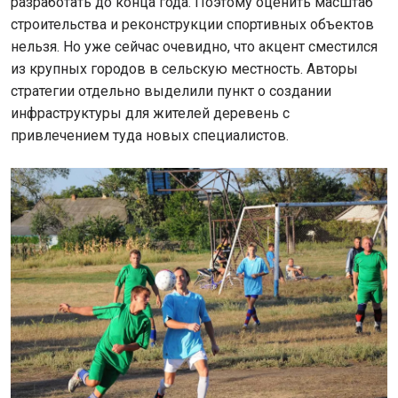
разработать до конца года. Поэтому оценить масштаб
строительства и реконструкции спортивных объектов
нельзя. Но уже сейчас очевидно, что акцент сместился
из крупных городов в сельскую местность. Авторы
стратегии отдельно выделили пункт о создании
инфраструктуры для жителей деревень с
привлечением туда новых специалистов.