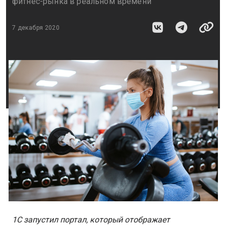
фитнес-рынка в реальном времени
7 декабря 2020
1С запустил портал, который отображает