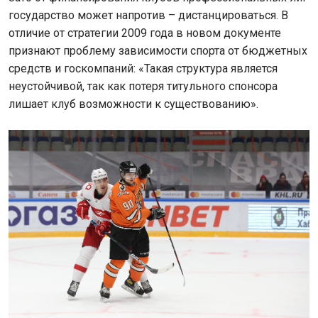
государство может напротив – дистанцироваться. В
отличие от стратегии 2009 года в новом документе
признают проблему зависимости спорта от бюджетных
средств и госкомпаний: «Такая структура является
неустойчивой, так как потеря титульного спонсора
лишает клуб возможности к существованию».