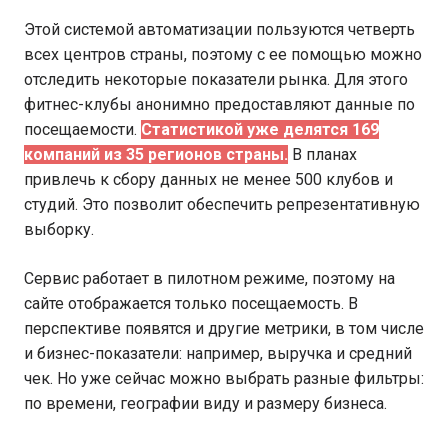
Этой системой автоматизации пользуются четверть
всех центров страны, поэтому с ее помощью можно
отследить некоторые показатели рынка. Для этого
фитнес-клубы анонимно предоставляют данные по
посещаемости.
Статистикой уже делятся 169
компаний из 35 регионов страны.
В планах
привлечь к сбору данных не менее 500 клубов и
студий. Это позволит обеспечить репрезентативную
выборку.
Сервис работает в пилотном режиме, поэтому на
сайте отображается только посещаемость. В
перспективе появятся и другие метрики, в том числе
и бизнес-показатели: например, выручка и средний
чек. Но уже сейчас можно выбрать разные фильтры:
по времени, географии виду и размеру бизнеса.