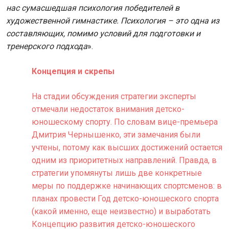
нас сумасшедшая психология победителей в
художественной гимнастике. Психология – это одна из
составляющих, помимо условий для подготовки и
тренерского подхода
».
Концепция и скрепы
На стадии обсуждения стратегии эксперты
отмечали недостаток внимания детско-
юношескому спорту. По словам вице-премьера
Дмитрия Чернышенко, эти замечания были
учтены, потому как высших достижений остается
одним из приоритетных направлений. Правда, в
стратегии упомянуты лишь две конкретные
меры по поддержке начинающих спортсменов: в
планах провести Год детско-юношеского спорта
(какой именно, еще неизвестно) и выработать
Концепцию развития детско-юношеского