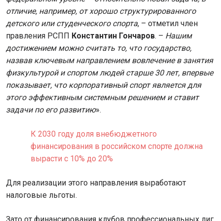
отличие, например, от хорошо структурированного
детского или студенческого спорта
, – отметил член
правления РСПП
Константин Гончаров
. –
Нашим
достижением можно считать то, что государство,
назвав ключевым направлением вовлечение в занятия
физкультурой и спортом людей старше 30 лет, впервые
показывает, что корпоративный спорт является для
этого эффективным системным решением и ставит
задачи по его развитию
».
К 2030 году доля внебюджетного
финансирования в российском спорте должна
вырасти с 10% до 20%
Для реализации этого направления выработают
налоговые льготы.
Зато от финансирования клубов профессиональных лиг