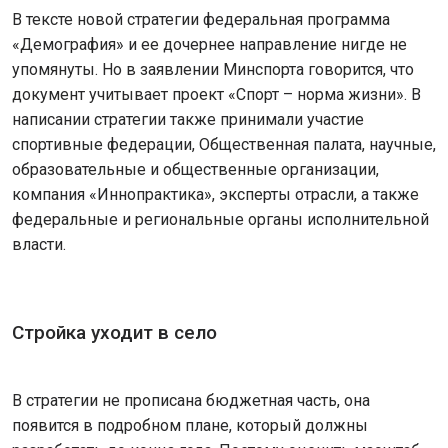
В тексте новой стратегии федеральная программа
«Демография» и ее дочернее направление нигде не
упомянуты. Но в заявлении Минспорта говорится, что
документ учитывает проект «Спорт – норма жизни». В
написании стратегии также принимали участие
спортивные федерации, Общественная палата, научные,
образовательные и общественные организации,
компания «Иннопрактика», эксперты отрасли, а также
федеральные и региональные органы исполнительной
власти.
Стройка уходит в село
В стратегии не прописана бюджетная часть, она
появится в подробном плане, который должны