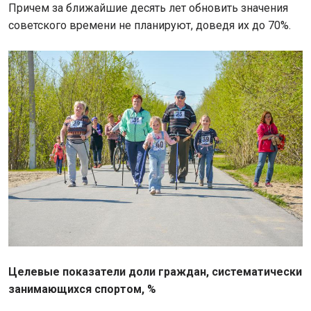
Причем за ближайшие десять лет обновить значения
советского времени не планируют, доведя их до 70%.
Целевые показатели доли граждан, систематически
занимающихся спортом, %