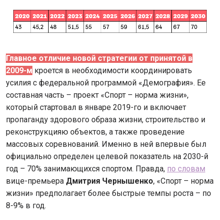
Главное отличие новой стратегии от принятой в
2009-м
кроется в необходимости координировать
усилия с федеральной программой «Демография». Ее
составная часть – проект «Спорт – норма жизни»,
который стартовал в январе 2019-го и включает
пропаганду здорового образа жизни, строительство и
реконструкцияю объектов, а также проведение
массовых соревнований. Именно в ней впервые был
официально определен целевой показатель на 2030-й
год – 70% занимающихся спортом. Правда,
по словам
вице-премьера
Дмитрия Чернышенко
, «Спорт – норма
жизни» предполагает более быстрые темпы роста – по
8-9% в год.