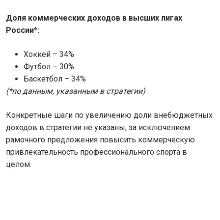
Доля коммерческих доходов в высших лигах
России*:
Хоккей – 34%
Футбол – 30%
Баскетбол – 34%
(*по данным, указанным в стратегии)
Конкретные шаги по увеличению доли внебюджетных
доходов в стратегии не указаны, за исключением
рамочного предложения повысить коммерческую
привлекательность профессионального спорта в
целом.