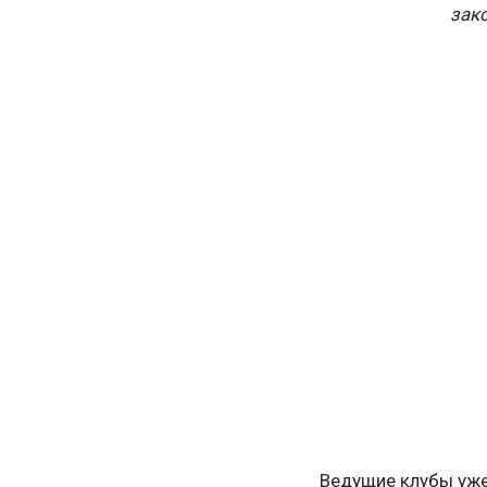
зак
Ведущие клубы уже