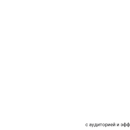
с аудиторией и эф