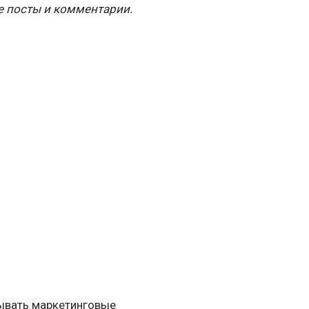
е посты и комментарии.
вывать маркетинговые