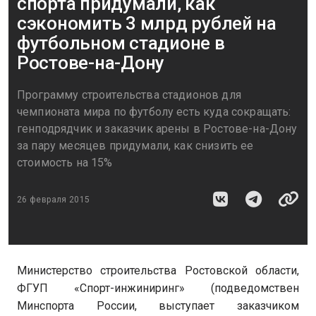
спорта придумали, как
сэкономить 3 млрд рублей на
футбольном стадионе в
Ростове-на-Дону
Программу строительства стадионов для
чемпионата мира по футболу есть куда сокращать:
генподрядчик и заказчик арены в Ростове-на-Дону
за пару месяцев придумали, как снизить ее
стоимость на 15%
26 февраля 2015
Министерство строительства Ростовской области,
ФГУП «Спорт-инжиниринг» (подведомствен
Минспорта России, выступает заказчиком