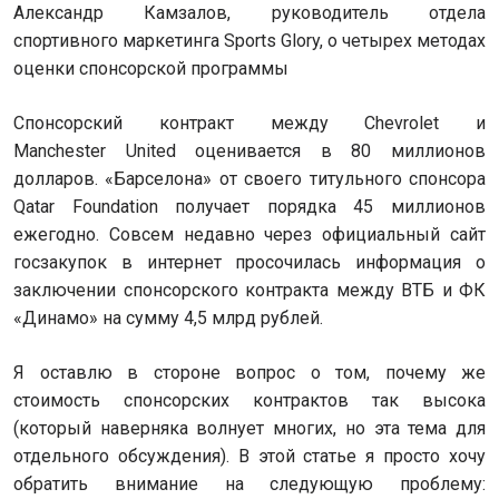
Александр Камзалов, руководитель отдела
спортивного маркетинга Sports Glory, о четырех методах
оценки спонсорской программы
Спонсорский контракт между Chevrolet и
Manchester United оценивается в 80 миллионов
долларов. «Барселона» от своего титульного спонсора
Qatar Foundation получает порядка 45 миллионов
ежегодно. Совсем недавно через официальный сайт
госзакупок в интернет просочилась информация о
заключении спонсорского контракта между ВТБ и ФК
«Динамо» на сумму 4,5 млрд рублей.
Я оставлю в стороне вопрос о том, почему же
стоимость спонсорских контрактов так высока
(который наверняка волнует многих, но эта тема для
отдельного обсуждения). В этой статье я просто хочу
обратить внимание на следующую проблему: