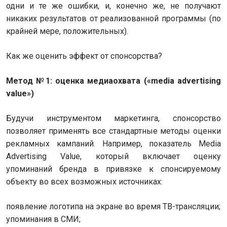
одни и те же ошибки, и, конечно же, не получают
никаких результатов от реализованной программы (по
крайней мере, положительных).
Как же оценить эффект от спонсорства?
Метод №1: оценка медиаохвата («media advertising
value»)
Будучи инструментом маркетинга, спонсорство
позволяет применять все стандартные методы оценки
рекламных кампаний. Например, показатель Media
Advertising Value, который включает оценку
упоминаний бренда в привязке к спонсируемому
объекту во всех возможных источниках:
появление логотипа на экране во время ТВ-трансляции;
упоминания в СМИ;