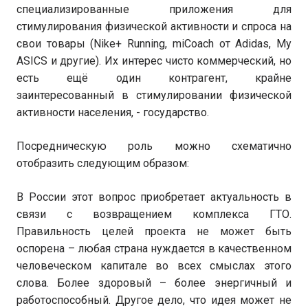
специализированные приложения для
стимулирования физической активности и спроса на
свои товары (Nike+ Running, miCoach от Adidas, My
ASICS и другие). Их интерес чисто коммерческий, но
есть ещё один контрагент, крайне
заинтересованный в стимулировании физической
активности населения, - государство.
Посредническую роль можно схематично
отобразить следующим образом:
В России этот вопрос приобретает актуальность в
связи с возвращением комплекса ГТО.
Правильность целей проекта не может быть
оспорена – любая страна нуждается в качественном
человеческом капитале во всех смыслах этого
слова. Более здоровый – более энергичный и
работоспособный. Другое дело, что идея может не