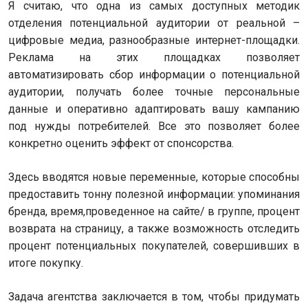
Я считаю, что одна из самых доступных методик
отделения потенциальной аудитории от реальной –
цифровые медиа, разнообразные интернет-площадки.
Реклама на этих площадках позволяет
автоматизировать сбор информации о потенциальной
аудитории, получать более точные персональные
данные и оперативно адаптировать вашу кампанию
под нужды потребителей. Все это позволяет более
конкретно оценить эффект от спонсорства.
Здесь вводятся новые переменные, которые способны
предоставить тонну полезной информации: упоминания
бренда, время,проведенное на сайте/ в группе, процент
возврата на страницу, а также возможность отследить
процент потенциальных покупателей, совершивших в
итоге покупку.
Задача агентства заключается в том, чтобы придумать