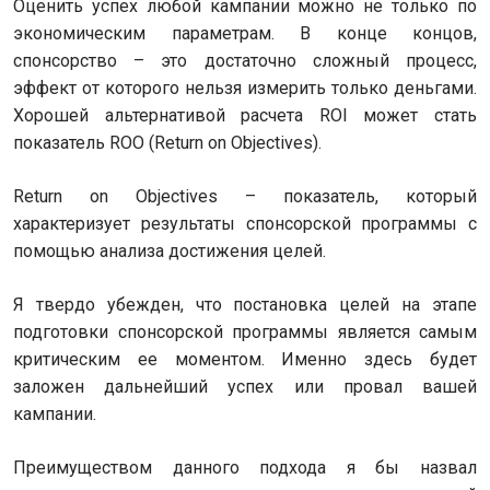
Оценить успех любой кампании можно не только по
экономическим параметрам. В конце концов,
спонсорство – это достаточно сложный процесс,
эффект от которого нельзя измерить только деньгами.
Хорошей альтернативой расчета ROI может стать
показатель ROO (Return on Objectives).
Return on Objectives – показатель, который
характеризует результаты спонсорской программы с
помощью анализа достижения целей.
Я твердо убежден, что постановка целей на этапе
подготовки спонсорской программы является самым
критическим ее моментом. Именно здесь будет
заложен дальнейший успех или провал вашей
кампании.
Преимуществом данного подхода я бы назвал