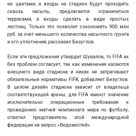
ее цветами, а входы на стадион будут проходить
сквозь насыпь; предлагается ограничиться
террасами, а входы сделать в виде простых
лестниц. Только это позволит сэкономить 900 млн
руб. за счет меньшего количества насыпного грунта
и его уплотнения, рассказал Безуглов.
Если эти предложения утвердит Шувалов, то FIFA их
без проблем согласует, так как изменения касаются
внешнего вида стадиона и никак не затрагивают
обязательные нормативы FIFA, добавляет Безуглов.
В целом дизайн стадиона зависит от владельца
соответствующей арены, для FIFA имеют значение
исключительно операционные требования к
проведению матчей чемпионата мира по футболу,
ответил представитель этой международной
федерации на запрос «Ведомостей».