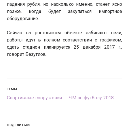
падения рубля, но насколько именно, станет ясно
позже, когда будет закупаться импортное
оборудование.
Сейчас на ростовском объекте забивают сваи,
работы идут в полном соответствии с графиком,
сдать стадион планируется 25 декабря 2017 г.,
говорит Безуглов.
ТЕМЫ
Спортивные сооружения
ЧМ по футболу 2018
ПОДЕЛИТЬСЯ