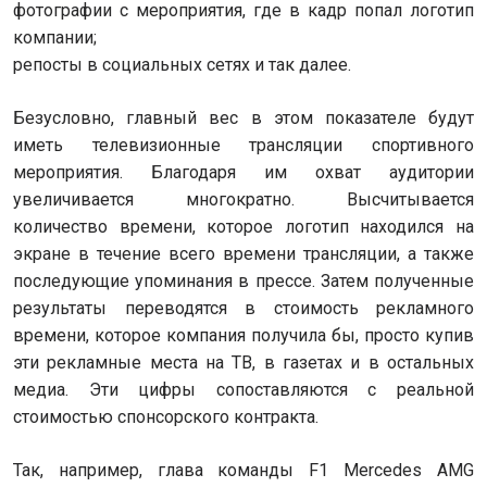
фотографии с мероприятия, где в кадр попал логотип
компании;
репосты в социальных сетях и так далее.
Безусловно, главный вес в этом показателе будут
иметь телевизионные трансляции спортивного
мероприятия. Благодаря им охват аудитории
увеличивается многократно. Высчитывается
количество времени, которое логотип находился на
экране в течение всего времени трансляции, а также
последующие упоминания в прессе. Затем полученные
результаты переводятся в стоимость рекламного
времени, которое компания получила бы, просто купив
эти рекламные места на ТВ, в газетах и в остальных
медиа. Эти цифры сопоставляются с реальной
стоимостью спонсорского контракта.
Так, например, глава команды F1 Mercedes AMG