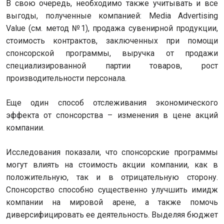
В свою очередь, необходимо также учитывать и все
выгоды, полученные компанией: Media Advertising
Value (см. метод №1), продажа сувенирной продукции,
стоимость контрактов, заключенных при помощи
спонсорской программы, выручка от продажи
специализированной партии товаров, рост
производительности персонала.
Еще один способ отслеживания экономического
эффекта от спонсорства – изменения в цене акций
компании.
Исследования показали, что спонсорские программы
могут влиять на стоимость акции компании, как в
положительную, так и в отрицательную сторону.
Спонсорство способно существенно улучшить имидж
компании на мировой арене, а также помочь
диверсифицировать ее деятельность. Выделяя бюджет