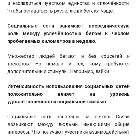
и насладиться чувством единства и сплочённости.
Чтобы оставаться в русле, люди бегают чаще.
Социальные сети занимают посредническую
роль между увлечённостью бегом и числом
пробегаемых километров в неделю.
Множество людей бегают и без соцсетей и
трекеров. Но немало и тех, кому требуются
дополнительные стимулы. Например, лайки.
Интенсивность использования социальных сетей
положительно влияет на уровень
удовлетворённости социальной жизнью.
Социальные сети основаны на связях. Связи
возникают между людьми, имеющими общие
интересы. Что получают участники взаимодействия?