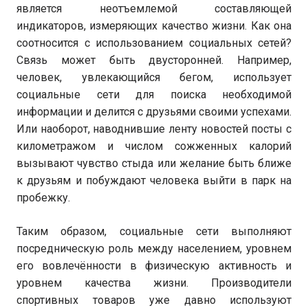
является неотъемлемой составляющей
индикаторов, измеряющих качество жизни. Как она
соотносится с использованием социальных сетей?
Связь может быть двусторонней. Например,
человек, увлекающийся бегом, использует
социальные сети для поиска необходимой
информации и делится с друзьями своими успехами.
Или наоборот, наводнившие ленту новостей посты с
километражом и числом сожженных калорий
вызывают чувство стыда или желание быть ближе
к друзьям и побуждают человека выйти в парк на
пробежку.
Таким образом, социальные сети выполняют
посредническую роль между населением, уровнем
его вовлечённости в физическую активность и
уровнем качества жизни. Производители
спортивных товаров уже давно используют