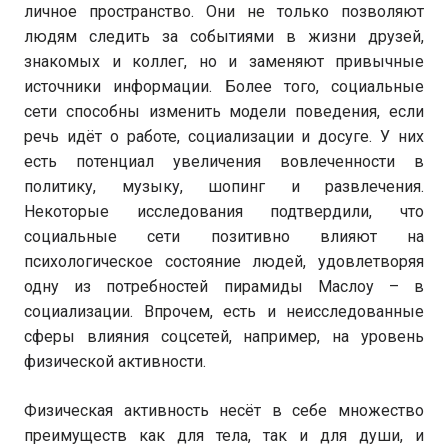
личное пространство. Они не только позволяют
людям следить за событиями в жизни друзей,
знакомых и коллег, но и заменяют привычные
источники информации. Более того, социальные
сети способны изменить модели поведения, если
речь идёт о работе, социализации и досуге. У них
есть потенциал увеличения вовлеченности в
политику, музыку, шопинг и развлечения.
Некоторые исследования подтвердили, что
социальные сети позитивно влияют на
психологическое состояние людей, удовлетворяя
одну из потребностей пирамиды Маслоу – в
социализации. Впрочем, есть и неисследованные
сферы влияния соцсетей, например, на уровень
физической активности.
Физическая активность несёт в себе множество
преимуществ как для тела, так и для души, и