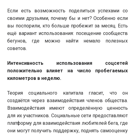
Если есть возможность поделиться успехами со
своими друзьями, почему бы и нет? Особенно если
вы поспорили, кто больше пробежит за месяц. Есть
ещё вариант использования: посещение сообществ
бегунов, где можно найти немало полезных
советов.
Интенсивность использования соцсетей
положительно влияет на число пробегаемых
километров в неделю.
Теория социального капитала гласит, что он
создаётся через взаимодействия членов общества.
Взаимодействия имеют определённую ценность
для их участников. Социальные сети предоставляют
платформу для взаимодействия любителей бега, где
они могут получить поддержку, поднять самооценку