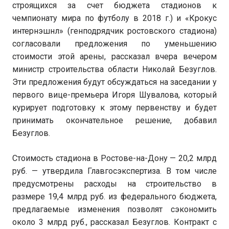
строящихся за счет бюджета стадионов к
чемпионату мира по футболу в 2018 г.) и «Крокус
интернэшнл» (генподрядчик ростовского стадиона)
согласовали предложения по уменьшению
стоимости этой арены, рассказал вчера вечером
министр строительства области Николай Безуглов.
Эти предложения будут обсуждаться на заседании у
первого вице-премьера Игоря Шувалова, который
курирует подготовку к этому первенству и будет
принимать окончательное решение, добавил
Безуглов.
Стоимость стадиона в Ростове-на-Дону — 20,2 млрд
руб. — утвердила Главгосэкспертиза. В том числе
предусмотрены расходы на строительство в
размере 19,4 млрд руб. из федерального бюджета,
предлагаемые изменения позволят сэкономить
около 3 млрд руб., рассказал Безуглов. Контракт с