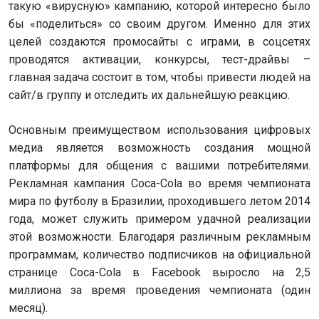
такую «вирусную» кампанию, которой интересно было
бы «поделиться» со своим другом. Именно для этих
целей создаются промосайты с играми, в соцсетях
проводятся активации, конкурсы, тест-драйвы –
главная задача состоит в том, чтобы привести людей на
сайт/в группу и отследить их дальнейшую реакцию.
Основным преимуществом использования цифровых
медиа является возможность создания мощной
платформы для общения с вашими потребителями.
Рекламная кампания Coca-Cola во время чемпионата
мира по футболу в Бразилии, проходившего летом 2014
года, может служить примером удачной реализации
этой возможности. Благодаря различным рекламным
программам, количество подписчиков на официальной
странице Coca-Cola в Facebook выросло на 2,5
миллиона за время проведения чемпионата (один
месяц).