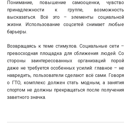
Понимание, повышение самооценки, чувство
принадлежности к группе, возможность
высказаться. Всё это – элементы социальной
жизни. Использование соцсетей снимает любые
барьеры.
Возвращаясь к теме стимулов. Социальные сети –
превосходная площадка для сближения людей. Со
стороны заинтересованных организаций порой
даже не требуется особенных усилий: главное – не
навредить, пользователи сделают всё сами. Говоря
о ГТО, комплекс должен стать модным, а занятия
спортом не должны прекращаться после получения
заветного значка.