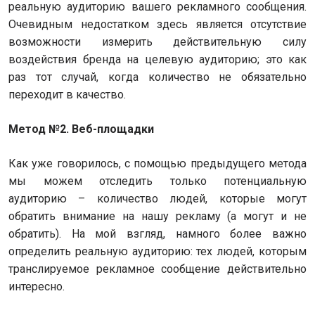
реальную аудиторию вашего рекламного сообщения.
Очевидным недостатком здесь является отсутствие
возможности измерить действительную силу
воздействия бренда на целевую аудиторию; это как
раз тот случай, когда количество не обязательно
переходит в качество.
Метод №2. Веб-площадки
Как уже говорилось, с помощью предыдущего метода
мы можем отследить только потенциальную
аудиторию – количество людей, которые могут
обратить внимание на нашу рекламу (а могут и не
обратить). На мой взгляд, намного более важно
определить реальную аудиторию: тех людей, которым
транслируемое рекламное сообщение действительно
интересно.