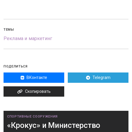
ТЕМЫ
Реклама и маркетинг
ПОДЕЛИТЬСЯ
ВКонтакте
Telegram
Скопировать
СПОРТИВНЫЕ СООРУЖЕНИЯ
«Крокус» и Министерство