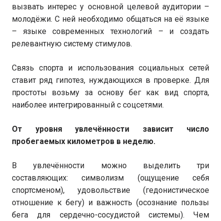
вызвать интерес у основной целевой аудитории –
молодёжи. С ней необходимо общаться на её языке
– языке современных технологий – и создать
релевантную систему стимулов.
Связь спорта и использования социальных сетей
ставит ряд гипотез, нуждающихся в проверке. Для
простоты возьму за основу бег как вид спорта,
наиболее интегрированный с соцсетями.
От уровня увлечённости зависит число
пробегаемых километров в неделю.
В увлечённости можно выделить три
составляющих: символизм (ощущение себя
спортсменом), удовольствие (гедонистическое
отношение к бегу) и важность (осознание пользы
бега для сердечно-сосудистой системы). Чем