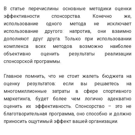
В статье перечислины основные методики оценки
эффективности спонсорства. Конечно же,
использование одного метода не исключает
использование другого: напротив, они взаимно
дополняют друг друга. Только при использовании
комплекса всех методов возможно наиболее
объективно оценить результаты реализации
спонсорской программы.
Главное помнить, что не стоит жалеть бюджета на
оценку результатов: если вы решаетесь на
многомиллионные затраты в сфере спортивного
маркетинга, будет более чем логично адекватно
оценить их эффективность. Спонсорство – это не
благотворительная программа, оно способно и должно
приносить ощутимый эффект вашей организации.