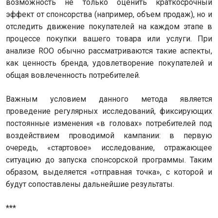
возможность не только оценить краткосрочный
эффект от спонсорства (например, объем продаж), но и
отследить движение покупателей на каждом этапе в
процессе покупки вашего товара или услуги. При
анализе ROO обычно рассматриваются такие аспекты,
как ценность бренда, удовлетворение покупателей и
общая вовлеченность потребителей.
Важным условием данного метода является
проведение регулярных исследований, фиксирующих
постоянные изменения «в головах» потребителей под
воздействием проводимой кампании: в первую
очередь, «стартовое» исследование, отражающее
ситуацию до запуска спонсорской программы. Таким
образом, выделяется «отправная точка», с которой и
будут сопоставлены дальнейшие результаты.
***