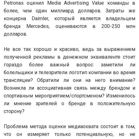
Petronas оценил Media Advertising Value команды в
более, чем один миллиард долларов. Затраты же
концерна Daimler, который является владельцем
бренда Mercedes, оцениваются в 200-250 млн
долларов.
Не все так хорошо и красиво, ведь за выражением
полученной рекламы в денежном эквиваленте стоит
гораздо более важный вопрос: заметили ли
болельщики и телезрители логотип компании во время
трансляции? Обратили ли они на него внимание?
Возникла ли ассоциативная связь между брендом и
спортивным мероприятием/спортсменом? Изменилось
ли мнение зрителей о бренде в положительную
сторону?
Проблема метода оценки медиаохвата состоит в том,
что он измеряет только потенциальную, но не