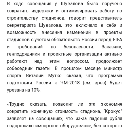
В ходе совещания у Шувалова было поручено
сократить издержки и оптимизировать работу по
строительству стадионов, говорит представитель
секретариата Шувалова, это включало в себя и
возможность внесения изменений в проекты
стадионов с учетом обязательств России перед FIFA
и требований по безопасности. Заказчик,
генподрядчики и проектные организации активно
работают над этим вопросом, продолжает
собеседник газеты. В прошлом месяце министр
спорта Виталий Мутко сказал, что программа
подготовки России к ЧМ-2018 (см. врез) будет
урезана на 10%.
«Трудно сказать, позволит ли эта экономия
сократить конечную стоимость стадиона, “Крокус”
заявляет на совещаниях, что из-за падения рубля
подорожало импортное оборудование, без которого