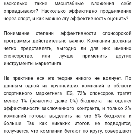
насколько такие масштабные вложения себя
оправдывают? Насколько эффективно продвижение
через спорт, и как можно эту эффективность оценить?
Понимание степени эффективности спонсорской
программы действительно важно. Компании должны
четко представлять, выгодно ли для них именно
спонсорство, или лучше применить другие
инструменты маркетинга.
На практике вся эта теория никого не волнует. По
данным одной из крупнейших компаний в области
спортивного маркетинга IEG, 72% спонсоров тратят
менее 1% (зачастую даже 0%) бюджета на оценку
эффективности заключенного контракта, и только 2%
компаний готовы выделить на это 5% бюджета и
больше. Так как никаких итогов не подводится,
получается, что компании бегают по кругу, совершают