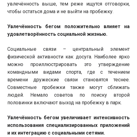
увлечённость выше, тем реже ищутся отговорки,
чтобы остаться дома и не выйти на пробежку.
Увлечённость бегом положительно влияет на
удовлетворённость социальной жизнью.
Социальные связи – центральный элемент
физической активности как досуга. Наиболее ярко
можно проиллюстрировать это утверждение
командными видами спорта, где с течением
времени дружеские связи становятся теснее.
Совместные пробежки также могут сближать
людей. Немало советов по поиску второй
половинки включают выход на пробежку в парк.
Увлечённость бегом увеличивает интенсивность
использования специализированных приложений
и их интеграцию с социальными сетями.