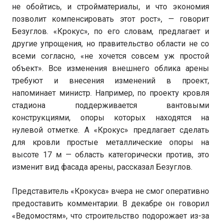
не обойтись, и стройматериалы, и что экономия
позволит компенсировать этот рост», — говорит
Безуглов. «Крокус», по его словам, предлагает и
другие упрощения, но правительство области не со
всеми согласно, «не хочется совсем уж простой
объект». Все изменения внешнего облика арены
требуют и внесения изменений в проект,
напоминает министр. Например, по проекту кровля
стадиона поддерживается вантовыми
конструкциями, опоры которых находятся на
нулевой отметке. А «Крокус» предлагает сделать
для кровли простые металлические опоры на
высоте 17 м — область категорически против, это
изменит вид фасада арены, рассказал Безуглов.
Представитель «Крокуса» вчера не смог оперативно
предоставить комментарии. В декабре он говорил
«Ведомостям», что строительство подорожает из-за