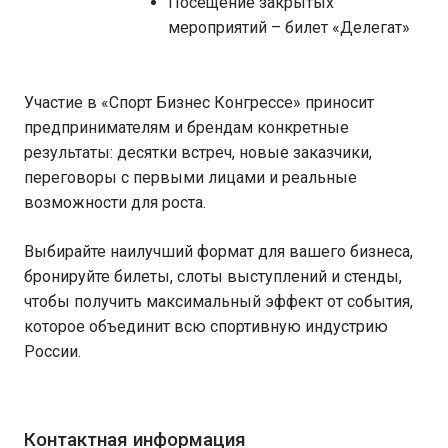
Посещение закрытых
мероприятий – билет «Делегат»
Участие в «Спорт Бизнес Конгрессе» приносит
предпринимателям и брендам конкретные
результаты: десятки встреч, новые заказчики,
переговоры с первыми лицами и реальные
возможности для роста.
Выбирайте наилучший формат для вашего бизнеса,
бронируйте билеты, слоты выступлений и стенды,
чтобы получить максимальный эффект от события,
которое объединит всю спортивную индустрию
России.
Контактная информация