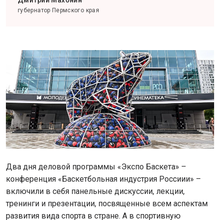
губернатор Пермского края
Два дня деловой программы «Экспо Баскета» –
конференция «Баскетбольная индустрия Россиии» –
включили в себя панельные дискуссии, лекции,
тренинги и презентации, посвященные всем аспектам
развития вида спорта в стране. А в спортивную