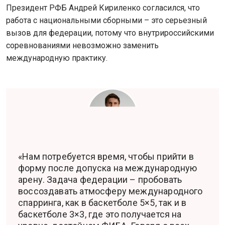
Президент РФБ Андрей Кириленко согласился, что
работа с национальными сборными – это серьезный
вызов для федерации, потому что внутрироссийскими
соревнованиями невозможно заменить
международную практику.
«Нам потребуется время, чтобы прийти в
форму после допуска на международную
арену. Задача федерации – пробовать
воссоздавать атмосферу международного
спарринга, как в баскетболе 5×5, так и в
баскетболе 3×3, где это получается на