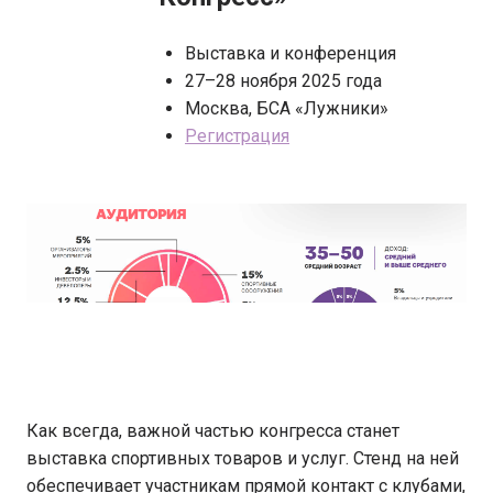
Выставка и конференция
27–28 ноября 2025 года
Москва, БСА «Лужники»
Регистрация
Как всегда, важной частью конгресса станет
выставка спортивных товаров и услуг. Стенд на ней
обеспечивает участникам прямой контакт с клубами,