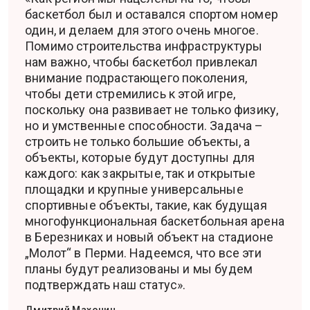
баскетбол был и оставался спортом номер
один, и делаем для этого очень многое.
Помимо строительства инфраструктуры
нам важно, чтобы баскетбол привлекал
внимание подрастающего поколения,
чтобы дети стремились к этой игре,
поскольку она развивает не только физику,
но и умственные способности. Задача –
строить не только большие объекты, а
объекты, которые будут доступны для
каждого: как закрытые, так и открытые
площадки и крупные универсальные
спортивные объекты, такие, как будущая
многофункциональная баскетбольная арена
в Березниках и новый объект на стадионе
„Молот“ в Перми. Надеемся, что все эти
планы будут реализованы и мы будем
подтверждать наш статус».
Дмитрий Махонин