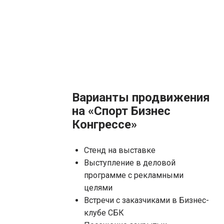
Варианты продвижения
на «Спорт Бизнес
Конгрессе»
Стенд на выставке
Выступление в деловой
программе с рекламными
целями
Встречи с заказчиками в Бизнес-
клубе СБК