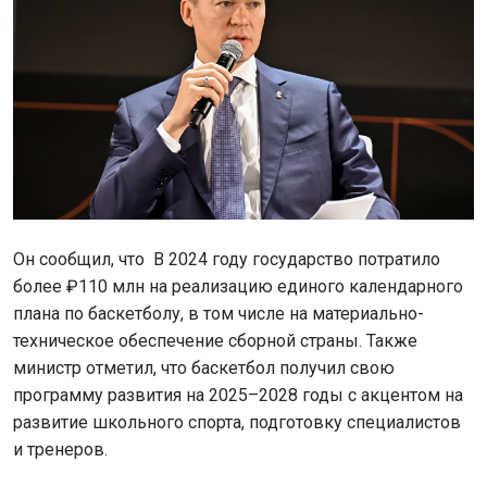
Он сообщил, что В 2024 году государство потратило
более ₽110 млн на реализацию единого календарного
плана по баскетболу, в том числе на материально-
техническое обеспечение сборной страны. Также
министр отметил, что баскетбол получил свою
программу развития на 2025–2028 годы с акцентом на
развитие школьного спорта, подготовку специалистов
и тренеров.