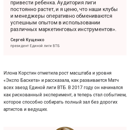
привести ребенка. Аудитория лиги
постоянно растет, и я ценю, что наши клубы
и менеджеры оперативно обмениваются
успешным опытом в использовании
различных маркетинговых инструментов».
Сергей Кущенко
президент Единой лиги ВТБ
Илона Корстин отметила рост масштаба и уровня
«Экспо Баскета» и рассказала, как развивается Матч
всех звезд Единой лиги ВТБ. В 2017 году он начинался
как рискованный эксперимент, а теперь стал событием,
которое способно собирать полный зал без дорогих
артистов и ведущих.