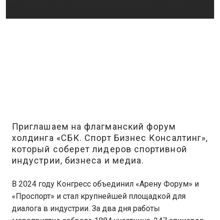
Приглашаем на флагманский форум
холдинга «СБК. Спорт Бизнес Консалтинг»,
который соберет лидеров спортивной
индустрии, бизнеса и медиа.
В 2024 году Конгресс объединил «Арену Форум» и
«Проспорт» и стал крупнейшей площадкой для
диалога в индустрии. За два дня работы