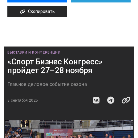
Скопировать
ВЫСТАВКИ И КОНФЕРЕНЦИИ
«Спорт Бизнес Конгресс»
пройдет 27–28 ноября
Главное деловое событие сезона
3 сентября 2025