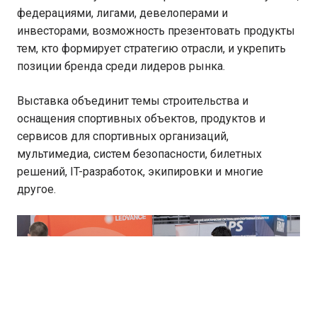
федерациями, лигами, девелоперами и
инвесторами, возможность презентовать продукты
тем, кто формирует стратегию отрасли, и укрепить
позиции бренда среди лидеров рынка.
Выставка объединит темы строительства и
оснащения спортивных объектов, продуктов и
сервисов для спортивных организаций,
мультимедиа, систем безопасности, билетных
решений, IT-разработок, экипировки и многие
другое.