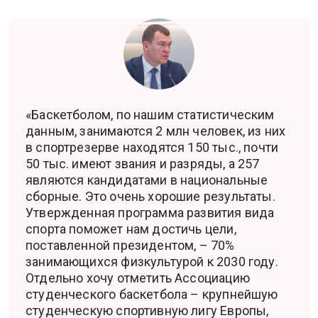
«Баскетболом, по нашим статистическим
данным, занимаются 2 млн человек, из них
в спортрезерве находятся 150 тыс., почти
50 тыс. имеют звания и разряды, а 257
являются кандидатами в национальные
сборные. Это очень хорошие результаты.
Утвержденная программа развития вида
спорта поможет нам достичь цели,
поставленной президентом, – 70%
занимающихся физкультурой к 2030 году.
Отдельно хочу отметить Ассоциацию
студенческого баскетбола – крупнейшую
студенческую спортивную лигу Европы,