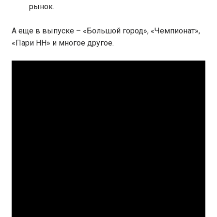
рынок.
А еще в выпуске – «Большой город», «Чемпионат»,
«Пари НН» и многое другое.