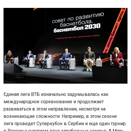
Единая лига ВТБ изначально задумывалась как
международное соревнование и продолжает
развиваться в этом направлении, несмотря на
возникающие сложности. Например, в этом сезоне
лига проведет Суперкубок в Сербии и еще один турнир
в России с участием двух зарубежных команд. А Матч