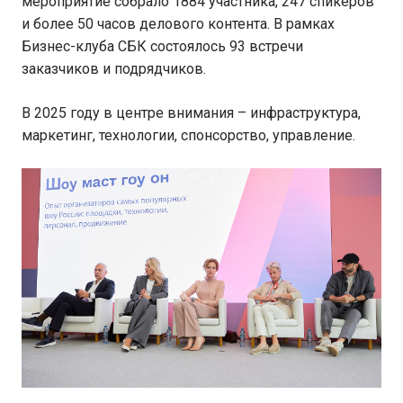
мероприятие собрало 1884 участника, 247 спикеров
и более 50 часов делового контента. В рамках
Бизнес-клуба СБК состоялось 93 встречи
заказчиков и подрядчиков.
В 2025 году в центре внимания – инфраструктура,
маркетинг, технологии, спонсорство, управление.