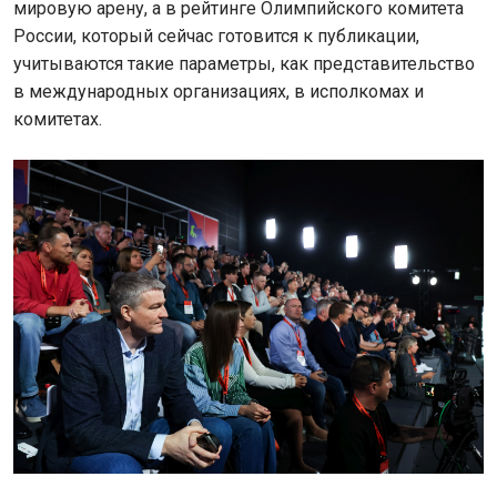
мировую арену, а в рейтинге Олимпийского комитета
России, который сейчас готовится к публикации,
учитываются такие параметры, как представительство
в международных организациях, в исполкомах и
комитетах.