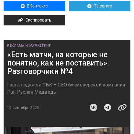
ВКонтакте
Telegram
Скопировать
РЕКЛАМА И МАРКЕТИНГ
«Есть матчи, на которые не
понятно, как не поставить».
Разговорчики №4
Гость подкаста СБК – CEO букмекерской компании
Pari Руслан Медведь
10 сентября 2025