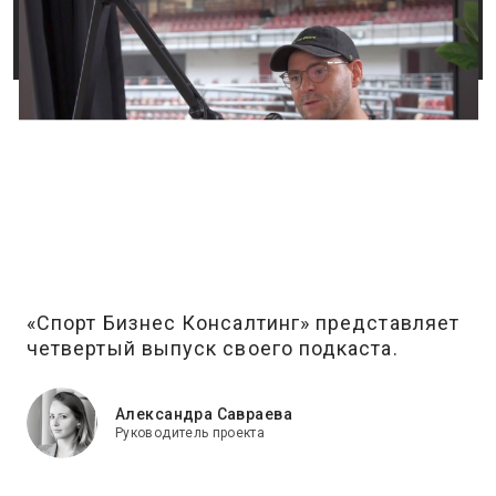
«Спорт Бизнес Консалтинг» представляет
четвертый выпуск своего подкаста.
Александра Савраева
Руководитель проекта