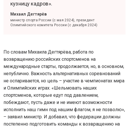
кузницу кадров».
Михаил Дегтярёв
министр спорта России (с мая 2024), президент
Олимпийского комитета России (с декабря 2024)
По словам Михаила Дегтярёва, работа по
возвращению российских спортсменов на
международные старты, продолжается, но, в основном,
непублично. Важность альтернативных соревнований
не оспаривается, но цель – участие в чемпионатах мира
и Олимпийских играх. «Шельмовать наших
спортсменов, которые едут под давлением,
побеждают, пусть даже и не имеют возможности
исполнить наш гимн под нашим флагом, я не позволю»,
– заявил министр. И добавил, что федерации должны
постепенно подготовить команды к возвращению на