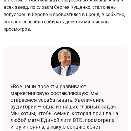
всех звезд, по словам Сергея Кущенко, стал очень
популярен в Европе и превратился в бренд, в событие,
которое способно собирать десятки миллионов
просмотров.
«Все наши проекты развивают
маркетинговую составляющую, мы
стараемся зарабатывать. Увеличение
аудитории – одна из наших главных задач.
Мы хотим, чтобы семья, которая пришла на
любой матч Единой лиги ВТБ, посмотрела
игру и поняла, в какую секцию хочет