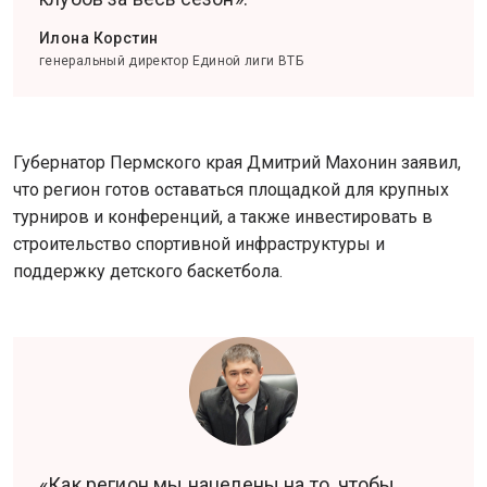
Илона Корстин
генеральный директор Единой лиги ВТБ
Губернатор Пермского края Дмитрий Махонин заявил,
что регион готов оставаться площадкой для крупных
турниров и конференций, а также инвестировать в
строительство спортивной инфраструктуры и
поддержку детского баскетбола.
«Как регион мы нацелены на то, чтобы