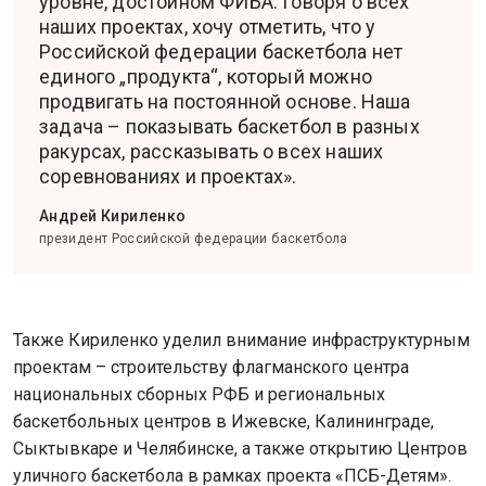
уровне, достойном ФИБА. Говоря о всех
наших проектах, хочу отметить, что у
Российской федерации баскетбола нет
единого „продукта“, который можно
продвигать на постоянной основе. Наша
задача – показывать баскетбол в разных
ракурсах, рассказывать о всех наших
соревнованиях и проектах».
Андрей Кириленко
президент Российской федерации баскетбола
Также Кириленко уделил внимание инфраструктурным
проектам – строительству флагманского центра
национальных сборных РФБ и региональных
баскетбольных центров в Ижевске, Калининграде,
Сыктывкаре и Челябинске, а также открытию Центров
уличного баскетбола в рамках проекта «ПСБ-Детям».