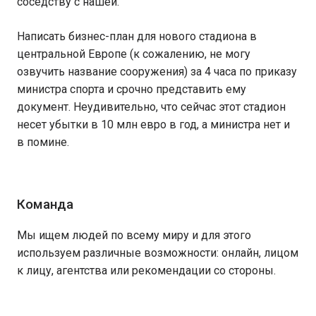
соседству с нашей.
Написать бизнес-план для нового стадиона в
центральной Европе (к сожалению, не могу
озвучить название сооружения) за 4 часа по приказу
министра спорта и срочно представить ему
документ. Неудивительно, что сейчас этот стадион
несет убытки в 10 млн евро в год, а министра нет и
в помине.
Команда
Мы ищем людей по всему миру и для этого
используем различные возможности: онлайн, лицом
к лицу, агентства или рекомендации со стороны.