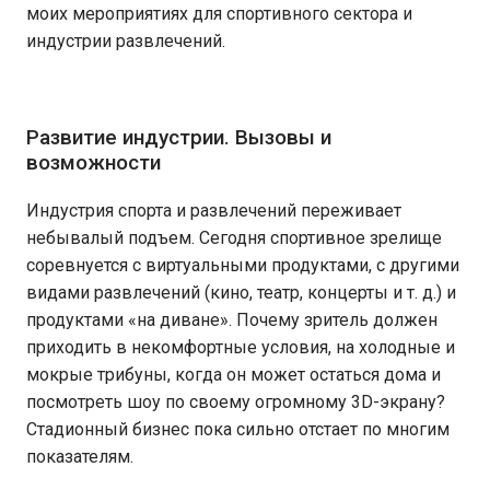
моих мероприятиях для спортивного сектора и
индустрии развлечений.
Развитие индустрии. Вызовы и
возможности
Индустрия спорта и развлечений переживает
небывалый подъем. Сегодня спортивное зрелище
соревнуется с виртуальными продуктами, с другими
видами развлечений (кино, театр, концерты и т. д.) и
продуктами «на диване». Почему зритель должен
приходить в некомфортные условия, на холодные и
мокрые трибуны, когда он может остаться дома и
посмотреть шоу по своему огромному 3D-экрану?
Стадионный бизнес пока сильно отстает по многим
показателям.