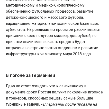
методическому и медико-биологическому
обеспечению футбольных процессов, развитие
детско-юношеского и массового футбола,
наращивание материально-технической базы всех
субъектов. На реализацию проектов рассчитывают
привлечь около полутора миллиардов рублей, но
при этом значительная часть средств будет
потрачена на строительство стадионов и развитие
инфраструктуры к чемпионату мира 2018 года.
В погоне за Германией
Едва ли стоит ожидать, что к означенному в
документе сроку Россия получит поколение игроков
и тренеров, способных решать самые большие
турнирные задачи.
«В Германии после провала на