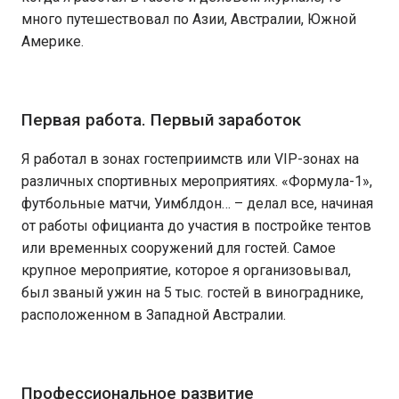
много путешествовал по Азии, Австралии, Южной
Америке.
Первая работа. Первый заработок
Я работал в зонах гостеприимств или VIP-зонах на
различных спортивных мероприятиях. «Формула-1»,
футбольные матчи, Уимблдон… – делал все, начиная
от работы официанта до участия в постройке тентов
или временных сооружений для гостей. Самое
крупное мероприятие, которое я организовывал,
был званый ужин на 5 тыс. гостей в винограднике,
расположенном в Западной Австралии.
Профессиональное развитие