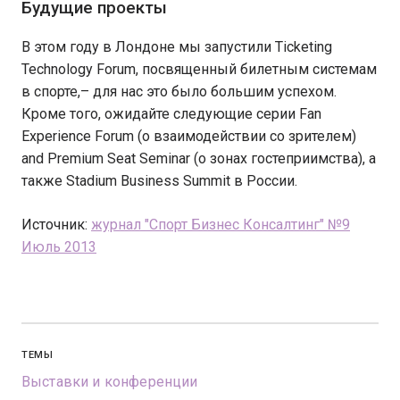
Будущие проекты
В этом году в Лондоне мы запустили Ticketing
Technology Forum, посвященный билетным системам
в спорте,– для нас это было большим успехом.
Кроме того, ожидайте следующие серии Fan
Experience Forum (о взаимодействии со зрителем)
and Premium Seat Seminar (о зонах гостеприимства), а
также Stadium Business Summit в России.
Источник:
журнал "Спорт Бизнес Консалтинг" №9
Июль 2013
ТЕМЫ
Выставки и конференции