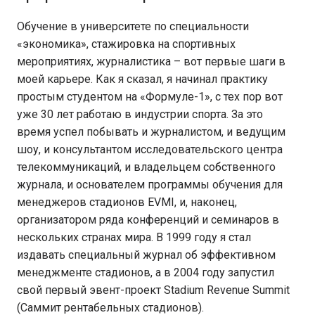
Обучение в университете по специальности
«экономика», стажировка на спортивных
мероприятиях, журналистика – вот первые шаги в
моей карьере. Как я сказал, я начинал практику
простым студентом на «Формуле-1», с тех пор вот
уже 30 лет работаю в индустрии спорта. За это
время успел побывать и журналистом, и ведущим
шоу, и консультантом исследовательского центра
телекоммуникаций, и владельцем собственного
журнала, и основателем программы обучения для
менеджеров стадионов EVMI, и, наконец,
организатором ряда конференций и семинаров в
нескольких странах мира. В 1999 году я стал
издавать специальный журнал об эффективном
менеджменте стадионов, а в 2004 году запустил
свой первый эвент-проект Stadium Revenue Summit
(Саммит рентабельных стадионов).