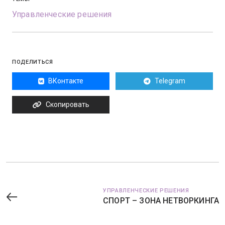
Управленческие решения
ПОДЕЛИТЬСЯ
ВКонтакте
Telegram
Скопировать
УПРАВЛЕНЧЕСКИЕ РЕШЕНИЯ
СПОРТ – ЗОНА НЕТВОРКИНГА