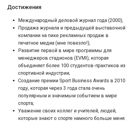
Достижения
Международный деловой журнал года (2000);
Продажа журнала и предыдущей выставочной
компании на пике рекламных продаж в
печатное медиа (мне повезло!);
Развитие первой в мире программы для
менеджеров стадионов (EVMI), которая
объединяет более 100 студентов-практиков из
спортивной индустрии;
Создание премии Sport Business Awards в 2010
году, которая через 3 года стала очень
популярным и значимым событием в мире
спорта;
Уважение своих коллег и учителей, людей,
которые знают о спорте намного больше меня.