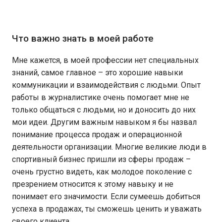
Что важно знать в моей работе
Мне кажется, в моей профессии нет специальных
знаний, самое главное – это хорошие навыки
коммуникации и взаимодействия с людьми. Опыт
работы в журналистике очень помогает мне не
только общаться с людьми, но и доносить до них
мои идеи. Другим важным навыком я бы назвал
понимание процесса продаж и операционной
деятельности организации. Многие великие люди в
спортивный бизнес пришли из сферы продаж –
очень грустно видеть, как молодое поколение с
презрением относится к этому навыку и не
понимает его значимости. Если сумеешь добиться
успеха в продажах, ты сможешь ценить и уважать
своего клиента.