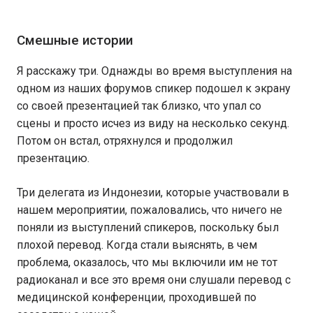
Смешные истории
Я расскажу три. Однажды во время выступления на
одном из наших форумов спикер подошел к экрану
со своей презентацией так близко, что упал со
сцены и просто исчез из виду на несколько секунд.
Потом он встал, отряхнулся и продолжил
презентацию.
Три делегата из Индонезии, которые участвовали в
нашем мероприятии, пожаловались, что ничего не
поняли из выступлений спикеров, поскольку был
плохой перевод. Когда стали выяснять, в чем
проблема, оказалось, что мы включили им не тот
радиоканал и все это время они слушали перевод с
медицинской конференции, проходившей по