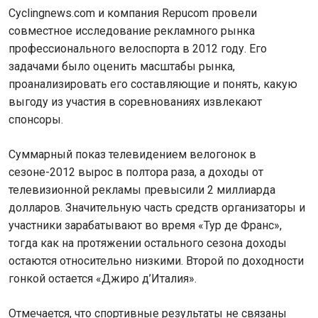
Cyclingnews.com и компания Repucom провели
совместное исследование рекламного рынка
профессионального велоспорта в 2012 году. Его
задачами было оценить масштабы рынка,
проанализировать его составляющие и понять, какую
выгоду из участия в соревнованиях извлекают
спонсоры.
Суммарный показ телевидением велогонок в
сезоне-2012 вырос в полтора раза, а доходы от
телевизионной рекламы превысили 2 миллиарда
долларов. Значительную часть средств организаторы и
участники зарабатывают во время «Тур де Франс»,
тогда как на протяжении остального сезона доходы
остаются относительно низкими. Второй по доходности
гонкой остается «Джиро д’Италия».
Отмечается, что спортивные результаты не связаны