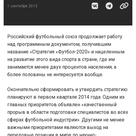
1 сентября 2013
Российский футбольный союз продолжает работу
над программным документом, получившим
название «Стратегия «Футбол-2020» и нацеленным
на развитие этого вида спорта в стране, где им
занимается менее двух процентов населения, а
более половины не интересуется вообще.
Окончательно сформировать и утвердить стратегию
планируют в первом квартале 2014 года. Одним из
главных приоритетов объявлен «качественный
прорыв в области подготовки специалистов во всех
сферах футбольной индустрии». Другими не менее
важными приоритетами являются выход на
передовые позиции в мире по научно-