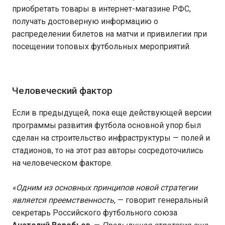
приобретать товары в интернет-магазине РФС,
получать достоверную информацию о
распределении билетов на матчи и привилегии при
посещении топовых футбольных мероприятий.
Человеческий фактор
Если в предыдущей, пока еще действующей версии
программы развития футбола основной упор был
сделан на строительство инфраструктуры — полей и
стадионов, то на этот раз авторы сосредоточились
на человеческом факторе.
«Одним из основных принципов новой стратегии
является преемственность
, — говорит генеральный
секретарь Российского футбольного союза