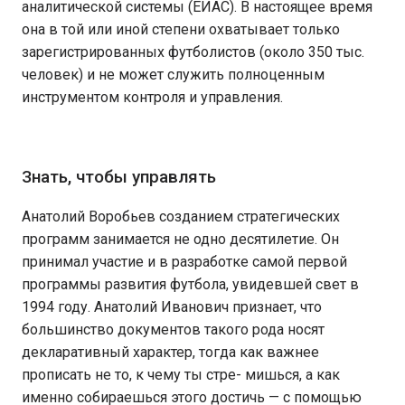
аналитической системы (ЕИАС). В настоящее время
она в той или иной степени охватывает только
зарегистрированных футболистов (около 350 тыс.
человек) и не может служить полноценным
инструментом контроля и управления.
Знать, чтобы управлять
Анатолий Воробьев созданием стратегических
программ занимается не одно десятилетие. Он
принимал участие и в разработке самой первой
программы развития футбола, увидевшей свет в
1994 году. Анатолий Иванович признает, что
большинство документов такого рода носят
декларативный характер, тогда как важнее
прописать не то, к чему ты стре- мишься, а как
именно собираешься этого достичь — с помощью