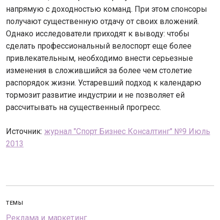
напрямую с доходностью команд. При этом спонсоры
получают существенную отдачу от своих вложений.
Однако исследователи приходят к выводу: чтобы
сделать профессиональный велоспорт еще более
привлекательным, необходимо внести серьезные
изменения в сложившийся за более чем столетие
распорядок жизни. Устаревший подход к календарю
тормозит развитие индустрии и не позволяет ей
рассчитывать на существенный прогресс.
Источник:
журнал "Спорт Бизнес Консалтинг" №9 Июль
2013
ТЕМЫ
Реклама и маркетинг