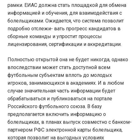
рамки. ЕИАС должна стать площадкой для обмена
информацией и обучения, для взаимодействия с
болельщиками. Ожидается, что система позволит
подробно отслежи- вать прогресс кандидатов в
сборные команды и упростит процессы
лицензирования, сертификации и аккредитации.
Полностью открытой она не будет никогда, однако
впоследствии может стать доступной всем
футбольным субъектам вплоть до молодых
игроков, занимающихся в академиях. И в любом
случае значительная часть информации будет
обрабатываться и публиковаться на портале
Российского футбольного союза. В базу
предполагается включить информацию о
болельщиках, в планах выпуск совместно с банком-
партнером РФС электронной карты болельщика,
которая позволит на выгодных условиях