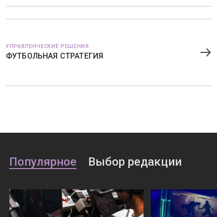
УПРАВЛЕНЧЕСКИЕ РЕШЕНИЯ
ФУТБОЛЬНАЯ СТРАТЕГИЯ
Популярное
Выбор редакции