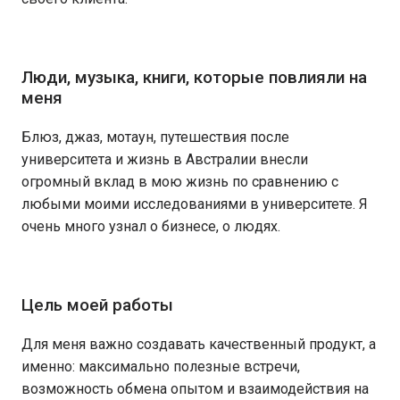
Люди, музыка, книги, которые повлияли на
меня
Блюз, джаз, мотаун, путешествия после
университета и жизнь в Австралии внесли
огромный вклад в мою жизнь по сравнению с
любыми моими исследованиями в университете. Я
очень много узнал о бизнесе, о людях.
Цель моей работы
Для меня важно создавать качественный продукт, а
именно: максимально полезные встречи,
возможность обмена опытом и взаимодействия на