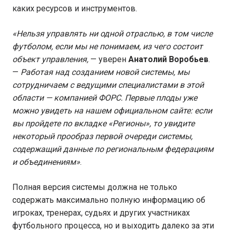
каких ресурсов и инструментов.
«Нельзя управлять ни одной отраслью, в том числе
футболом, если мы не понимаем, из чего состоит
объект управления,
— уверен
Анатолий Воробьев
.
—
Работая над созданием новой системы, мы
сотрудничаем с ведущими специалистами в этой
области — компанией ФОРС. Первые плоды уже
можно увидеть на нашем официальном сайте: если
вы пройдете по вкладке «Регионы», то увидите
некоторый прообраз первой очереди системы,
содержащий данные по региональным федерациям
и объединениям»
.
Полная версия системы должна не только
содержать максимально полную информацию об
игроках, тренерах, судьях и других участниках
футбольного процесса, но и выходить далеко за эти