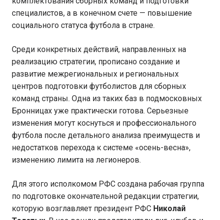
комплектования сборных команд и подготовки
специалистов, а в конечном счете — повышение
социального статуса футбола в стране.
Среди конкретных действий, направленных на
реализацию стратегии, прописано создание и
развитие межрегиональных и региональных
центров подготовки футболистов для сборных
команд страны. Одна из таких баз в подмосковных
Бронницах уже практически готова. Серьезные
изменения могут коснуться и профессионального
футбола после детального анализа преимуществ и
недостатков перехода к системе «осень-весна»,
изменению лимита на легионеров.
Для этого исполкомом РФС создана рабочая группа
по подготовке окончательной редакции стратегии,
которую возглавляет президент РФС
Николай