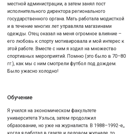
местной администрации, а затем занял пост
исполнительного директора регионального
государственного органа. Мать работала модисткой
и в течение многих лет управляла магазинами
одежды. Отец оказал на меня огромное влияние –
его любовь к спорту мотивировала и мой интерес к
этой работе. Вместе с ним я ходил на множество
спортивных мероприятий. Помню (это было в 70–80
гг.), как мы с ним смотрели футбол под дождем.
Было ужасно холодно!
Обучение
Я учился на экономическом факультете
университета Уэльса, затем продолжил
образование, но уже на журналиста. В 1988–1992-е,,
когда я работал в газете и деловом журнале, то