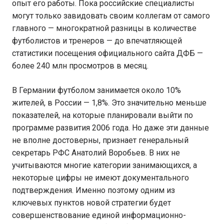
опыт его работы. Пока российские специалисты
могут только завидовать своим коллегам от самого
главного — многократной разницы в количестве
футболистов и тренеров — до впечатляющей
статистики посещения официального сайта ДФБ —
более 240 млн просмотров в месяц.
В Германии футболом занимается около 10%
жителей, в России — 1,8%. Это значительно меньше
показателей, на которые планировали выйти по
программе развития 2006 года. Но даже эти данные
не вполне достоверны, признает генеральный
секретарь РФС Анатолий Воробьев. В них не
учитываются многие категории занимающихся, а
некоторые цифры не имеют документального
подтверждения. Именно поэтому одним из
ключевых пунктов новой стратегии будет
совершенствование единой информационно-