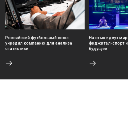
Российский футбольный союз
На стыке двух мир
учредил компанию для анализа
фиджитал-спорт и 
статистики
будущее