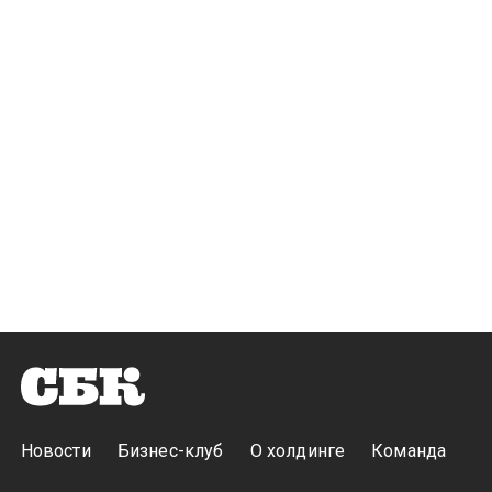
Новости
Бизнес-клуб
О холдинге
Команда