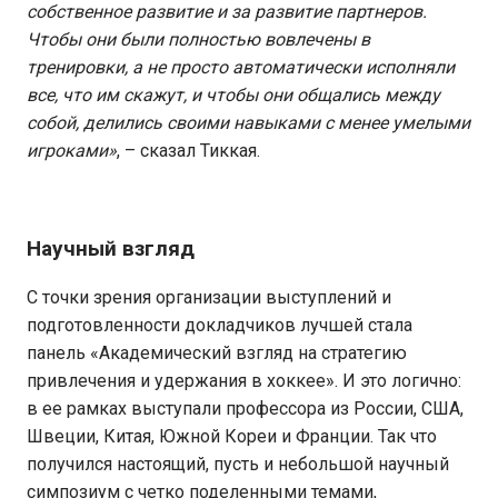
собственное развитие и за развитие партнеров.
Чтобы они были полностью вовлечены в
тренировки, а не просто автоматически исполняли
все, что им скажут, и чтобы они общались между
собой, делились своими навыками с менее умелыми
игроками»
, – сказал Тиккая.
Научный взгляд
С точки зрения организации выступлений и
подготовленности докладчиков лучшей стала
панель «Академический взгляд на стратегию
привлечения и удержания в хоккее». И это логично:
в ее рамках выступали профессора из России, США,
Швеции, Китая, Южной Кореи и Франции. Так что
получился настоящий, пусть и небольшой научный
симпозиум с четко поделенными темами,