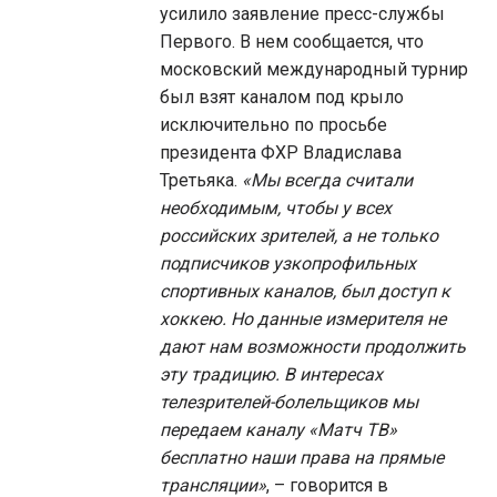
усилило заявление пресс-службы
Первого. В нем сообщается, что
московский международный турнир
был взят каналом под крыло
исключительно по просьбе
президента ФХР Владислава
Третьяка.
«Мы всегда считали
необходимым, чтобы у всех
российских зрителей, а не только
подписчиков узкопрофильных
спортивных каналов, был доступ к
хоккею. Но данные измерителя не
дают нам возможности продолжить
эту традицию. В интересах
телезрителей-болельщиков мы
передаем каналу «Матч ТВ»
бесплатно наши права на прямые
трансляции»
, – говорится в