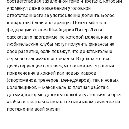
соответствовал заявленной теме и Третьяк, который
упомянул даже о введении уголовной
ответственности за употребление допинга. Более
конкретны были иностранцы. Почетный член
федерации хоккея Швейцарии
Питер Люти
рассказал о программе, по которой маленькие и
любительские клубы могут получить финансы на
свое развитие, если покажут, что действительно
серьезно занимаются хоккеем. В целом же все
дискутирующие сошлись, что основная стратегия
привлечения в хоккей как новых кадров
(спортсменов, тренеров, менеджеров), так и новых
болельщиков – максимально плотная работа с
детьми, которые должны полюбить этот вид спорта,
чтобы оставаться в нем в том или ином качестве на
протяжении всей жизни.