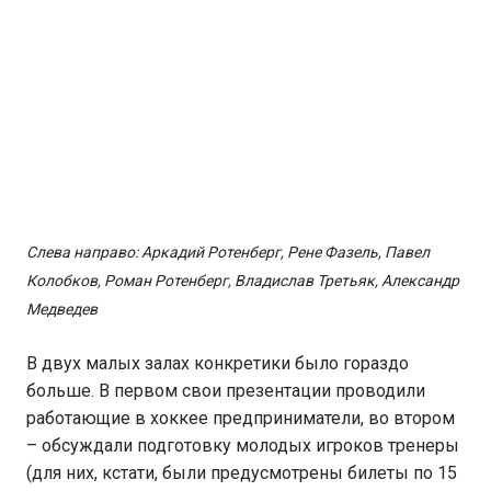
Слева направо: Аркадий Ротенберг, Рене Фазель, Павел
Колобков, Роман Ротенберг, Владислав Третьяк, Александр
Медведев
В двух малых залах конкретики было гораздо
больше. В первом свои презентации проводили
работающие в хоккее предприниматели, во втором
– обсуждали подготовку молодых игроков тренеры
(для них, кстати, были предусмотрены билеты по 15