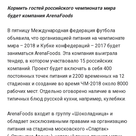
Кормить гостей российского чемпионата мира
будет компания
ArenaFoods
В пятницу Международная федерация футбола
объявила, что организацией питания на чемпионате
мира – 2018 и Кубке конфедераций – 2017 будет
заниматься ArenaFoods. Эта компания выиграла
тендер, в котором участвовало 15 российских
компаний. Проект будет включать в себя 400
постоянных точек питания и 2200 временных на 12
стадионах и создание во время ЧМ-2018 около 8000
рабочих мест. Отдельно оговорено наличие в меню
типичных блюд русской кухни, например, кулебяки.
ArenaFoods входит в группу «Шоколадница» и
обладает эксклюзивными правами на организацию
питания на стадиона московского «Спартак»