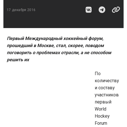
17 декабря 2016
Первый Международный хоккейный форум,
прошедший в Москве, стал, скорее, поводом
поговорить о проблемах отрасли, а не способом
решить их
По
количеству
и составу
участников
первый
World
Hockey
Forum