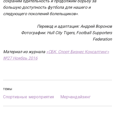
сохраним бдительность и продолжим борьбу за
большую доступность футбола для нашего и
следующего поколений болельщиков»
.
Перевод и адаптация: Андрей Воронов
Фотографии: Hull City Tigers, Football Supporters
Federation
Материал из журнала
«СБК. Спорт Бизнес Консалтинг»
№27 Ноябрь 2016
ТЕМЫ
Спортивные мероприятия
Мерчандайзинг