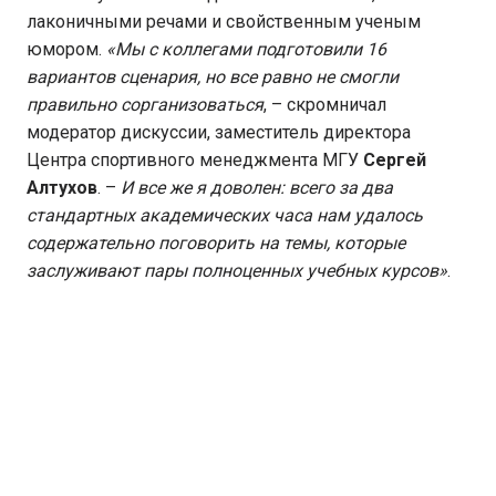
лаконичными речами и свойственным ученым
юмором.
«Мы с коллегами подготовили 16
вариантов сценария, но все равно не смогли
правильно сорганизоваться
, – скромничал
модератор дискуссии, заместитель директора
Центра спортивного менеджмента МГУ
Сергей
Алтухов
. –
И все же я доволен: всего за два
стандартных академических часа нам удалось
содержательно поговорить на темы, которые
заслуживают пары полноценных учебных курсов»
.