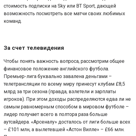
стоимость подписки на Sky или BT Sport, дающей
возможность посмотреть все матчи своих любимых
команд.
За счет телевидения
Чтобы понять важность вопроса, рассмотрим общее
финансовое положение английского футбола.
Премьер-лига буквально завалена деньгами –
телетрансляции по всему миру принесут клубам £8,5
млрд за три сезона (правда, взлетели и зарплаты
игроков). При этом доходы распределяются едва ли не
самым равномерным способом в мировом футболе –
лидер получает всего в полтора раза больше
аутсайдера. «Арсеналу» досталось от лиги больше всех
– £101 млн, а вылетевшей «Астон Вилле» – £66 млн.