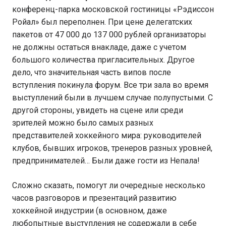
конференц-парка московской гостиницы «Рэдиссон
Ройал» был переполнен. При цене делегатских
пакетов от 47 000 до 137 000 рублей организаторы
не должны остаться внакладе, даже с учетом
большого количества пригласительных. Другое
дело, что значительная часть випов после
вступления покинула форум. Все три зала во время
выступлений были в лучшем случае полупустыми. С
другой стороны, увидеть на сцене или среди
зрителей можно было самых разных
представителей хоккейного мира: руководителей
клубов, бывших игроков, тренеров разных уровней,
предпринимателей… Были даже гости из Непала!
Сложно сказать, помогут ли очередные несколько
часов разговоров и презентаций развитию
хоккейной индустрии (в основном, даже
любопытные выступления не содержали в себе