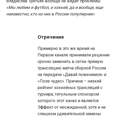
Владислав Третьяк вообще не видит проблемы:
«Мы любим и футбол, и хоккей, да и вообще, еще
неизвестно, кто из них в России популярнее»
.
Отречение
Примерно в это же время на
Первом канале принимали решение
срочно заменить в сетке прямую
трансляцию матча сборной России
на передачи «Давай поженимся» и
«Поле чудес». Причина – низкий
рейтинг хоккейных трансляций с
турнира, титульным спонсором
которого этот канал и является.
Эффект от неожиданной, хотя и не
слишком удивительной замены