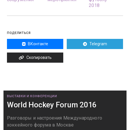
2018
ПОДЕЛИТЬСЯ
ВКонтакте
Telegram
Скопировать
ВЫСТАВКИ И КОНФЕРЕНЦИИ
World Hockey Forum 2016
Разговоры и настроения Международного
хоккейного форума в Москве