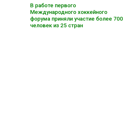
В работе первого
Международного хоккейного
форума приняли участие более 700
человек из 25 стран