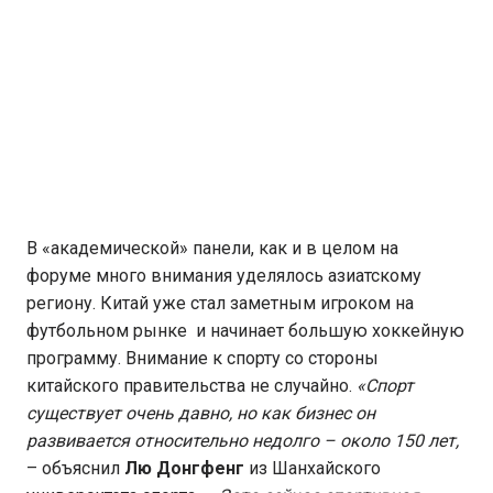
В «академической» панели, как и в целом на
форуме много внимания уделялось азиатскому
региону. Китай уже стал заметным игроком на
футбольном рынке и начинает большую хоккейную
программу. Внимание к спорту со стороны
китайского правительства не случайно.
«Спорт
существует очень давно, но как бизнес он
развивается относительно недолго – около 150 лет,
– объяснил
Лю Донгфенг
из Шанхайского