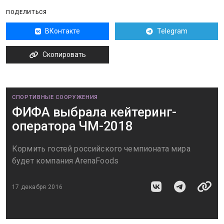
ПОДЕЛИТЬСЯ
ВКонтакте
Telegram
Скопировать
СПОРТИВНЫЕ СООРУЖЕНИЯ
ФИФА выбрала кейтеринг-
оператора ЧМ-2018
Кормить гостей российского чемпионата мира
будет компания ArenaFoods
17 декабря 2016