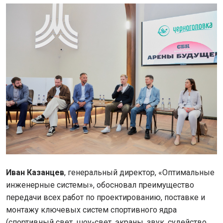
Иван Казанцев
, генеральный директор, «Оптимальные
инженерные системы», обосновал преимущество
передачи всех работ по проектированию, поставке и
монтажу ключевых систем спортивного ядра
(спортивный свет, шоу-свет, экраны, звук, судейство,