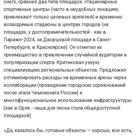
снегу, сравнил два типа площадок: стационарные
спортивные центры (часто в неудобных локациях,
привлекают только целевых зрителей) и временно
возводимые стадионы в центрах городов (на
площадях, у достопримечательностей - как в
Париже-2024, на Дворцовой площади в Санкт-
Петербурге, в Красноярске). Он отметил их
преимущество в привлечении случайной аудитории и
популяризации спорта. Критиковал узкую
специализацию региональных объектов. Предложил
оптимизировать расходы на временные арены через
коллаборации (проведение городских соревнований
после этапа Чемпионата России) и
многофункциональное использование инфраструктуры
(как в Орле - чаша для песка стала общедоступной
площадкой).
«Да, казалось бы, готовые объекты — хорошо, все есть,