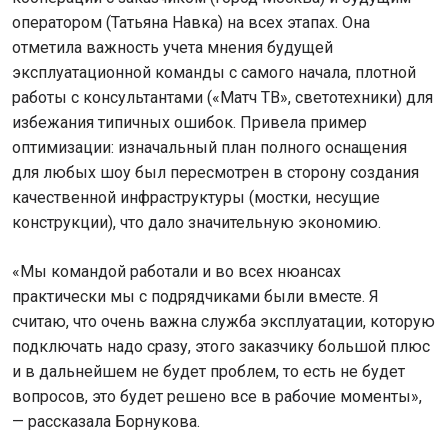
оператором (Татьяна Навка) на всех этапах. Она
отметила важность учета мнения будущей
эксплуатационной команды с самого начала, плотной
работы с консультантами («Матч ТВ», светотехники) для
избежания типичных ошибок. Привела пример
оптимизации: изначальный план полного оснащения
для любых шоу был пересмотрен в сторону создания
качественной инфраструктуры (мостки, несущие
конструкции), что дало значительную экономию.
«Мы командой работали и во всех нюансах
практически мы с подрядчиками были вместе. Я
считаю, что очень важна служба эксплуатации, которую
подключать надо сразу, этого заказчику большой плюс
и в дальнейшем не будет проблем, то есть не будет
вопросов, это будет решено все в рабочие моменты»,
— рассказала Борнукова.