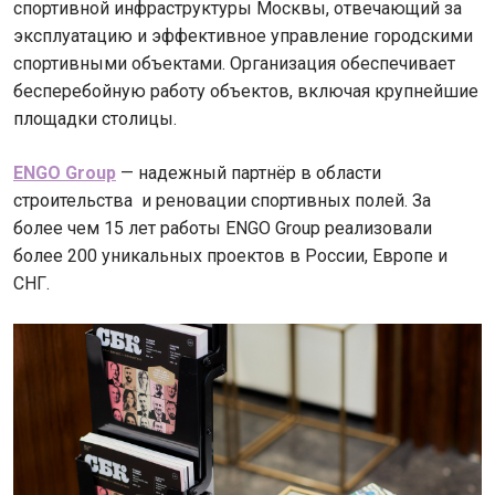
спортивной инфраструктуры Москвы, отвечающий за
эксплуатацию и эффективное управление городскими
спортивными объектами. Организация обеспечивает
бесперебойную работу объектов, включая крупнейшие
площадки столицы.
ENGO Group
— надежный партнёр в области
строительства и реновации спортивных полей. За
более чем 15 лет работы ENGO Group реализовали
более 200 уникальных проектов в России, Европе и
СНГ.