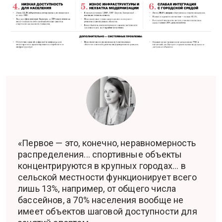
«Первое — это, конечно, неравномерность
распределения... спортивные объекты
концентрируются в крупных городах... в
сельской местности функционирует всего
лишь 13%, например, от общего числа
бассейнов, а 70% населения вообще не
имеет объектов шаговой доступности для