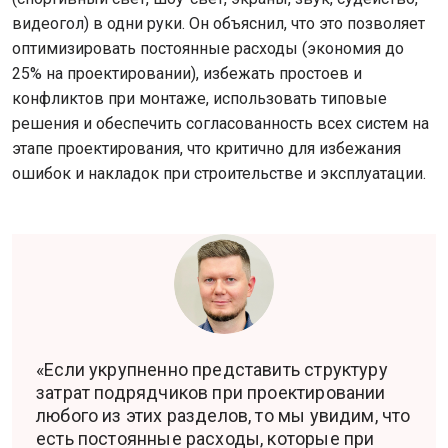
видеогол) в одни руки. Он объяснил, что это позволяет
оптимизировать постоянные расходы (экономия до
25% на проектировании), избежать простоев и
конфликтов при монтаже, использовать типовые
решения и обеспечить согласованность всех систем на
этапе проектирования, что критично для избежания
ошибок и накладок при строительстве и эксплуатации.
«Если укрупненно представить структуру
затрат подрядчиков при проектировании
любого из этих разделов, то мы увидим, что
есть постоянные расходы, которые при