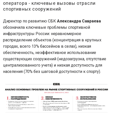
оператора - ключевые вызовы отрасли
спортивных сооружений
Директор по развитию СБК
Александра Савраева
обозначила ключевые проблемы спортивной
инфраструктуры России: неравномерное
распределение объектов (концентрация в крупных
городах, всего 13% бассейнов в селах), низкая
обеспеченность, неэффективное использование
существующих сооружений (недозагрузка, отсутствие
централизованного учета) и низкая доступность для
населения (70% без шаговой доступности к спорту).