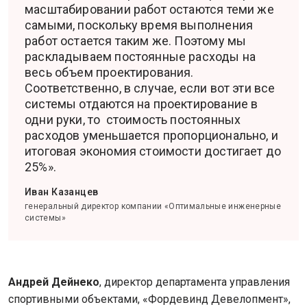
масштабировании работ остаются теми же
самыми, поскольку время выполнения
работ остается таким же. Поэтому мы
раскладываем постоянные расходы на
весь объем проектирования.
Соответственно, в случае, если вот эти все
системы отдаются на проектирование в
одни руки, то стоимость постоянных
расходов уменьшается пропорционально, и
итоговая экономия стоимости достигает до
25%».
Иван Казанцев
генеральный директор компании «Оптимальные инженерные
системы»
Андрей Дейнеко
, директор департамента управления
спортивными объектами, «Фордевинд Девелопмент»,