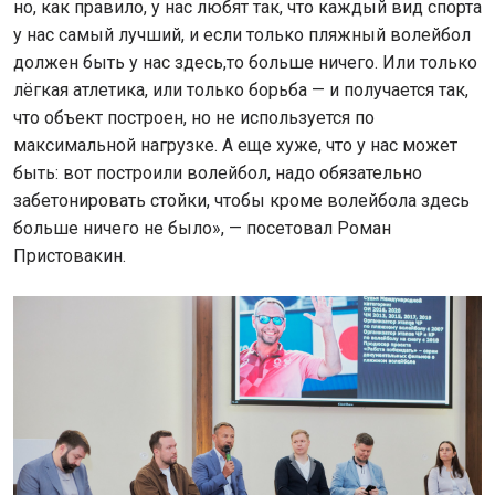
но, как правило, у нас любят так, что каждый вид спорта
у нас самый лучший, и если только пляжный волейбол
должен быть у нас здесь,то больше ничего. Или только
лёгкая атлетика, или только борьба — и получается так,
что объект построен, но не используется по
максимальной нагрузке. А еще хуже, что у нас может
быть: вот построили волейбол, надо обязательно
забетонировать стойки, чтобы кроме волейбола здесь
больше ничего не было», — посетовал Роман
Пристовакин.