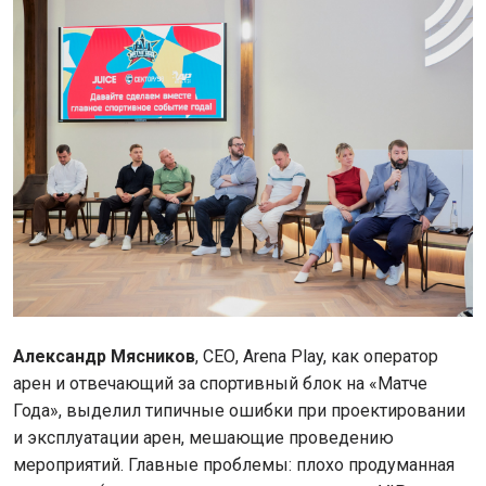
Александр Мясников
, СЕО, Arena Play, как оператор
арен и отвечающий за спортивный блок на «Матче
Года», выделил типичные ошибки при проектировании
и эксплуатации арен, мешающие проведению
мероприятий. Главные проблемы: плохо продуманная