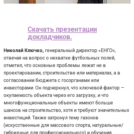
Скачать презентации
докладчиков.
Николай Ключко,
генеральный директор «ЕНГО»,
отвечая на вопрос о нехватке футбольных полей,
отметил, что основные проблемы лежат не в
проектировании, строительстве или материалах, а в
согласовании бюджета с госорганами или
инвесторами. Он подчеркнул, что ключевой фактор —
окупаемость объекта через его загрузку, и что
многофункциональные объекты имеют больше
шансов на строительство, хотя и требуют значительных
инвестиций. Также затронул тему газонов
(искусственные для массового спорта, натуральные/
гибридные для профессионального) и обучения