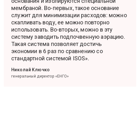
основания и изолируются специальной
мембраной. Во-первых, такое основание
служит для минимизации расходов: можно
скапливать воду, ее можно повторно
использовать. Во-вторых, можно в эту
систему заводить подпочвенную аэрацию.
Такая система позволяет достичь
экономии в 6 раз по сравнению со
стандартной системой ISOS».
Николай Ключко
генеральный директор «ЕНГО»