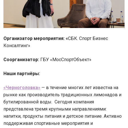
Организатор мероприятия: «
СБК. Спорт Бизнес
Консалтинг»
Соорганизатор:
ГБУ «МосСпортОбъект»
Наши партнёры:
«Черноголовка»
— в течение многих лет известна на
рынке как производитель традиционных лимонадов и
бутилированной воды. Сегодня компания
представлена тремя крупными направлениями:
напитки, продукты питания и детское питание. Активно
поддерживая спортивные мероприятия и