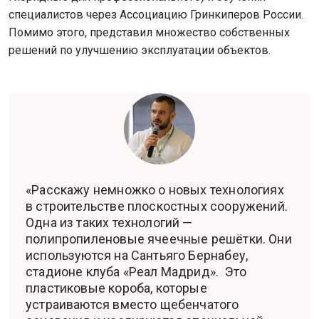
специалистов через Ассоциацию Гринкиперов России.
Помимо этого, представил множество собственных
решений по улучшению эксплуатации объектов.
«Расскажу немножко о новых технологиях
в строительстве плоскостных сооружений.
Одна из таких технологий —
полипропиленовые ячеечные решётки. Они
используются на Сантьяго Бернабеу,
стадионе клуба «Реал Мадрид». Это
пластиковые короба, которые
устраиваются вместо щебенчатого