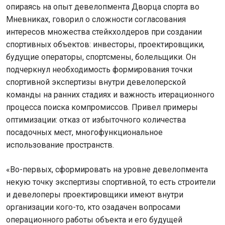
опираясь на опыт девелопмента Дворца спорта во
Мневниках, говорил о сложности согласования
интересов множества стейкхолдеров при создании
спортивных объектов: инвесторы, проектировщики,
будущие операторы, спортсмены, болельщики. Он
подчеркнул необходимость формирования точки
спортивной экспертизы внутри девелоперской
команды на ранних стадиях и важность итерационного
процесса поиска компромиссов. Привел примеры
оптимизации: отказ от избыточного количества
посадочных мест, многофункциональное
использование пространств.
«Во-первых, сформировать на уровне девелопмента
некую точку экспертизы спортивной, то есть строители
и девелоперы проектировщики имеют внутри
организации кого-то, кто озадачен вопросами
операционного работы объекта и его будущей