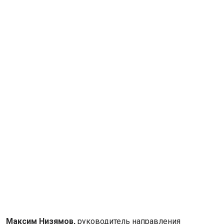
Максим Низямов,
руководитель направления