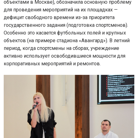
объектами в Москве), обозначила основную проблему
для проведения мероприятий на их площадках —
дефицит свободного времени из-за приоритета
государственного задания (подготовка спортсменов).
Особенно это касается футбольных полей и крупных
объектов (на примере стадиона «Авангард»). В летний
период, когда спортсмены на сборах, учреждение
активно использует освободившиеся мощности для
корпоративных мероприятий и ремонтов.