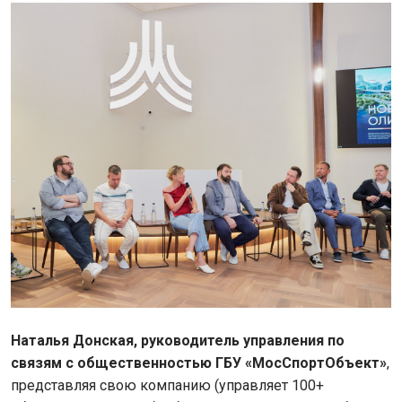
Наталья Донская, руководитель управления по
связям с общественностью ГБУ «МосСпортОбъект»
,
представляя свою компанию (управляет 100+