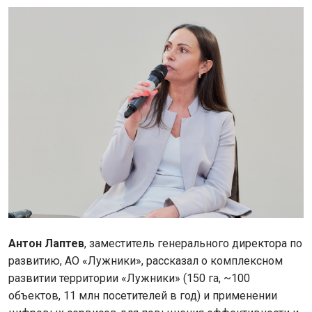
Антон Лаптев
, заместитель генерального директора по
развитию, АО «Лужники», рассказал о комплексном
развитии территории «Лужники» (150 га, ~100
объектов, 11 млн посетителей в год) и применении