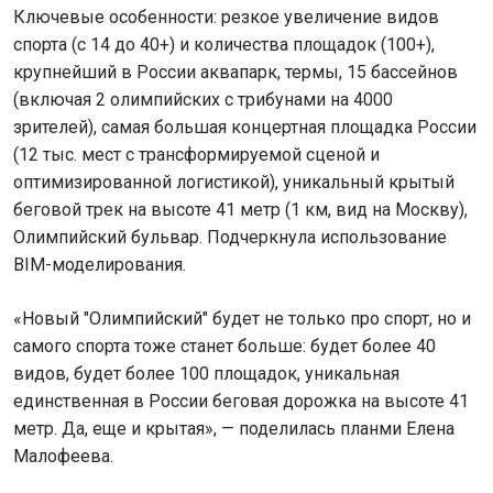
Ключевые особенности: резкое увеличение видов
спорта (с 14 до 40+) и количества площадок (100+),
крупнейший в России аквапарк, термы, 15 бассейнов
(включая 2 олимпийских с трибунами на 4000
зрителей), самая большая концертная площадка России
(12 тыс. мест с трансформируемой сценой и
оптимизированной логистикой), уникальный крытый
беговой трек на высоте 41 метр (1 км, вид на Москву),
Олимпийский бульвар. Подчеркнула использование
BIM-моделирования.
«Новый "Олимпийский" будет не только про спорт, но и
самого спорта тоже станет больше: будет более 40
видов, будет более 100 площадок, уникальная
единственная в России беговая дорожка на высоте 41
метр. Да, еще и крытая», — поделилась планми Елена
Малофеева.