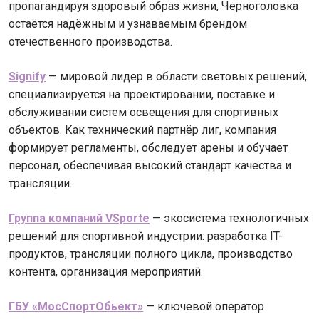
пропагандируя здоровый образ жизни, Черноголовка
остаётся надёжным и узнаваемым брендом
отечественного производства.
Signify
— мировой лидер в области световых решений,
специализируется на проектировании, поставке и
обслуживании систем освещения для спортивных
объектов. Как технический партнёр лиг, компания
формирует регламенты, обследует арены и обучает
персонал, обеспечивая высокий стандарт качества и
трансляции.
Группа компаний VSporte
— экосистема технологичных
решений для спортивной индустрии: разработка IT-
продуктов, трансляции полного цикла, производство
контента, организация мероприятий.
ГБУ «МосСпортОбьект»
— ключевой оператор