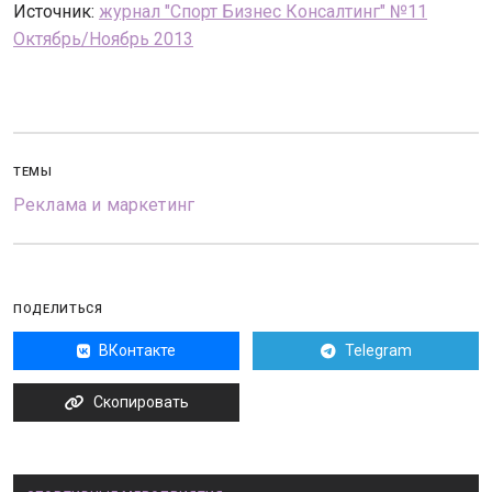
Источник:
журнал "Спорт Бизнес Консалтинг" №11
Октябрь/Ноябрь 2013
ТЕМЫ
Реклама и маркетинг
ПОДЕЛИТЬСЯ
ВКонтакте
Telegram
Скопировать