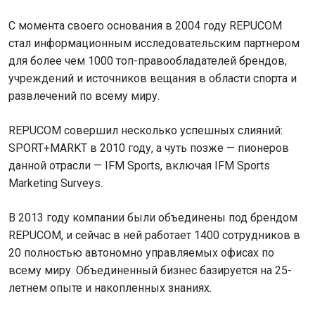
С момента своего основания в 2004 году REPUCOM
стал информационным исследовательским партнером
для более чем 1000 топ-правообладателей брендов,
учреждений и источников вещания в области спорта и
развлечений по всему миру.
REPUCOM совершил несколько успешных слияний:
SPORT+MARKT в 2010 году, а чуть позже — пионеров
данной отрасли — IFM Sports, включая IFM Sports
Marketing Surveys.
В 2013 году компании были объединены под брендом
REPUCOM, и сейчас в ней работает 1400 сотрудников в
20 полностью автономно управляемых офисах по
всему миру. Объединенный бизнес базируется на 25-
летнем опыте и накопленных знаниях.