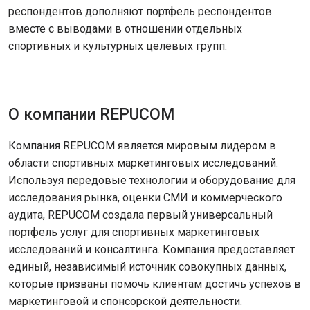
респондентов дополняют портфель респондентов
вместе с выводами в отношении отдельных
спортивных и культурных целевых групп.
О компании REPUCOM
Компания REPUCOM является мировым лидером в
области спортивных маркетинговых исследований.
Используя передовые технологии и оборудование для
исследования рынка, оценки СМИ и коммерческого
аудита, REPUCOM создала первый универсальный
портфель услуг для спортивных маркетинговых
исследований и консалтинга. Компания предоставляет
единый, независимый источник совокупных данных,
которые призваны помочь клиентам достичь успехов в
маркетинговой и спонсорской деятельности.