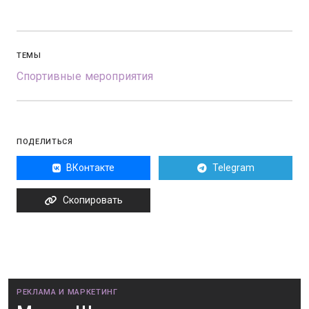
ТЕМЫ
Спортивные мероприятия
ПОДЕЛИТЬСЯ
ВКонтакте
Telegram
Скопировать
РЕКЛАМА И МАРКЕТИНГ