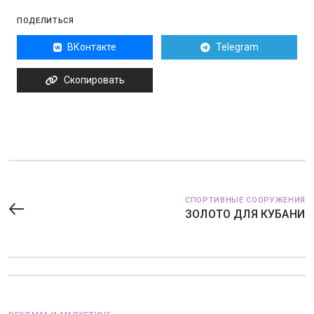
ПОДЕЛИТЬСЯ
ВКонтакте
Telegram
Скопировать
СПОРТИВНЫЕ СООРУЖЕНИЯ
ЗОЛОТО ДЛЯ КУБАНИ