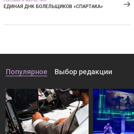
РЕКЛАМА И МАРКЕТИНГ
ЕДИНАЯ ДНК БОЛЕЛЬЩИКОВ «СПАРТАКА»
Популярное
Выбор редакции