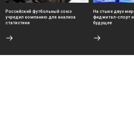
Российский футбольный союз
На стыке двух мир
учредил компанию для анализа
фиджитал-спорт и 
статистики
будущее