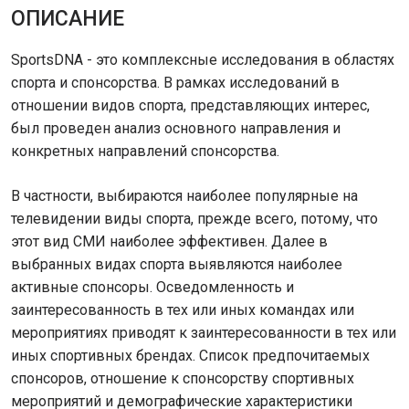
ОПИСАНИЕ
SportsDNA - это комплексные исследования в областях
спорта и спонсорства. В рамках исследований в
отношении видов спорта, представляющих интерес,
был проведен анализ основного направления и
конкретных направлений спонсорства.
В частности, выбираются наиболее популярные на
телевидении виды спорта, прежде всего, потому, что
этот вид СМИ наиболее эффективен. Далее в
выбранных видах спорта выявляются наиболее
активные спонсоры. Осведомленность и
заинтересованность в тех или иных командах или
мероприятиях приводят к заинтересованности в тех или
иных спортивных брендах. Список предпочитаемых
спонсоров, отношение к спонсорству спортивных
мероприятий и демографические характеристики