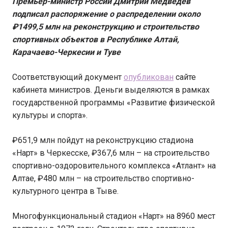
Премьер-министр России Дмитрий Медведев
подписал распоряжение о распределении около
₽
1499,5 млн на реконструкцию и строительство
спортивных объектов в Республике Алтай,
Карачаево-Черкесии и Туве
Соответствующий документ
опубликован
сайте
кабинета министров. Деньги выделяются в рамках
государственной программы «Развитие физической
культуры и спорта».
₽651,9 млн пойдут на реконструкцию стадиона
«Нарт» в Черкесске, ₽367,6 млн – на строительство
спортивно-оздоровительного комплекса «Атлант» на
Алтае, ₽480 млн – на строительство спортивно-
культурного центра в Тыве.
Многофункциональный стадион «Нарт» на 8960 мест