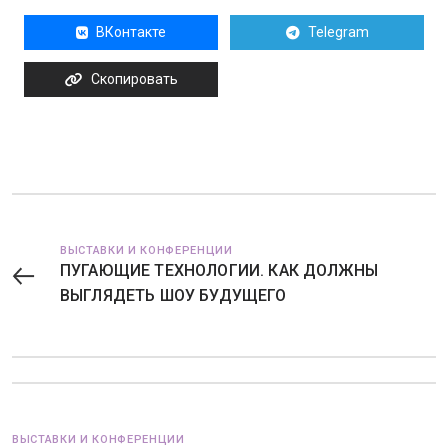
ВКонтакте
Telegram
Скопировать
ВЫСТАВКИ И КОНФЕРЕНЦИИ
ПУГАЮЩИЕ ТЕХНОЛОГИИ. КАК ДОЛЖНЫ
ВЫГЛЯДЕТЬ ШОУ БУДУЩЕГО
ВЫСТАВКИ И КОНФЕРЕНЦИИ