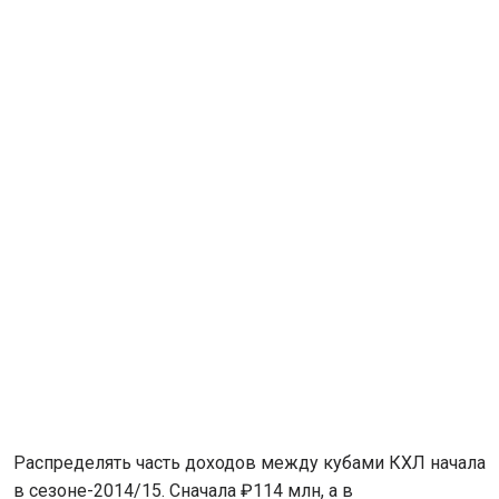
Распределять часть доходов между кубами КХЛ начала
в сезоне-2014/15. Сначала ₽114 млн, а в