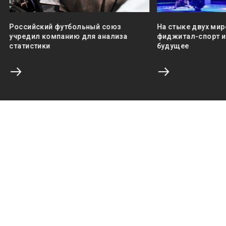
Российский футбольный союз
На стыке двух мир
учредил компанию для анализа
фиджитал-спорт и 
статистики
будущее