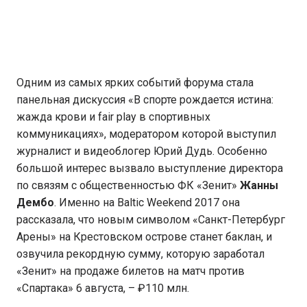
Одним из самых ярких событий форума стала
панельная дискуссия «В спорте рождается истина:
жажда крови и fair play в спортивных
коммуникациях», модератором которой выступил
журналист и видеоблогер Юрий Дудь. Особенно
большой интерес вызвало выступление директора
по связям с общественностью ФК «Зенит»
Жанны
Дембо
. Именно на Baltic Weekend 2017 она
рассказала, что новым символом «Санкт-Петербург
Арены» на Крестовском острове станет баклан, и
озвучила рекордную сумму, которую заработал
«Зенит» на продаже билетов на матч против
«Спартака» 6 августа, – ₽110 млн.