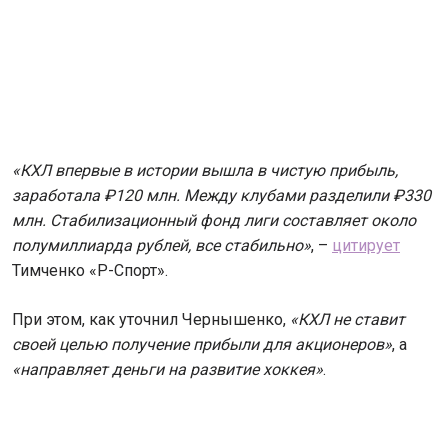
«КХЛ впервые в истории вышла в чистую прибыль,
заработала ₽120 млн. Между клубами разделили ₽330
млн. Стабилизационный фонд лиги составляет около
полумиллиарда рублей, все стабильно»
, –
цитирует
Тимченко «Р-Спорт».
При этом, как уточнил Чернышенко,
«КХЛ не ставит
своей целью получение прибыли для акционеров»
, а
«направляет деньги на развитие хоккея»
.