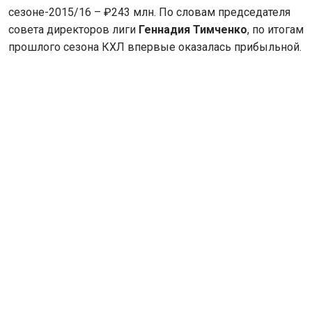
сезоне-2015/16 – ₽243 млн. По словам председателя
совета директоров лиги
Геннадия Тимченко
, по итогам
прошлого сезона КХЛ впервые оказалась прибыльной.