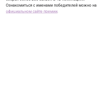
Ознакомиться с именами победителей можно на
официальном сайте премии
.