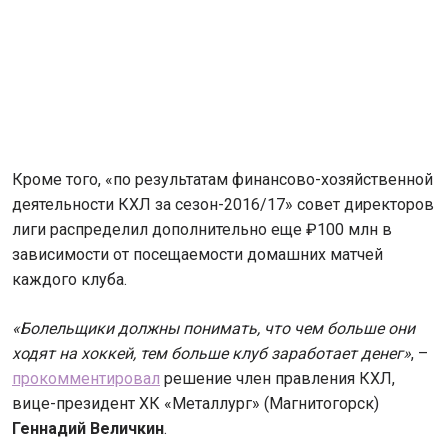
Кроме того, «по результатам финансово-хозяйственной
деятельности КХЛ за сезон-2016/17» совет директоров
лиги распределил дополнительно еще ₽100 млн в
зависимости от посещаемости домашних матчей
каждого клуба.
«Болельщики должны понимать, что чем больше они
ходят на хоккей, тем больше клуб заработает денег»
, –
прокомментировал
решение член правления КХЛ,
вице-президент ХК «Металлург» (Магнитогорск)
Геннадий Величкин
.