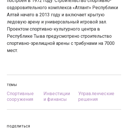
построен в 1972 году. Строительство спортивно-
оздоровительного комплекса «Атлант» Республики
Алтай начато в 2013 году и включает крытую
ледовую арену и универсальный игровой зал.
Проектом спортивно-культурного центра в
Республике Тыва предусмотрено строительство
спортивно-зрелищной арены с трибунами на 7000
мест.
ТЕМЫ
Спортивные
Инвестиции
Управленческие
сооружения
и финансы
решения
ПОДЕЛИТЬСЯ