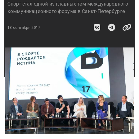
Спорт стал одной из главных тем международного
коммуникационного форума в Санкт-Петербурге
18 сентября 2017