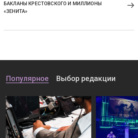
БАКЛАНЫ КРЕСТОВСКОГО И МИЛЛИОНЫ
«ЗЕНИТА»
Популярное
Выбор редакции