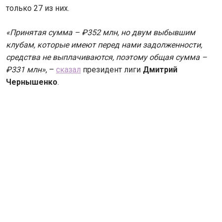
только 27 из них.
«Принятая сумма – ₽352 млн, но двум выбывшим
клубам, которые имеют перед нами задолженности,
средства не выплачиваются, поэтому общая сумма –
₽331 млн»
, –
сказал
президент лиги
Дмитрий
Чернышенко
.