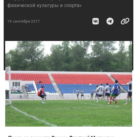
физической культуры и спорта»
19 сентября 2017