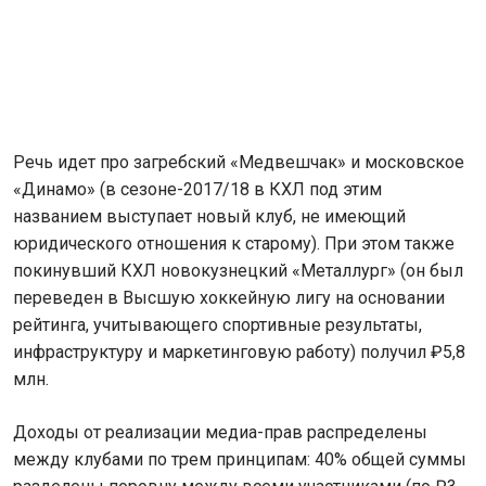
Речь идет про загребский «Медвешчак» и московское
«Динамо» (в сезоне-2017/18 в КХЛ под этим
названием выступает новый клуб, не имеющий
юридического отношения к старому). При этом также
покинувший КХЛ новокузнецкий «Металлург» (он был
переведен в Высшую хоккейную лигу на основании
рейтинга, учитывающего спортивные результаты,
инфраструктуру и маркетинговую работу) получил ₽5,8
млн.
Доходы от реализации медиа-прав распределены
между клубами по трем принципам: 40% общей суммы