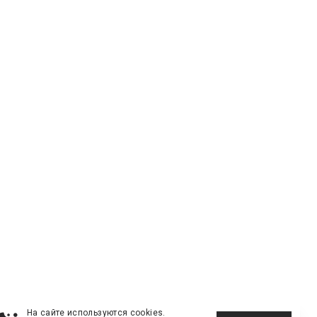
На сайте используются cookies.