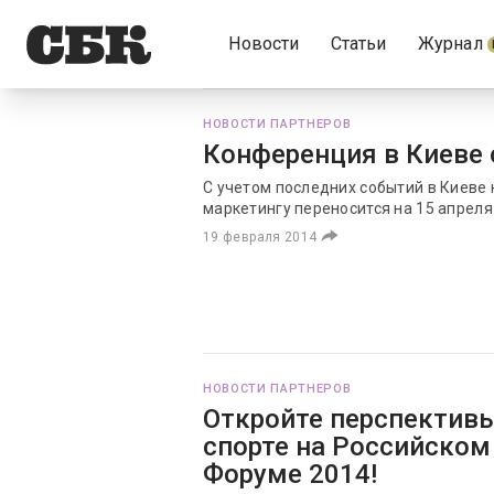
Новости
Статьи
Журнал
НОВОСТИ ПАРТНЕРОВ
Конференция в Киеве
С учетом последних событий в Киеве
маркетингу переносится на 15 апреля
19 февраля 2014
НОВОСТИ ПАРТНЕРОВ
Откройте перспективы
спорте на Российско
Форуме 2014!