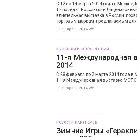
С 12 по 14 марта 2014 года в Москве,
17 пройдет Российский Лицензионный
влиятельная выставка в России, пос
торговым маркам, предлагаемым для
19 февраля 2014
ВЫСТАВКИ И КОНФЕРЕНЦИИ
11-я Международная 
2014
С 28 февраля по 2 марта 2014 года в 
11-я Международная выставка МОТО
19 февраля 2014
НОВОСТИ ПАРТНЕРОВ
Зимние Игры «Геракли