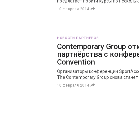
предлагает пройти курсы по несколь
10 февраля 2014
НОВОСТИ ПАРТНЕРОВ
Contemporary Group от
партнёрства с конфер
Convention
Организаторы конференции SportAccor
The Contemporary Group снова стане
10 февраля 2014