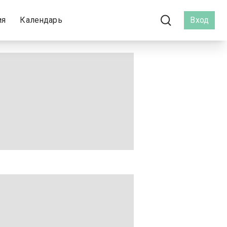
ия
Календарь
Вход