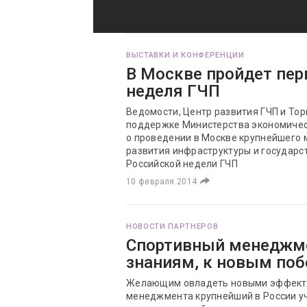
ВЫСТАВКИ И КОНФЕРЕНЦИИ
В Москве пройдет пер
неделя ГЧП
Ведомости, Центр развития ГЧП и То
поддержке Министерства экономичес
о проведении в Москве крупнейшего 
развития инфраструктуры и государс
Российской недели ГЧП
10 февраля 2014
НОВОСТИ ПАРТНЕРОВ
Спортивный менеджме
знаниям, к новым поб
Желающим овладеть новыми эффект
менеджмента крупнейший в России у