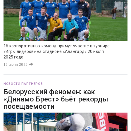
16 корпоративных команд примут участие в турнире
«Игры лидеров» на стадионе «Авангард» 20 июля
2025 года
19 июня 2025
НОВОСТИ ПАРТНЕРОВ
Белорусский феномен: как
«Динамо Брест» бьёт рекорды
посещаемости