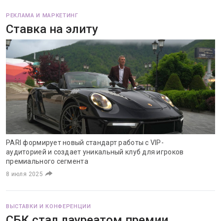
РЕКЛАМА И МАРКЕТИНГ
Ставка на элиту
PARI формирует новый стандарт работы с VIP-
аудиторией и создает уникальный клуб для игроков
премиального сегмента
8 июля 2025
ВЫСТАВКИ И КОНФЕРЕНЦИИ
СБК стал лауреатом премии