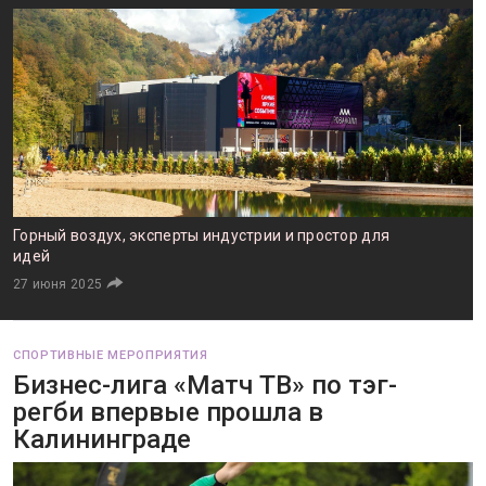
Горный воздух, эксперты индустрии и простор для
идей
27 июня 2025
СПОРТИВНЫЕ МЕРОПРИЯТИЯ
Бизнес-лига «Матч ТВ» по тэг-
регби впервые прошла в
Калининграде