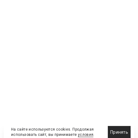
На сайте используются cookies. Продолжая
Принять
использовать сайт, вы принимаете
условия
.