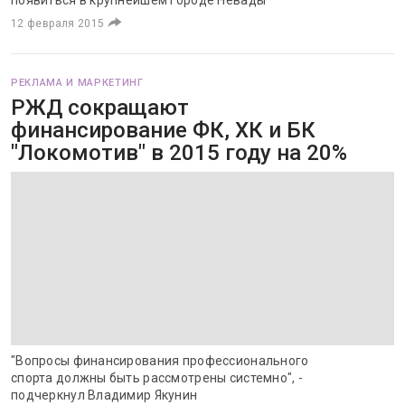
появиться в крупнейшем городе Невады
12 февраля 2015
РЕКЛАМА И МАРКЕТИНГ
РЖД сокращают
финансирование ФК, ХК и БК
"Локомотив" в 2015 году на 20%
"Вопросы финансирования профессионального
спорта должны быть рассмотрены системно", -
подчеркнул Владимир Якунин