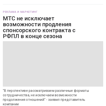
РЕКЛАМА И МАРКЕТИНГ
МТС не исключает
возможности продления
спонсорского контракта с
РФПЛ в конце сезона
"В перспективе рассматриваем различные форматы
сотрудничества, не исключаем возможности
продолжения отношений" - заявил представитель
компании