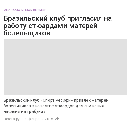
РЕКЛАМА И МАРКЕТИНГ
Бразильский клуб пригласил на
работу стюардами матерей
болельщиков
Бразильский клуб «Спорт Ресифи» привлек матерей
болельщиков в качестве стюардов для снижения
насилия на трибунах
Газета.ру
10 февраля 2015