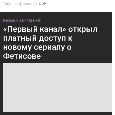
ТАСС
12 февраля 2015
РЕКЛАМА И МАРКЕТИНГ
«Первый канал» открыл
платный доступ к
новому сериалу о
Фетисове