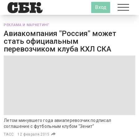
Вход
РЕКЛАМА И МАРКЕТИНГ
Авиакомпания "Россия" может
стать официальным
перевозчиком клуба КХЛ СКА
Летом минувшего года авиаперевозчик подписал
соглашение с футбольным клубом "Зенит"
ТАСС
12 февраля 2015