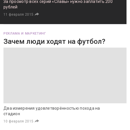
За просмотр всех серий «Славы» нужно заплатить 200
рублей
11 февраля 2015
РЕКЛАМА И МАРКЕТИНГ
Зачем люди ходят на футбол?
Два измерения удовлетворённостью похода на
стадион
10 февраля 2015