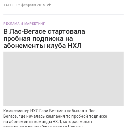
ТАСС
12 февраля 2015
РЕКЛАМА И МАРКЕТИНГ
В Лас-Вегасе стартовала
пробная подписка на
абонементы клуба НХЛ
Комиссионер НХЛ Гари Беттмэн побывал в Лас-
Вегасе, где началась кампания по пробной подписке
на абонементы команды НХЛ, которая может