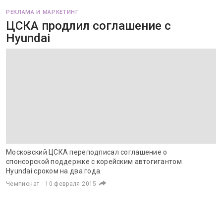
РЕКЛАМА И МАРКЕТИНГ
ЦСКА продлил соглашение с
Hyundai
Московский ЦСКА переподписал соглашение о
спонсорской поддержке с корейским автогигантом
Hyundai сроком на два года.
Чемпионат
10 февраля 2015