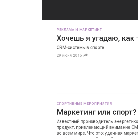
РЕКЛАМА И МАРКЕТИНГ
Хочешь я угадаю, как 
​CRM-системы в спорте
29 июня 2015
СПОРТИВНЫЕ МЕРОПРИЯТИЯ
Маркетинг или спорт?
Известный производитель энергетико
продукт, привлекающий внимание СМИ
во всем мире. Что это: удачная марк