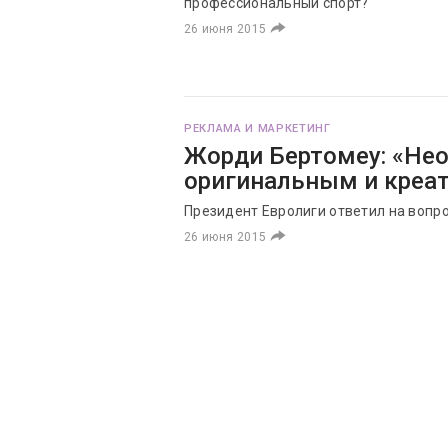
профессиональный спорт?
26 июня 2015
РЕКЛАМА И МАРКЕТИНГ
Жорди Бертомеу: «Не
оригинальным и креа
Президент Евролиги ответил на вопр
26 июня 2015