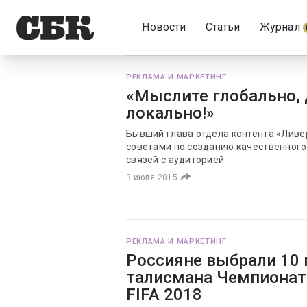
Новости
Статьи
Журнал
РЕКЛАМА И МАРКЕТИНГ
«Мыслите глобально, 
локально!»
Бывший глава отдела контента «Ливе
советами по созданию качественного
связей с аудиторией
3 июля 2015
РЕКЛАМА И МАРКЕТИНГ
Россияне выбрали 10 
талисмана Чемпионат
FIFA 2018