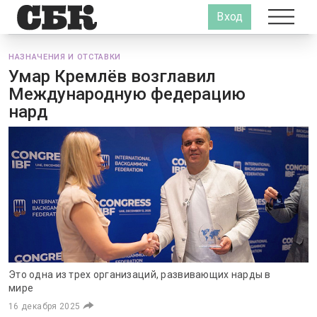
Вход
НАЗНАЧЕНИЯ И ОТСТАВКИ
Умар Кремлёв возглавил
Международную федерацию
нард
Это одна из трех организаций, развивающих нарды в
мире
16 декабря 2025