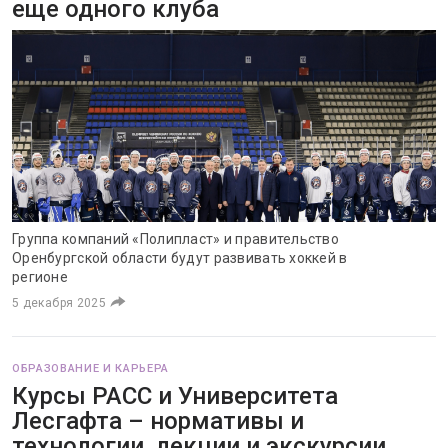
еще одного клуба
Группа компаний «Полипласт» и правительство
Оренбургской области будут развивать хоккей в
регионе
5 декабря 2025
ОБРАЗОВАНИЕ И КАРЬЕРА
Курсы РАСС и Университета
Лесгафта – нормативы и
технологии, лекции и экскурсии