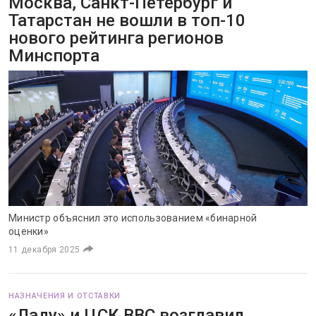
Москва, Санкт-Петербург и
Татарстан не вошли в топ-10
нового рейтинга регионов
Минспорта
Министр объяснил это использованием «бинарной
оценки»
11 декабря 2025
НАЗНАЧЕНИЯ И ОТСТАВКИ
«Ладу» и ЦСК ВВС возглавил