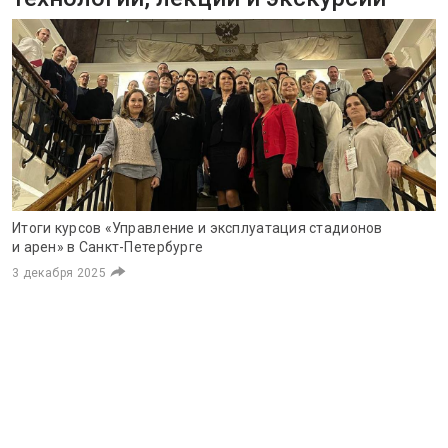
Итоги курсов «Управление и эксплуатация стадионов
и арен» в Санкт-Петербурге
3 декабря 2025