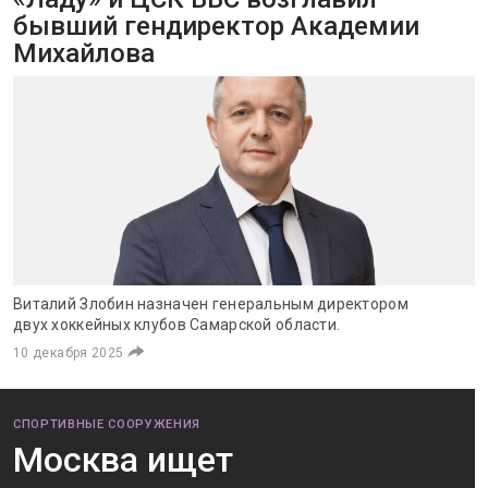
бывший гендиректор Академии
Михайлова
Виталий Злобин назначен генеральным директором
двух хоккейных клубов Самарской области.
10 декабря 2025
СПОРТИВНЫЕ СООРУЖЕНИЯ
Москва ищет