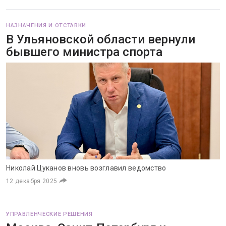
НАЗНАЧЕНИЯ И ОТСТАВКИ
В Ульяновской области вернули
бывшего министра спорта
Николай Цуканов вновь возглавил ведомство
12 декабря 2025
УПРАВЛЕНЧЕСКИЕ РЕШЕНИЯ