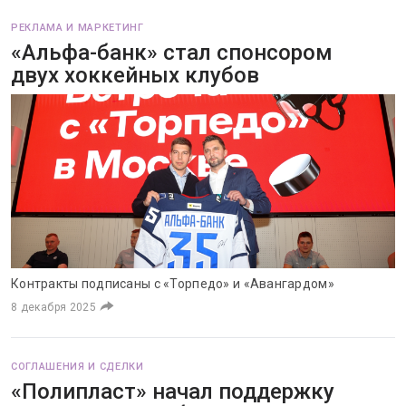
РЕКЛАМА И МАРКЕТИНГ
«Альфа-банк» стал спонсором
двух хоккейных клубов
Контракты подписаны с «Торпедо» и «Авангардом»
8 декабря 2025
СОГЛАШЕНИЯ И СДЕЛКИ
«Полипласт» начал поддержку