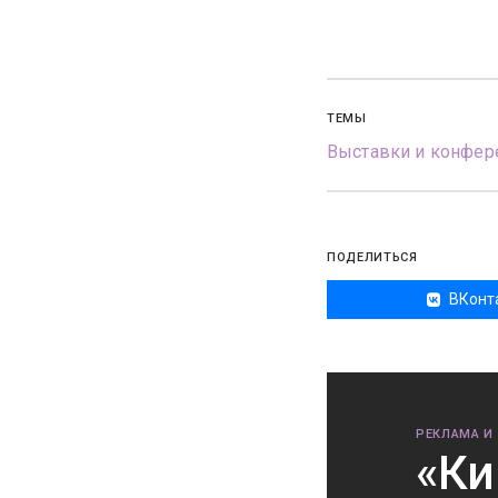
ТЕМЫ
Выставки и конфер
ПОДЕЛИТЬСЯ
ВКонт
РЕКЛАМА И
«Ки