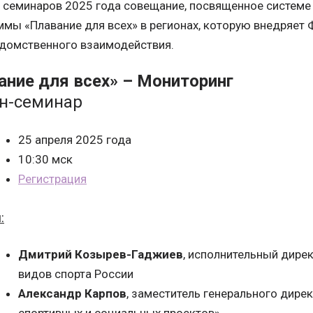
 семинаров 2025 года совещание, посвященное системе
ммы «Плавание для всех» в регионах, которую внедряет
домственного взаимодействия.
ание для всех» – Мониторинг
н-семинар
25 апреля 2025 года
10:30 мск
Регистрация
:
Дмитрий Козырев-Гаджиев
, исполнительный дире
видов спорта России
Александр Карпов
, заместитель генерального дир