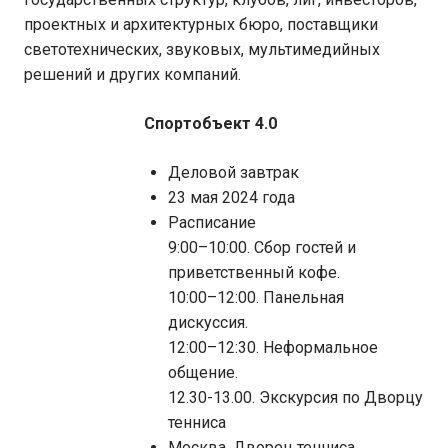
проектных и архитектурных бюро, поставщики
светотехнических, звуковых, мультимедийных
решений и других компаний.
Спортобъект 4.0
Деловой завтрак
23 мая 2024 года
Расписание
9:00–10:00. Сбор гостей и
приветственный кофе.
10:00–12:00. Панельная
дискуссия.
12:00–12:30. Неформальное
общение.
12.30-13.00. Экскурсия по Дворцу
тенниса
Москва, Дворец тенниса