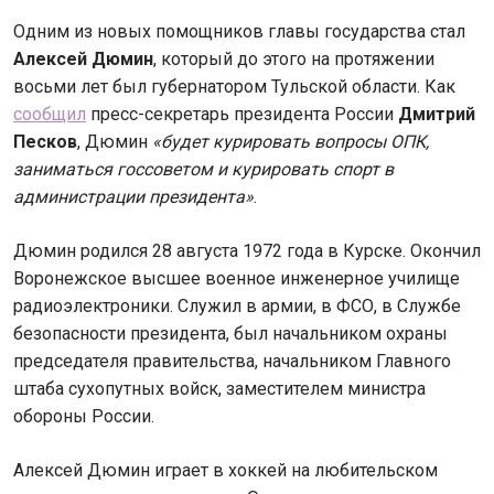
Одним из новых помощников главы государства стал
Алексей Дюмин
, который до этого на протяжении
восьми лет был губернатором Тульской области. Как
сообщил
пресс-секретарь президента России
Дмитрий
Песков
, Дюмин
«будет курировать вопросы ОПК,
заниматься госсоветом и курировать спорт в
администрации президента»
.
Дюмин родился 28 августа 1972 года в Курске. Окончил
Воронежское высшее военное инженерное училище
радиоэлектроники. Служил в армии, в ФСО, в Службе
безопасности президента, был начальником охраны
председателя правительства, начальником Главного
штаба сухопутных войск, заместителем министра
обороны России.
Алексей Дюмин играет в хоккей на любительском