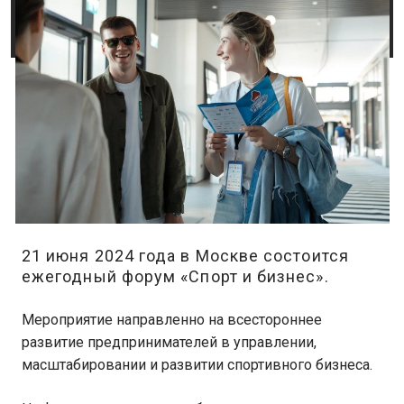
21 июня 2024 года в Москве состоится
ежегодный форум «Спорт и бизнес».
Мероприятие направленно на всестороннее
развитие предпринимателей в управлении,
масштабировании и развитии спортивного бизнеса.