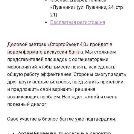
«Лужники» (ул. Лужники, 24, стр.
21)
Бесплатная регистрация
Деловой завтрак «Спортобъект 4.0» пройдет в
новом формате дискуссии-баттла
. Мы столкнем
представителей площадок с организаторами
мероприятий, чтобы вместе понять, как сделать
общую работу эффективнее. Стороны смогут задать
друг другу острые вопросы, предъявить претензии
и предложить свои варианты решения
возникающих проблем. Нас ждет живой и очень
полезный диалог.
Свое участие в бизнес-баттле уже подтвердили:
Артём Евсеенко
, генеральный директор