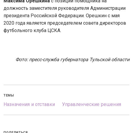
Максима Орешкина
с позиции помощника на
должность заместителя руководителя Администрации
президента Российской Федерации. Орешкин с мая
2020 года является председателем совета директоров
футбольного клуба ЦСКА.
Фото: пресс-служба губернатора Тульской области
ТЕМЫ
Назначения и отставки
Управленческие решения
ПОДЕЛИТЬСЯ