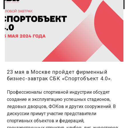
23 мая в Москве пройдет фирменный
бизнес-завтрак СБК «Спортобъект 4.0».
Профессионалы спортивной индустрии обсудят
создание и эксплуатацию успешных стадионов,
ледовых дворцов, ФОКов и других сооружений. В
дискуссии примут участие представители
спортивных объектов и федераций,
государственных структур, клубов, лиг, инвесторов,