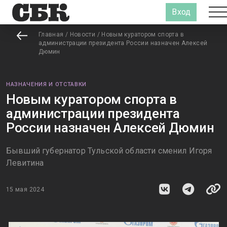
Вход
Главная
/
Новости
/
Новым куратором спорта в
администрации президента России назначен Алексей
Дюмин
НАЗНАЧЕНИЯ И ОТСТАВКИ
Новым куратором спорта в
администрации президента
России назначен Алексей Дюмин
Бывший губернатор Тульской области сменил Игоря
Левитина
15 мая 2024