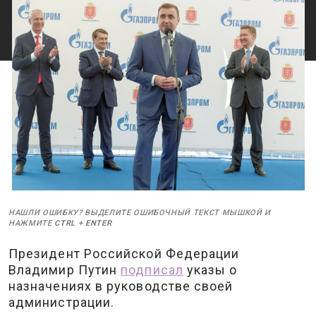
НАШЛИ ОШИБКУ? ВЫДЕЛИТЕ ОШИБОЧНЫЙ ТЕКСТ МЫШКОЙ И
НАЖМИТЕ
CTRL
+
ENTER
Президент Российской Федерации
Владимир Путин
подписал
указы о
назначениях в руководстве своей
администрации.