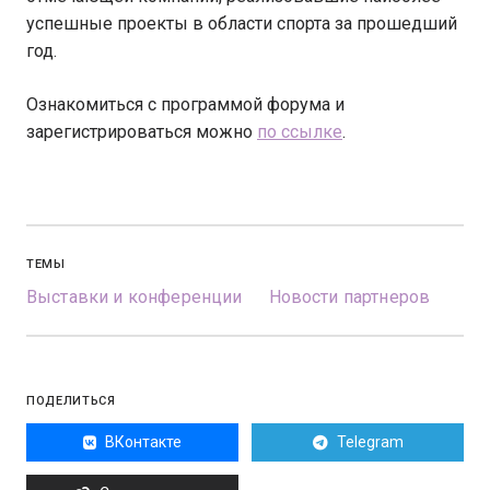
успешные проекты в области спорта за прошедший
год.
Ознакомиться с программой форума и
зарегистрироваться можно
по ссылке
.
ТЕМЫ
Выставки и конференции
Новости партнеров
ПОДЕЛИТЬСЯ
ВКонтакте
Telegram