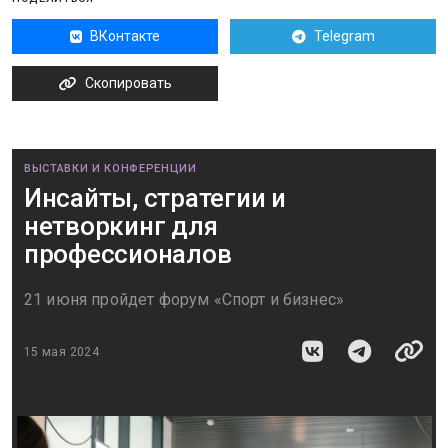
ВКонтакте
Telegram
Скопировать
ВЫСТАВКИ И КОНФЕРЕНЦИИ
Инсайты, стратегии и
нетворкинг для
профессионалов
21 июня пройдет форум «Спорт и бизнес»
15 мая 2024