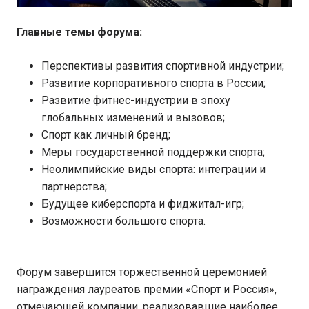
Главные темы форума:
Перспективы развития спортивной индустрии;
Развитие корпоративного спорта в России;
Развитие фитнес-индустрии в эпоху
глобальных изменений и вызовов;
Спорт как личный бренд;
Меры государственной поддержки спорта;
Неолимпийские виды спорта: интеграции и
партнерства;
Будущее киберспорта и фиджитал-игр;
Возможности большого спорта.
Форум завершится торжественной церемонией
награждения лауреатов премии «Спорт и Россия»,
отмечающей компании, реализовавшие наиболее