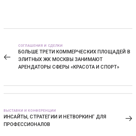
СОГЛАШЕНИЯ И СДЕЛКИ
БОЛЬШЕ ТРЕТИ КОММЕРЧЕСКИХ ПЛОЩАДЕЙ В
ЭЛИТНЫХ ЖК МОСКВЫ ЗАНИМАЮТ
АРЕНДАТОРЫ СФЕРЫ «КРАСОТА И СПОРТ»
ВЫСТАВКИ И КОНФЕРЕНЦИИ
ИНСАЙТЫ, СТРАТЕГИИ И НЕТВОРКИНГ ДЛЯ
ПРОФЕССИОНАЛОВ