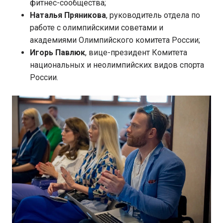
фитнес-сообщества;
Наталья Пряникова
, руководитель отдела по
работе с олимпийскими советами и
академиями Олимпийского комитета России;
Игорь Павлюк
, вице-президент Комитета
национальных и неолимпийских видов спорта
России.