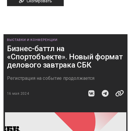
Скопировать
ВЫСТАВКИ И КОНФЕРЕНЦИИ
Бизнес-баттл на
«Спортобъекте». Новый формат
делового завтрака СБК
Регистрация на событие продолжается
16 мая 2024