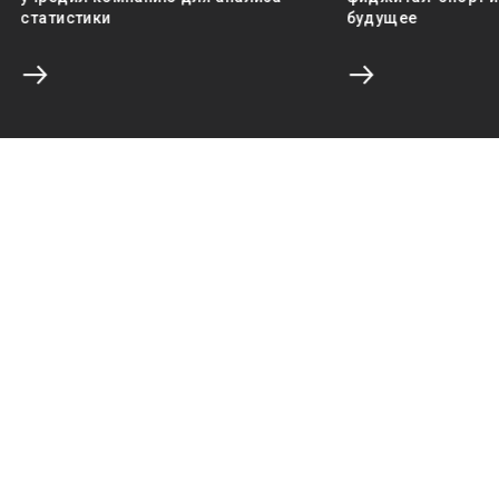
статистики
будущее