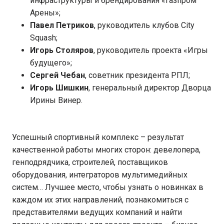
инфраструктуры и брендирования «Газпром
Арены»;
Павел Петриков
, руководитель клубов City
Squash;
Игорь Столяров
, руководитель проекта «Игры
будущего»;
Сергей Чебан
, советник президента РПЛ;
Игорь Шишкин
, генеральный директор Дворца
Ирины Винер.
Успешный спортивный комплекс – результат
качественной работы многих сторон: девелопера,
генподрядчика, строителей, поставщиков
оборудования, интеграторов мультимедийных
систем… Лучшее место, чтобы узнать о новинках в
каждом их этих направлений, познакомиться с
представителями ведущих компаний и найти