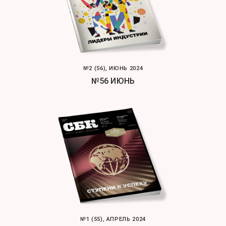
№2 (56), ИЮНЬ 2024
№56 ИЮНЬ
№1 (55), АПРЕЛЬ 2024