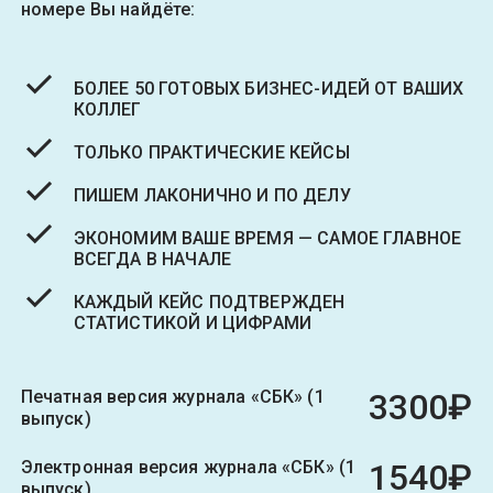
номере Вы найдёте:
БОЛЕЕ 50 ГОТОВЫХ БИЗНЕС-ИДЕЙ ОТ ВАШИХ
КОЛЛЕГ
ТОЛЬКО ПРАКТИЧЕСКИЕ КЕЙСЫ
ПИШЕМ ЛАКОНИЧНО И ПО ДЕЛУ
ЭКОНОМИМ ВАШЕ ВРЕМЯ — САМОЕ ГЛАВНОЕ
ВСЕГДА В НАЧАЛЕ
КАЖДЫЙ КЕЙС ПОДТВЕРЖДЕН
СТАТИСТИКОЙ И ЦИФРАМИ
Печатная версия журнала «СБК» (1
3300₽
выпуск)
Электронная версия журнала «СБК» (1
1540₽
выпуск)