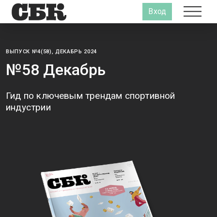
Вход
ВЫПУСК №4(58), ДЕКАБРЬ 2024
№58 Декабрь
Гид по ключевым трендам спортивной
индустрии