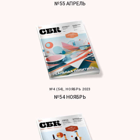
№55 АПРЕЛЬ
№4 (54), НОЯБРЬ 2023
№54 НОЯБРЬ