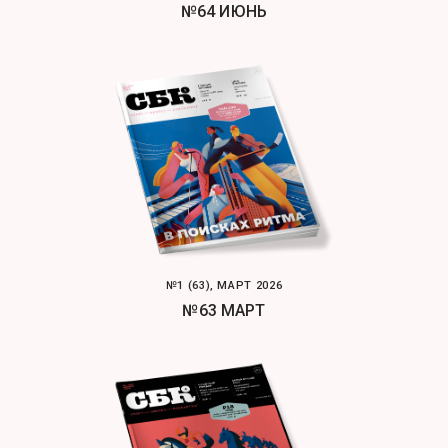
№64 ИЮНЬ
№1 (63), МАРТ 2026
№63 МАРТ