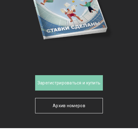
Зарегистрироваться и купить
Архив номеров