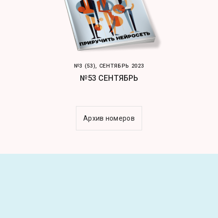
№3 (53), СЕНТЯБРЬ 2023
№53 СЕНТЯБРЬ
Архив номеров