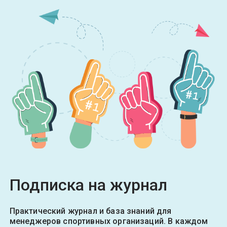
Подписка на журнал
Практический журнал и база знаний для
менеджеров спортивных организаций. В каждом