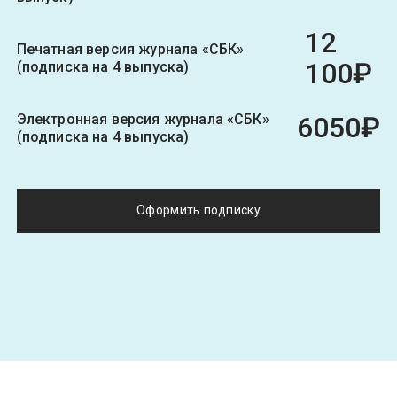
12
Печатная версия журнала «СБК»
100₽
(подписка на 4 выпуска)
Электронная версия журнала «СБК»
6050₽
(подписка на 4 выпуска)
Оформить подписку