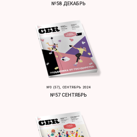
№58 ДЕКАБРЬ
№3 (57), СЕНТЯБРЬ 2024
№57 СЕНТЯБРЬ