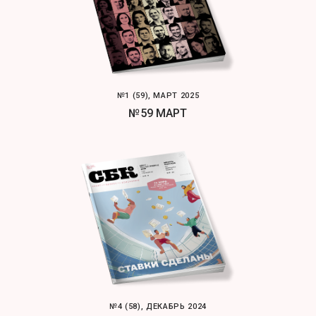
№1 (59), МАРТ 2025
№59 МАРТ
№4 (58), ДЕКАБРЬ 2024