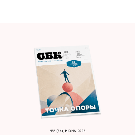
№2 (64), ИЮНЬ 2026