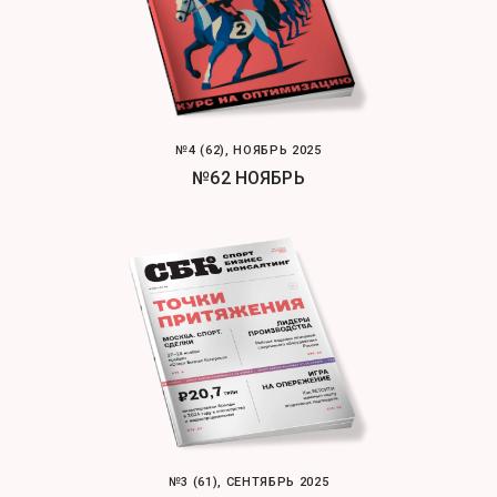
№4 (62), НОЯБРЬ 2025
№62 НОЯБРЬ
№3 (61), СЕНТЯБРЬ 2025