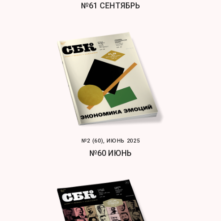
№61 СЕНТЯБРЬ
№2 (60), ИЮНЬ 2025
№60 ИЮНЬ