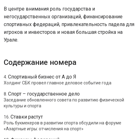
В центре внимания роль государства и
негосударственных организаций, финансирование
спортивных федераций, привлекательность падела для
игроков и инвесторов и новая большая стройка на
Урале.
Содержание номера
Спортивный бизнес от А до Я
4.
Холдинг СБК провел главное деловое событие года
Спорт – государственное дело
8.
Заседание обновленного совета по развитию физической
культуры и спорта
Ставки растут
16.
Роль букмекеров в развитии спорта обсудили на форуме
«Азартные игры: отчисления на спорт»