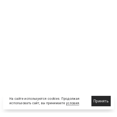
На сайте используются cookies. Продолжая
Принять
использовать сайт, вы принимаете
условия
.