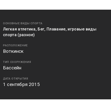
ОСНОВНЫЕ ВИДЫ СПОРТА
Легкая атлетика, Бег, Плавание, игровые виды
спорта (разное)
РАСПОЛОЖЕНИЕ
Воткинск
ТИП СООРУЖЕНИЯ
Бассейн
ДАТА ОТКРЫТИЯ
1 сентября 2015