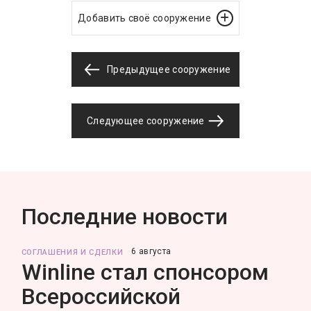
Добавить своё сооружение
Предыдущее сооружение
Следующее сооружение
Последние новости
6 августа
СОГЛАШЕНИЯ И СДЕЛКИ
Winline стал спонсором
Всероссийской