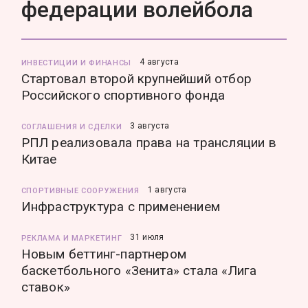
федерации волейбола
4 августа
ИНВЕСТИЦИИ И ФИНАНСЫ
Стартовал второй крупнейший отбор
Российского спортивного фонда
3 августа
СОГЛАШЕНИЯ И СДЕЛКИ
РПЛ реализовала права на трансляции в
Китае
1 августа
СПОРТИВНЫЕ СООРУЖЕНИЯ
Инфраструктура с применением
31 июля
РЕКЛАМА И МАРКЕТИНГ
Новым беттинг-партнером
баскетбольного «Зенита» стала «Лига
ставок»