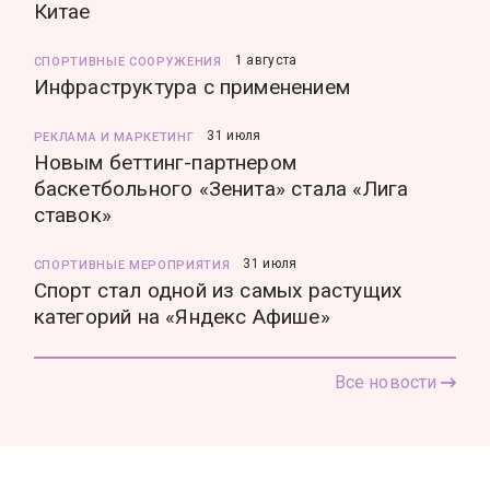
Китае
1 августа
СПОРТИВНЫЕ СООРУЖЕНИЯ
Инфраструктура с применением
31 июля
РЕКЛАМА И МАРКЕТИНГ
Новым беттинг-партнером
баскетбольного «Зенита» стала «Лига
ставок»
31 июля
СПОРТИВНЫЕ МЕРОПРИЯТИЯ
Спорт стал одной из самых растущих
категорий на «Яндекс Афише»
Все новости