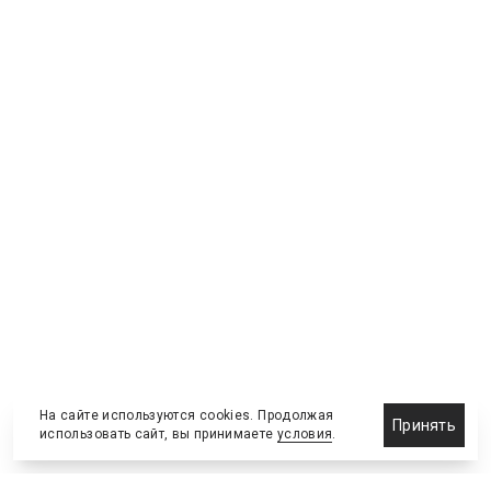
На сайте используются cookies. Продолжая
Принять
использовать сайт, вы принимаете
условия
.