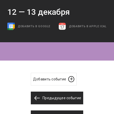
12 —
13
декабря
ДОБАВИТЬ В GOOGLE
ДОБАВИТЬ В APPLE ICAL
Добавить событие
Предыдущее событие