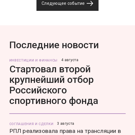
Следующее событие
Последние новости
4 августа
ИНВЕСТИЦИИ И ФИНАНСЫ
Стартовал второй
крупнейший отбор
Российского
спортивного фонда
3 августа
СОГЛАШЕНИЯ И СДЕЛКИ
РПЛ реализовала права на трансляции в