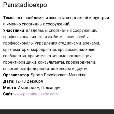
Panstadioexpo
Темы:
все проблемы и аспекты спортивной индустрии,
и именно спортивных сооружений.
Участники
:
владельцы спортивных сооружений,
профессиональность и любительские клубы,
профессионалы управления стадионами, аренами,
организаторы мероприятий, профессиональные
сообщества, правительственные организации,
проектировщики, консультанты, производители,
спортивные федерации, инженеры и другие.
Организатор
: Sports Development Marketing
Дата:
12-13 декабря
Место
: Амстердам, Голландия
Сайт
:
www.panstadiaexpo.com