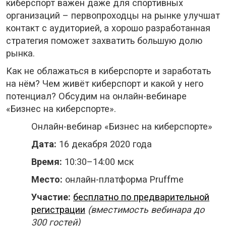
киберспорт важен даже для спортивных
организаций – первопроходцы на рынке улучшат
контакт с аудиторией, а хорошо разработанная
стратегия поможет захватить большую долю
рынка.
Как не облажаться в киберспорте и заработать
на нём? Чем живёт киберспорт и какой у него
потенциал? Обсудим на онлайн-вебинаре
«Бизнес на киберспорте».
Онлайн-вебинар «Бизнес на киберспорте»
Дата:
16 декабря 2020 года
Время:
10:30–14:00 мск
Место:
онлайн-платформа Pruffme
Участие:
бесплатно по предварительной
регистрации
(вместимость вебинара до
300 гостей)