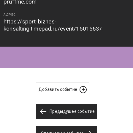
pruffme.com
АДРЕС
https://sport-biznes-
konsalting.timepad.ru/event/1501563/
Добавить событие
Предыдущее событие