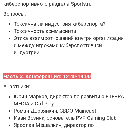
киберспортивного раздела Sports.ru
Вопросы:
Токсична ли индустрия киберспорта?
Токсичность коммьюнити
Этика взаимоотношений внутри организации
и между игроками киберспортивной
индустрии.
Часть 3. Конференция: 12:40-14:00
Участники:
Юрий Марков, директор по развитию ETERRA
MEDIA и Ctrl Play
Роман Дворянкин, CBDO Maincast
Иван Возняк, основатель PVP Gaming Club
Ярослав Мешалкин, директор по