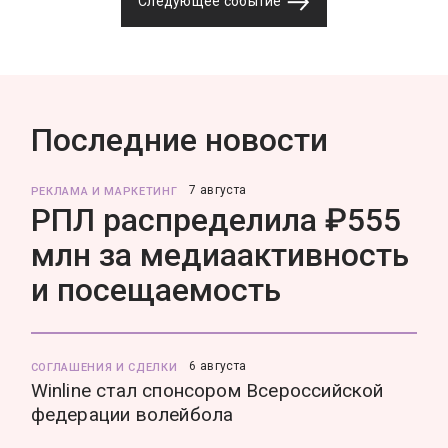
Следующее событие
Последние новости
7 августа
РЕКЛАМА И МАРКЕТИНГ
РПЛ распределила ₽555
млн за медиаактивность
и посещаемость
6 августа
СОГЛАШЕНИЯ И СДЕЛКИ
Winline стал спонсором Всероссийской
федерации волейбола