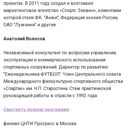
проектах. В 2011 году создал и возглавил
маркетинговое агентство «Спортс Элевен», клиентами
которой стали ФК "Анжи", Федерация хоккея России,
ОАО "Лужники" и другие.
Анатолий Волосов
Независимый консультант по вопросам управления,
эксплуатации и коммерческого использования
спортивных сооружений. Директор по развитию
"Еженедельника ФУТБОЛ". Член Центрального совета
Международного физкультурно-спортивного общества
«Спартак» им. Н.П. Старостина. Стаж практической
руководящей работы в отрасли с 1992 года.
Смотреть полную программу
филиал ЦНТИ Прогресс в Москве