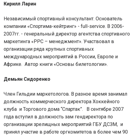
Кирилл Ларин
Независимый спортивный консультант. Основатель
компании «Спортима-кейтринг» - full-service. В 2006-
2007гг. - генеральный директор агентства спортивного
маркетинга «РРС – менеджмент». Участвовал в
организации ряда крупных спортивных
международных мероприятий в России, Европе и
Африке. Автор книги «Основы билетологии».
Демьян Сидоренко
Член Гильдии маркетологов. В разное время занимал
должность коммерческого директора Хоккейного
клуба и Торгового дома “Спартак”. В сентябре 2007
года вступил в должность зам гендиректора по
организации зрелищных мероприятий ГБУ ДСЗМ, и
принял участие в работе оргкомитетов в более чем 90