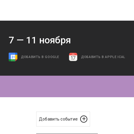
7 —
11
ноября
ДОБАВИТЬ В GOOGLE
ДОБАВИТЬ В APPLE ICAL
Добавить событие