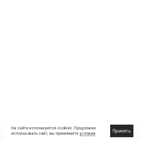
На сайте используются cookies. Продолжая
Принять
использовать сайт, вы принимаете
условия
.