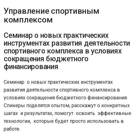
Управление спортивным
комплексом
Семинар о новых практических
инструментах развития деятельности
спортивного комплекса в условиях
сокращения бюджетного
финансирования
Семинар о новых практических инструментах
развития деятельности спортивного комплекса в
условиях сокращения бюджетного финансирования.
Спикеры поделятся опытом, расскажут о конкретных
шагах и результатах, помогут освоить эффективные
технологии, которые будет просто использовать в
работе.