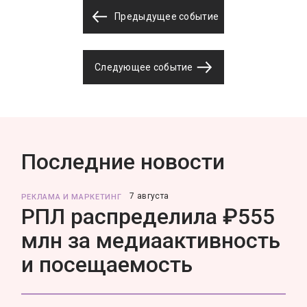
Предыдущее событие
Следующее событие
Последние новости
7 августа
РЕКЛАМА И МАРКЕТИНГ
РПЛ распределила ₽555
млн за медиаактивность
и посещаемость