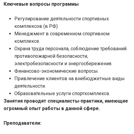
Ключевые вопросы программы
Регулирование деятельности спортивных
комплексов (в РФ).
Менеджмент в современном спортивном
комплексе.
Охрана труда персонала, соблюдение требований
противопожарной безопасности,
электробезопасности и энергосбережения.
Финансово-экономические вопросы.
Привлечение клиентов на внебюджетные виды
деятельности.
Образовательные услуги спорткомплекса.
Занятия проводят специалисты-практики, имеющие
огромный опыт работы в данной сфере.
Преподаватели: