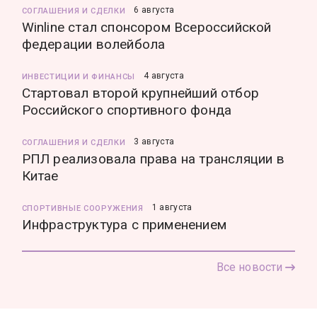
6 августа
СОГЛАШЕНИЯ И СДЕЛКИ
Winline стал спонсором Всероссийской
федерации волейбола
4 августа
ИНВЕСТИЦИИ И ФИНАНСЫ
Стартовал второй крупнейший отбор
Российского спортивного фонда
3 августа
СОГЛАШЕНИЯ И СДЕЛКИ
РПЛ реализовала права на трансляции в
Китае
1 августа
СПОРТИВНЫЕ СООРУЖЕНИЯ
Инфраструктура с применением
Все новости