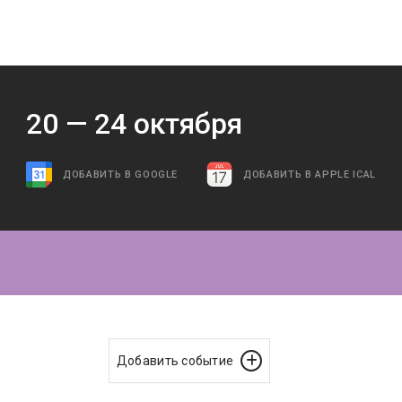
20 —
24
октября
ДОБАВИТЬ В GOOGLE
ДОБАВИТЬ В APPLE ICAL
Добавить событие