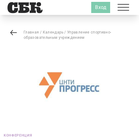
Вход
Главная
/
Календарь
/
Управление спортивно-
образовательным учреждением
КОНФЕРЕНЦИЯ