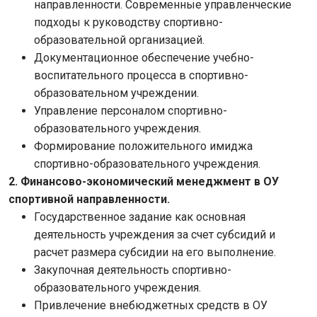
направленности. Современные управленческие
подходы к руководству спортивно-
образовательной организацией.
Документационное обеспечение учебно-
воспитательного процесса в спортивно-
образовательном учреждении.
Управление персоналом спортивно-
образовательного учреждения.
Формирование положительного имиджа
спортивно-образовательного учреждения.
2. Финансово-экономический менеджмент в ОУ
спортивной направленности.
Государственное задание как основная
деятельность учреждения за счет субсидий и
расчет размера субсидии на его выполнение.
Закупочная деятельность спортивно-
образовательного учреждения.
Привлечение внебюджетных средств в ОУ