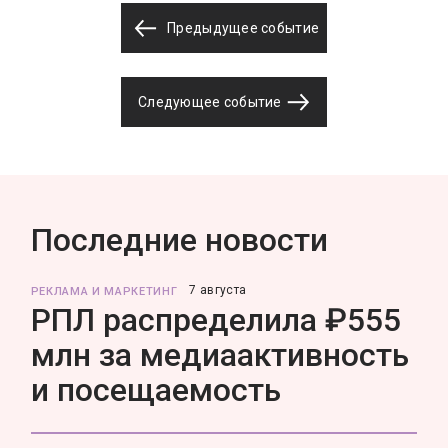
Предыдущее событие
Следующее событие
Последние новости
7 августа
РЕКЛАМА И МАРКЕТИНГ
РПЛ распределила ₽555
млн за медиаактивность
и посещаемость