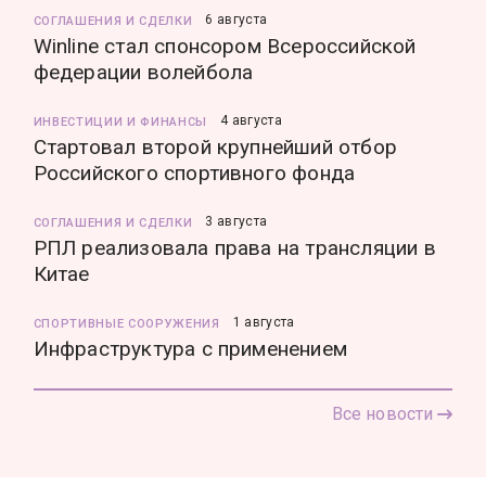
6 августа
СОГЛАШЕНИЯ И СДЕЛКИ
Winline стал спонсором Всероссийской
федерации волейбола
4 августа
ИНВЕСТИЦИИ И ФИНАНСЫ
Стартовал второй крупнейший отбор
Российского спортивного фонда
3 августа
СОГЛАШЕНИЯ И СДЕЛКИ
РПЛ реализовала права на трансляции в
Китае
1 августа
СПОРТИВНЫЕ СООРУЖЕНИЯ
Инфраструктура с применением
Все новости