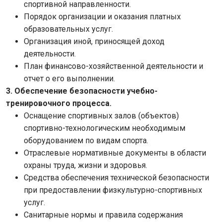
спортивной направленности.
Порядок организации и оказания платных
образовательных услуг.
Организация иной, приносящей доход
деятельности.
План финансово-хозяйственной деятельности и
отчет о его выполнении.
3. Обеспечение безопасности учебно-
тренировочного процесса.
Оснащение спортивных залов (объектов)
спортивно-технологическим необходимым
оборудованием по видам спорта.
Отраслевые нормативные документы в области
охраны труда, жизни и здоровья.
Средства обеспечения технической безопасности
при предоставлении физкультурно-спортивных
услуг.
Санитарные нормы и правила содержания