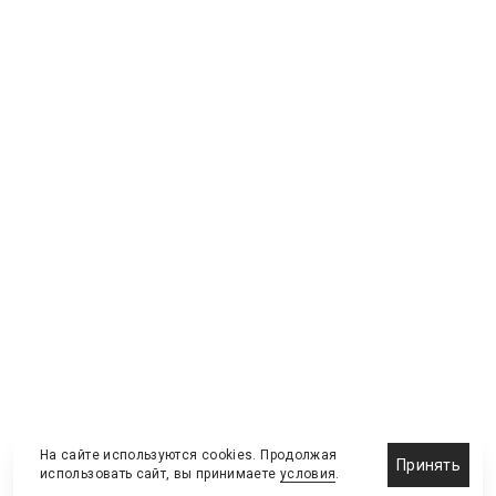
На сайте используются cookies. Продолжая
Принять
использовать сайт, вы принимаете
условия
.