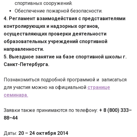
спортивных сооружений.
Обеспечение пожарной безопасности.
4. Регламент взаимодействия с представителями
контролирующих и надзорных органов,
осуществляющих проверки деятельности
образовательных учреждений спортивной
направленности.
5. Выездное занятие на базе спортивной школы г.
Санкт-Петербурга.
Познакомиться подробной программой и записаться
для участия можно на официальной
странице
семинара.
Заявки также принимаются по телефону:
+ 8 (800) 333–
88–44
Даты:
20 – 24 октября 2014