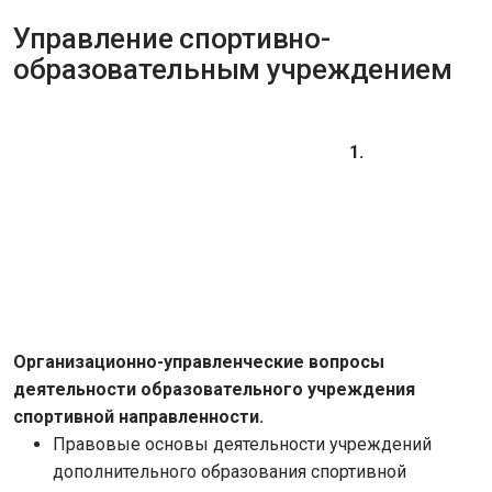
Управление спортивно-
образовательным учреждением
1.
Организационно-управленческие вопросы
деятельности образовательного учреждения
спортивной направленности.
Правовые основы деятельности учреждений
дополнительного образования спортивной