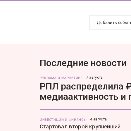
Добавить событ
Последние новости
7 августа
РЕКЛАМА И МАРКЕТИНГ
РПЛ распределила ₽
медиаактивность и
4 августа
ИНВЕСТИЦИИ И ФИНАНСЫ
Стартовал второй крупнейший