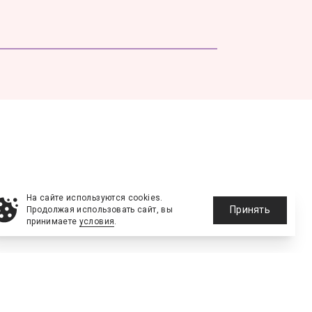
На сайте используются cookies.
Принять
Продолжая использовать сайт, вы
принимаете
условия
.