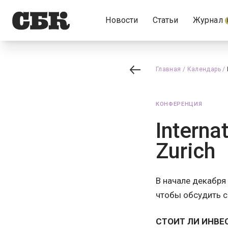
Новости
Статьи
Журнал
Главная
/
Календарь
/
КОНФЕРЕНЦИЯ
Interna
Zurich
В начале декабря
чтобы обсудить с
СТОИТ ЛИ ИНВЕ