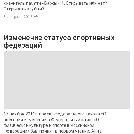
хранитель памяти «Барсы». 1. Открывать или нет?
Открывать клубный
3 февраля 2012
Изменение статуса спортивных
федераций
17 ноября 2011г. проект федерального закона «О
внесении изменений в Федеральный закон «О
физической культуре и спорте в Российской
Федерации» был принят в первом чтении. Анна