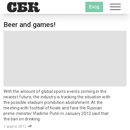
Вход
Beer and games!
With the amount of global sports events coming in the
nearest future, the industry is tracking the situation with
the possible stadium prohibition abolishment. At the
meeting with football officials and fans the Russian
prime-minister Vladimir Putin in January 2012 said that
the ban on drinking
1 марта 2012