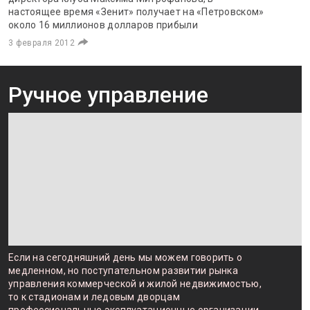
настоящее время «Зенит» получает на «Петровском»
около 16 миллионов долларов прибыли
3 февраля 2012
Ручное управление
Если на сегодняшний день мы можем говорить о
медленном, но поступательном развитии рынка
управления коммерческой и жилой недвижимостью,
то к стадионам и ледовым дворцам