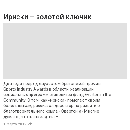
Ириски – золотой ключик
Два года подряд лауреатом британской премии
Sports Industry Awards в области реализации
социальных программ становится фонд Everton in the
Community. О том, как «ириски» помогают своим
болельщикам, рассказал директор по развитию
благотворительного крыла «Эвертон а» Многие
думают, что наша задача –
1 марта 2012