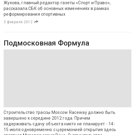
Жукова, главный редактор газеты «Спорт и Право»,
рассказала СБК об основных изменениях в рамках
реформирования спортивных
3 февраля 2012
Подмосковная Формула
Строительство трассы Moscow Raceway должно быть
завершено к середине 2012 года. Причем
задерживать сдачу объекта никто не планирует - 14-
15 июля одновременно с церемонией открытия здесь