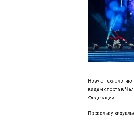
Новую технологию 
видам спорта в Че
Федерации.
Поскольку визуаль