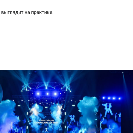
 выглядит на практике.