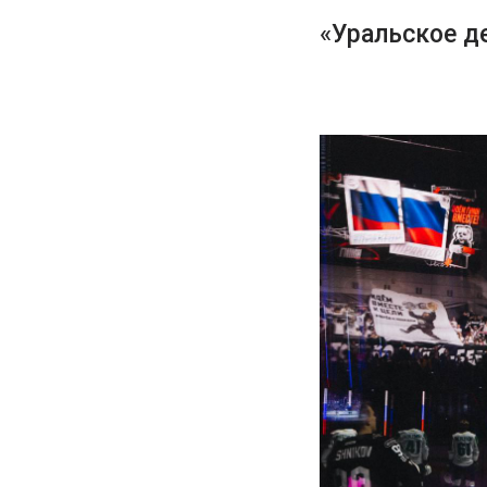
«Уральское д