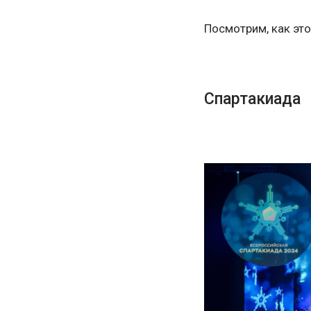
Посмотрим, как это
Спартакиада