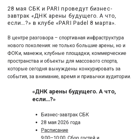
28 мая СБК и PARI проведут бизнес-
завтрак «ДНК арены будущего. А что,
если…?» в клубе «PARI Padel 8 марта».
В центре разговора – спортивная инфраструктура
нового поколения: не только большие арены, но и
ФОКи, манежи, клубные площадки, коммерческие
пространства и объекты для массового спорта,
которые сегодня вынуждены конкурировать за
события, за внимание, время и привычки аудитории.
«ДНК арены будущего. А что,
если…?»
Бизнес-завтрак СБК
28 мая 2026 года
Расписание
9:00–10:00. Сбор гостей и