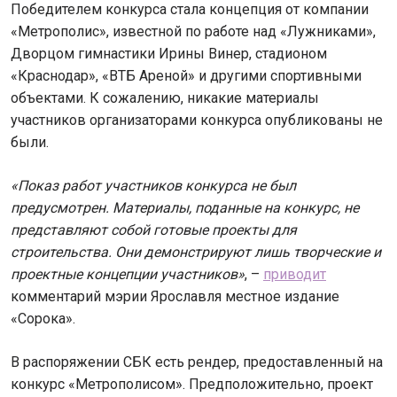
Победителем конкурса стала концепция от компании
«Метрополис», известной по работе над «Лужниками»,
Дворцом гимнастики Ирины Винер, стадионом
«Краснодар», «ВТБ Ареной» и другими спортивными
объектами. К сожалению, никакие материалы
участников организаторами конкурса опубликованы не
были.
«Показ работ участников конкурса не был
предусмотрен. Материалы, поданные на конкурс, не
представляют собой готовые проекты для
строительства. Они демонстрируют лишь творческие и
проектные концепции участников»
, –
приводит
комментарий мэрии Ярославля местное издание
«Сорока».
В распоряжении СБК есть рендер, предоставленный на
конкурс «Метрополисом». Предположительно, проект