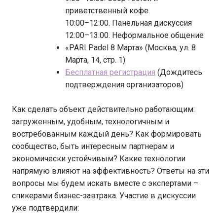
приветственный кофе
10:00–12:00. Панельная дискуссия
12:00–13:00. Неформальное общение
«PARI Padel 8 Марта» (Москва, ул. 8
Марта, 14, стр. 1)
Бесплатная регистрация
(Дождитесь
подтверждения организаторов)
Как сделать объект действительно работающим:
загруженным, удобным, технологичным и
востребованным каждый день? Как формировать
сообщество, быть интересным партнерам и
экономически устойчивым? Какие технологии
напрямую влияют на эффективность? Ответы на эти
вопросы мы будем искать вместе с экспертами –
спикерами бизнес-завтрака. Участие в дискуссии
уже подтвердили: