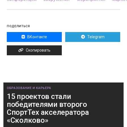
ПОДЕЛИТЬСЯ
ВКонтакте
Telegram
Скопировать
ОБРАЗОВАНИЕ И КАРЬЕРА
15 проектов стали
победителями второго
СпортТех акселератора
«Сколково»