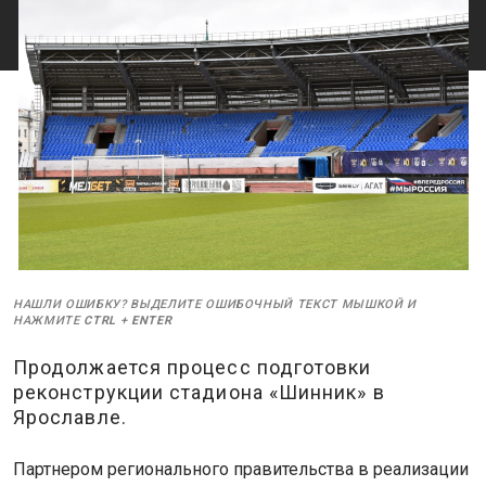
НАШЛИ ОШИБКУ? ВЫДЕЛИТЕ ОШИБОЧНЫЙ ТЕКСТ МЫШКОЙ И
НАЖМИТЕ
CTRL
+
ENTER
Продолжается процесс подготовки
реконструкции стадиона «Шинник» в
Ярославле.
Партнером регионального правительства в реализации