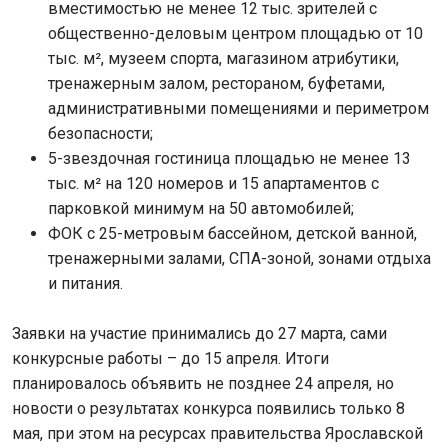
вместимостью не менее 12 тыс. зрителей с
общественно-деловым центром площадью от 10
тыс. м², музеем спорта, магазином атрибутики,
тренажерным залом, рестораном, буфетами,
административными помещениями и периметром
безопасности;
5-звездочная гостиница площадью не менее 13
тыс. м² на 120 номеров и 15 апартаментов с
парковкой минимум на 50 автомобилей;
ФОК с 25-метровым бассейном, детской ванной,
тренажерными залами, СПА-зоной, зонами отдыха
и питания.
Заявки на участие принимались до 27 марта, сами
конкурсные работы – до 15 апреля. Итоги
планировалось объявить не позднее 24 апреля, но
новости о результатах конкурса появились только 8
мая, при этом на ресурсах правительства Ярославской