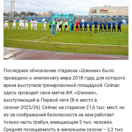
Последнее обновление стадиона «Шинник» было
проведено к чемпионату мира 2018 года, для которого
арена выступала тренировочной площадкой. Сейчас
здесь проводит свои матчи ФК «Шинник»,
выступающий в Первой лиге (8-е место в
сезоне-2025/26). Сейчас на стадионе 21,6 тыс. мест, но
из-за соображений безопасности на нем работает
только часть трибун, вмещающая 5 тыс. человек.
Средняя посещаемость в минувшем сезоне – 2,3 тыс.