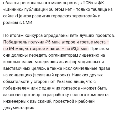
области, регионального министерства, «ПСБ» и ФК
«Шинник» публикаций об этом нет – только таблица на
сайте «Центра развития городских территорий» и
релизы в СМИ.
По итогам конкурса определены пять лучших проектов.
Победитель получил ₽5 млн, второе и третье места –
по ₽4 млн, четвертое и пятое – по ₽3,5 млн
. При этом
они должны передать организаторам лицензию на
использование материалов «в информационных и
выставочных целях», а также исключительные права
на концепцию (эскизный проект). Никаких других
обязательств у сторон нет. Указано лишь, что с
победителем или с одним из призеров «может быть
заключен договор на разработку полного комплекта
инженерных изысканий, проектной и рабочей
документации».