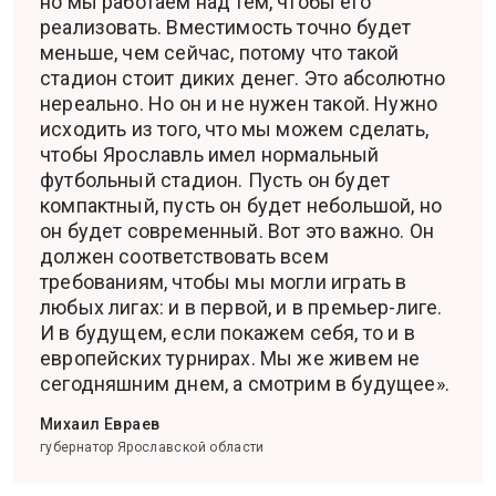
но мы работаем над тем, чтобы его
реализовать. Вместимость точно будет
меньше, чем сейчас, потому что такой
стадион стоит диких денег. Это абсолютно
нереально. Но он и не нужен такой. Нужно
исходить из того, что мы можем сделать,
чтобы Ярославль имел нормальный
футбольный стадион. Пусть он будет
компактный, пусть он будет небольшой, но
он будет современный. Вот это важно. Он
должен соответствовать всем
требованиям, чтобы мы могли играть в
любых лигах: и в первой, и в премьер-лиге.
И в будущем, если покажем себя, то и в
европейских турнирах. Мы же живем не
сегодняшним днем, а смотрим в будущее».
Михаил Евраев
губернатор Ярославской области