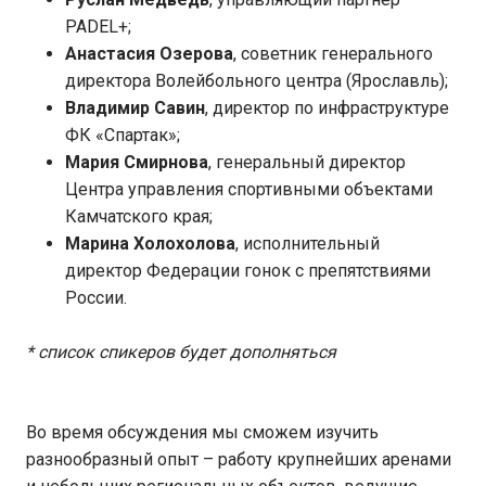
PADEL+;
Анастасия Озерова
, советник генерального
директора Волейбольного центра (Ярославль);
Владимир Савин
, директор по инфраструктуре
ФК «Спартак»;
Мария Смирнова
, генеральный директор
Центра управления спортивными объектами
Камчатского края;
Марина Холохолова
, исполнительный
директор Федерации гонок с препятствиями
России.
* список спикеров будет дополняться
Во время обсуждения мы сможем изучить
разнообразный опыт – работу крупнейших аренами