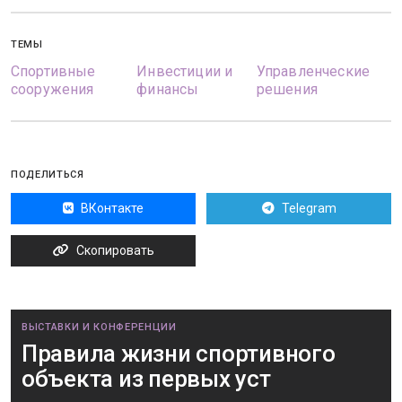
ТЕМЫ
Спортивные
Инвестиции и
Управленческие
сооружения
финансы
решения
ПОДЕЛИТЬСЯ
ВКонтакте
Telegram
Скопировать
ВЫСТАВКИ И КОНФЕРЕНЦИИ
Правила жизни спортивного
объекта из первых уст