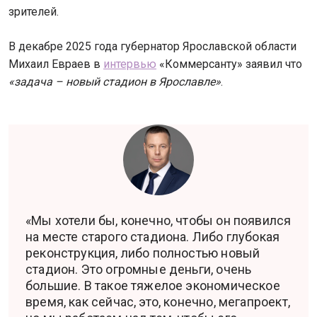
зрителей.
В декабре 2025 года губернатор Ярославской области
Михаил Евраев в
интервью
«Коммерсанту» заявил что
«задача – новый стадион в Ярославле»
.
«Мы хотели бы, конечно, чтобы он появился
на месте старого стадиона. Либо глубокая
реконструкция, либо полностью новый
стадион. Это огромные деньги, очень
большие. В такое тяжелое экономическое
время, как сейчас, это, конечно, мегапроект,