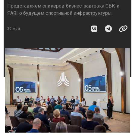
Представляем спикеров бизнес-завтрака СБК и
PARI о будущем спортивной инфраструктуры
20 мая