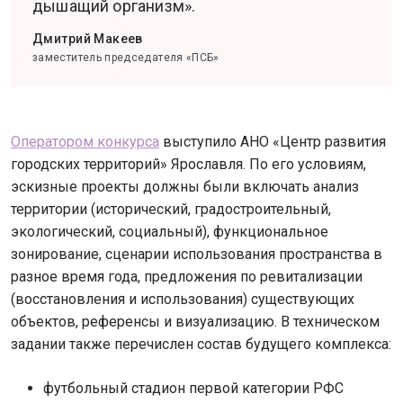
дышащий организм».
Дмитрий Макеев
заместитель председателя «ПСБ»
Оператором конкурса
выступило АНО «Центр развития
городских территорий» Ярославля. По его условиям,
эскизные проекты должны были включать анализ
территории (исторический, градостроительный,
экологический, социальный), функциональное
зонирование, сценарии использования пространства в
разное время года, предложения по ревитализации
(восстановления и использования) существующих
объектов, референсы и визуализацию. В техническом
задании также перечислен состав будущего комплекса:
футбольный стадион первой категории РФС