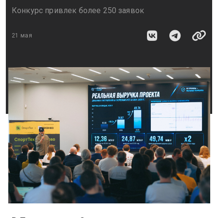
Конкурс привлек более 250 заявок
21 мая