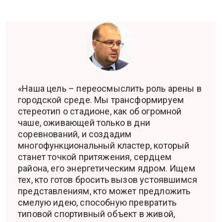
«Наша цель – переосмыслить роль арены в
городской среде. Мы трансформируем
стереотип о стадионе, как об огромной
чаше, оживающей только в дни
соревнований, и создадим
многофункциональный кластер, который
станет точкой притяжения, сердцем
района, его энергетическим ядром. Ищем
тех, кто готов бросить вызов устоявшимся
представлениям, кто может предложить
смелую идею, способную превратить
типовой спортивный объект в живой,