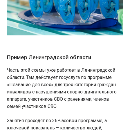
Пример Ленинградской области
Часть этой схемы уже работает в Ленинградской
области. Там действует госуслуга по программе
«Плавание для всех» для трех категорий граждан
инвалидов с нарушениями опорно-двигательного
аппарата, участников СВО с ранениями, членов
семей участников СВО.
Занятия проходят по 36-часовой программе, а
ключевой показатель – количество людей,