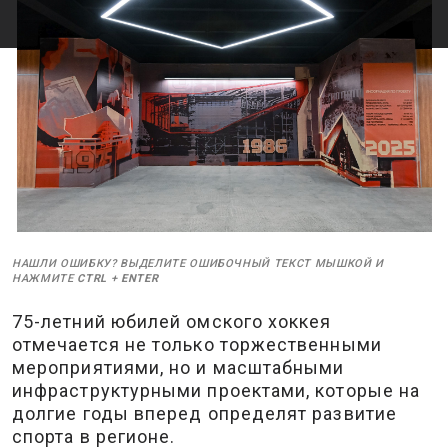
НАШЛИ ОШИБКУ? ВЫДЕЛИТЕ ОШИБОЧНЫЙ ТЕКСТ МЫШКОЙ И
НАЖМИТЕ
CTRL
+
ENTER
75-летний юбилей омского хоккея
отмечается не только торжественными
мероприятиями, но и масштабными
инфраструктурными проектами, которые на
долгие годы вперед определят развитие
спорта в регионе.