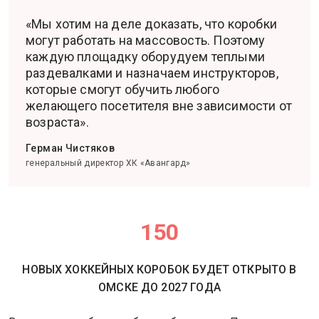
«Мы хотим на деле доказать, что коробки
могут работать на массовость. Поэтому
каждую площадку оборудуем теплыми
раздевалками и назначаем инструкторов,
которые смогут обучить любого
желающего посетителя вне зависимости от
возраста».
Герман Чистяков
генеральный директор ХК «Авангард»
150
НОВЫХ ХОККЕЙНЫХ КОРОБОК БУДЕТ ОТКРЫТО В
ОМСКЕ ДО 2027 ГОДА