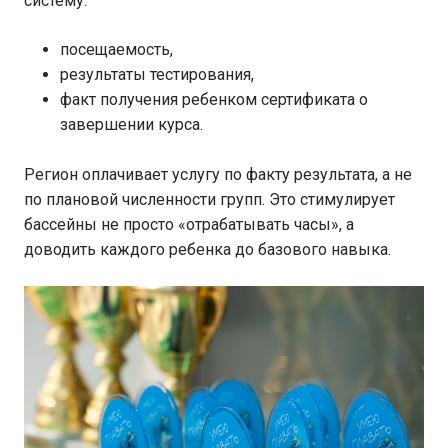
систему:
посещаемость,
результаты тестирования,
факт получения ребенком сертификата о
завершении курса.
Регион оплачивает услугу по факту результата, а не
по плановой численности групп. Это стимулирует
бассейны не просто «отрабатывать часы», а
доводить каждого ребенка до базового навыка.