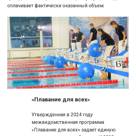
оплачивает фактически оказанный объем.
«Плавание для всех»
Утвержденная в 2024 году
межведомственная программа
«Плавание для всех» задает единую