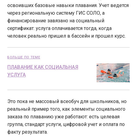
освоивших базовые навыки плавания. Учет ведется
через региональную систему ГИС СОЛО, а
финансирование завязано на социальный
сертификат: услуга оплачивается тогда, когда
человек реально пришел в бассейн и прошел курс.
БОЛЬШЕ ПО ТЕМЕ
ПЛАВАНИЕ КАК СОЦИАЛЬНАЯ
УСЛУГА
Это пока не массовый всеобуч для школьников, но
реальный пример того, как элементы социального
заказа по плаванию уже работают: есть целевая
группа, стандарт услуги, цифровой учет и оплата по
факту результата.