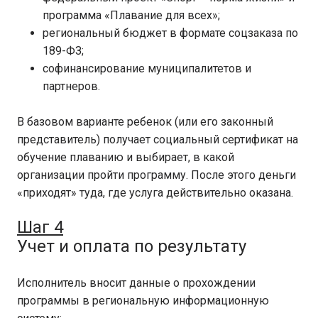
программа «Плавание для всех»;
региональный бюджет в формате соцзаказа по
189-ФЗ;
софинансирование муниципалитетов и
партнеров.
В базовом варианте ребенок (или его законный
представитель) получает социальный сертификат на
обучение плаванию и выбирает, в какой
организации пройти программу. После этого деньги
«приходят» туда, где услуга действительно оказана.
Шаг 4
Учет и оплата по результату
Исполнитель вносит данные о прохождении
программы в региональную информационную