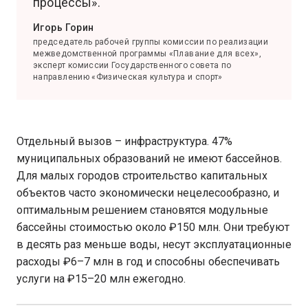
процессы».
Игорь Горин
председатель рабочей группы комиссии по реализации
межведомственной программы «Плавание для всех»,
эксперт комиссии Государственного совета по
направлению «Физическая культура и спорт»
Отдельный вызов – инфраструктура. 47%
муниципальных образований не имеют бассейнов.
Для малых городов строительство капитальных
объектов часто экономически нецелесообразно, и
оптимальным решением становятся модульные
бассейны стоимостью около ₽150 млн. Они требуют
в десять раз меньше воды, несут эксплуатационные
расходы ₽6–7 млн в год и способны обеспечивать
услуги на ₽15–20 млн ежегодно.