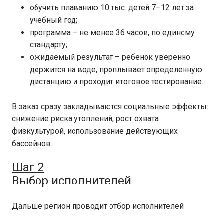
обучить плаванию 10 тыс. детей 7–12 лет за
учебный год;
программа – не менее 36 часов, по единому
стандарту;
ожидаемый результат – ребенок уверенно
держится на воде, проплывает определенную
дистанцию и проходит итоговое тестирование.
В заказ сразу закладываются социальные эффекты:
снижение риска утоплений, рост охвата
физкультурой, использование действующих
бассейнов.
Шаг 2
Выбор исполнителей
Дальше регион проводит отбор исполнителей: