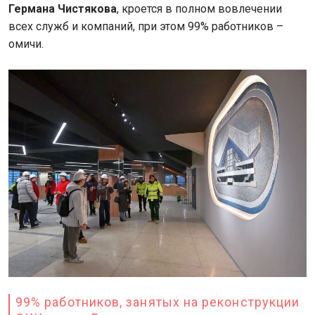
Германа Чистякова
, кроется в полном вовлечении
всех служб и компаний, при этом 99% работников –
омичи.
99% работников, занятых на реконструкции