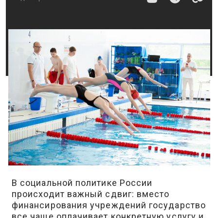
В социальной политике России
происходит важный сдвиг: вместо
финансирования учреждений государство
все чаще оплачивает конкретную услугу и