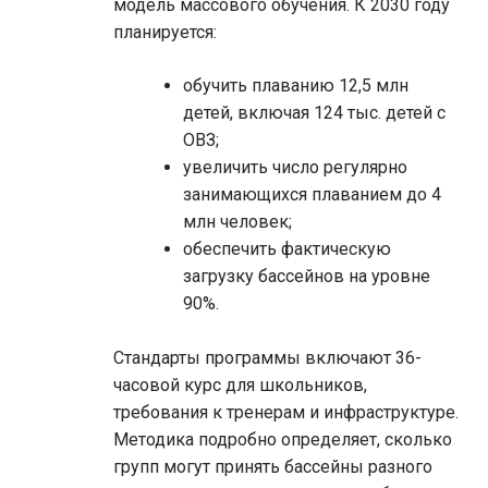
модель массового обучения. К 2030 году
планируется:
обучить плаванию 12,5 млн
детей, включая 124 тыс. детей с
ОВЗ;
увеличить число регулярно
занимающихся плаванием до 4
млн человек;
обеспечить фактическую
загрузку бассейнов на уровне
90%.
Стандарты программы включают 36-
часовой курс для школьников,
требования к тренерам и инфраструктуре.
Методика подробно определяет, сколько
групп могут принять бассейны разного