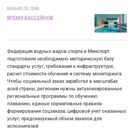
БОЛЬШЕ ПО ТЕМЕ
ВРЕМЯ БАССЕЙНОВ
Федерация водных видов спорта и Минспорт
подготовили необходимую методическую базу:
стандарты услуг, требования к инфраструктуре,
расчет стоимости обучения и систему мониторинга.
Чтобы социальный заказ заработал в масштабах
всей страны, регионам нужны актуализированные
региональные программы по обучению
плаванию, единые нормативные правила
формирования соцзаказа, цифровой учет оказанных
услуг, предсказуемый объем заказов для
исполнителей.