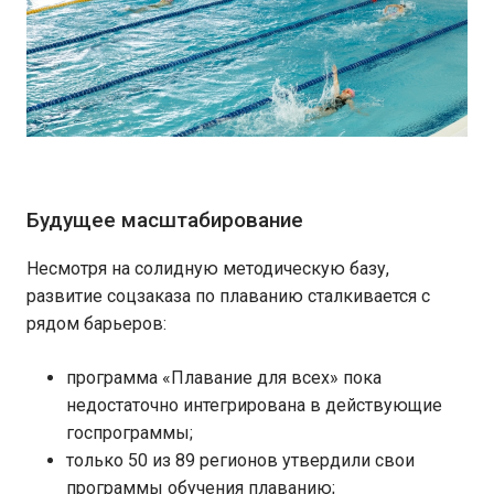
Будущее масштабирование
Несмотря на солидную методическую базу,
развитие соцзаказа по плаванию сталкивается с
рядом барьеров:
программа «Плавание для всех» пока
недостаточно интегрирована в действующие
госпрограммы;
только 50 из 89 регионов утвердили свои
программы обучения плаванию;