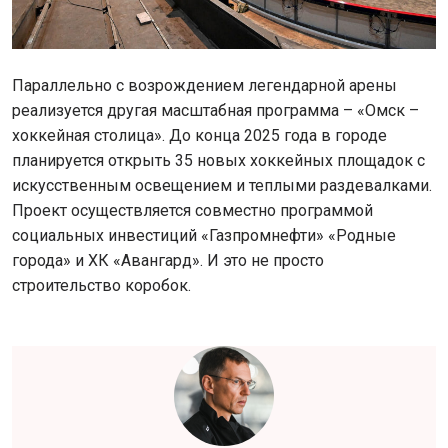
Параллельно с возрождением легендарной арены
реализуется другая масштабная программа – «Омск –
хоккейная столица». До конца 2025 года в городе
планируется открыть 35 новых хоккейных площадок с
искусственным освещением и теплыми раздевалками.
Проект осуществляется совместно программой
социальных инвестиций «Газпромнефти» «Родные
города» и ХК «Авангард». И это не просто
строительство коробок.