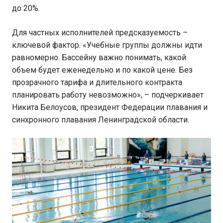
до 20%.
Для частных исполнителей предсказуемость –
ключевой фактор. «Учебные группы должны идти
равномерно. Бассейну важно понимать, какой
объем будет еженедельно и по какой цене. Без
прозрачного тарифа и длительного контракта
планировать работу невозможно», – подчеркивает
Никита Белоусов, президент Федерации плавания и
синхронного плавания Ленинградской области.