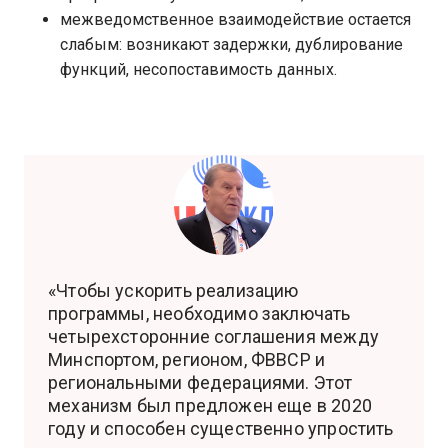
межведомственное взаимодействие остается
слабым: возникают задержки, дублирование
функций, несопоставимость данных.
«Чтобы ускорить реализацию
программы, необходимо заключать
четырехсторонние соглашения между
Минспортом, регионом, ФВВСР и
региональными федерациями. Этот
механизм был предложен еще в 2020
году и способен существенно упростить