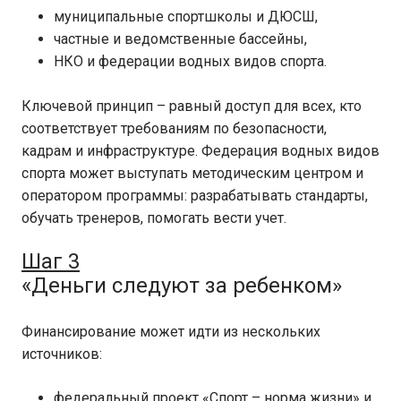
муниципальные спортшколы и ДЮСШ,
частные и ведомственные бассейны,
НКО и федерации водных видов спорта.
Ключевой принцип – равный доступ для всех, кто
соответствует требованиям по безопасности,
кадрам и инфраструктуре. Федерация водных видов
спорта может выступать методическим центром и
оператором программы: разрабатывать стандарты,
обучать тренеров, помогать вести учет.
Шаг 3
«Деньги следуют за ребенком»
Финансирование может идти из нескольких
источников:
федеральный проект «Спорт – норма жизни» и