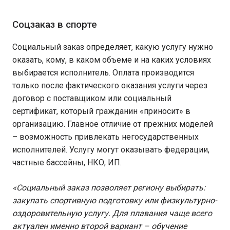
Соцзаказ в спорте
Социальный заказ определяет, какую услугу нужно
оказать, кому, в каком объеме и на каких условиях
выбирается исполнитель. Оплата производится
только после фактического оказания услуги через
договор с поставщиком или социальный
сертификат, который гражданин «приносит» в
организацию. Главное отличие от прежних моделей
– возможность привлекать негосударственных
исполнителей. Услугу могут оказывать федерации,
частные бассейны, НКО, ИП.
«Социальный заказ позволяет региону выбирать:
закупать спортивную подготовку или физкультурно-
оздоровительную услугу. Для плавания чаще всего
актуален именно второй вариант – обучение