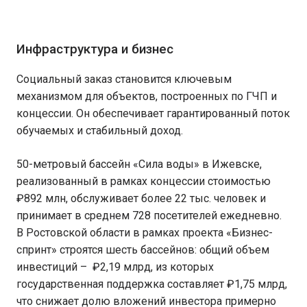
Инфраструктура и бизнес
Социальный заказ становится ключевым
механизмом для объектов, построенных по ГЧП и
концессии. Он обеспечивает гарантированный поток
обучаемых и стабильный доход.
50-метровый бассейн «Сила воды» в Ижевске,
реализованный в рамках концессии стоимостью
₽892 млн, обслуживает более 22 тыс. человек и
принимает в среднем 728 посетителей ежедневно.
В Ростовской области в рамках проекта «Бизнес-
спринт» строятся шесть бассейнов: общий объем
инвестиций – ₽2,19 млрд, из которых
государственная поддержка составляет ₽1,75 млрд,
что снижает долю вложений инвестора примерно