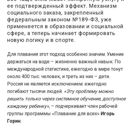
ее подтвержденный эффект. Механизм
социального заказа, закрепленный
федеральным законом №189-ФЗ, уже
применяется в образовании и социальной
сфере, а теперь начинает формировать
новую логику и в спорте.
Для плавания этот подход особенно значим. Умение
держаться на воде – жизненно важный навык. По
международной статистике, ежегодно в мире тонут
около 400 тыс. человек, и треть из них – дети.
Россия не является исключением: ежегодно
погибают тысячи людей.
«Эту проблему можно
решить только через системное обучение, доступное
каждому ребенку»
, – подчеркивает член рабочей
группы программы «Плавание для всех»
Игорь
Горин
.