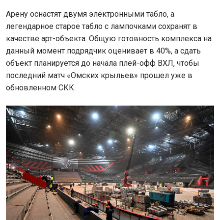
Арену оснастят двумя электронными табло, а
легендарное старое табло с лампочками сохранят в
качестве арт-объекта. Общую готовность комплекса на
данный момент подрядчик оценивает в 40%, а сдать
объект планируется до начала плей-офф ВХЛ, чтобы
последний матч «Омских крыльев» прошел уже в
обновленном СКК.