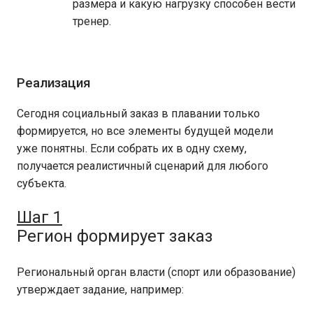
размера и какую нагрузку способен вести
тренер.
Реализация
Сегодня социальный заказ в плавании только
формируется, но все элементы будущей модели
уже понятны. Если собрать их в одну схему,
получается реалистичный сценарий для любого
субъекта.
Шаг 1
Регион формирует заказ
Региональный орган власти (спорт или образование)
утверждает задание, например: