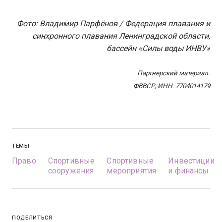
Фото: Владимир Парфёнов / Федерация плавания и
синхронного плавания Ленинградской области,
бассейн «Силы воды ИНВУ»
Партнерский материал.
ФВВСР, ИНН: 7704014179
ТЕМЫ
Право
Спортивные
Спортивные
Инвестиции
сооружения
мероприятия
и финансы
ПОДЕЛИТЬСЯ